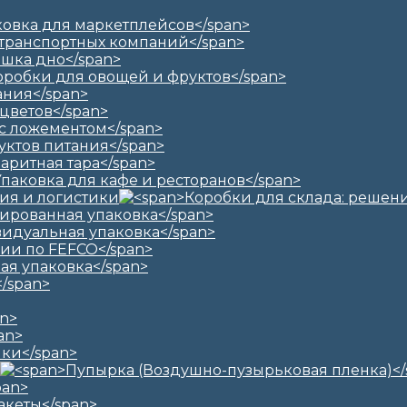
ия и логистики