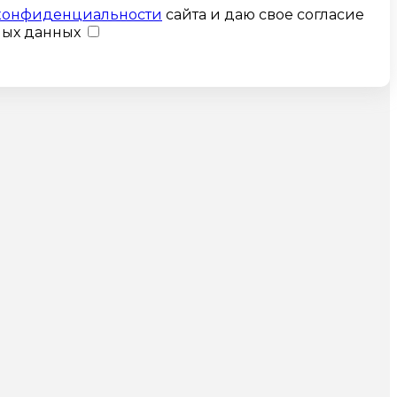
конфиденциальности
сайта и даю свое согласие
ных данных