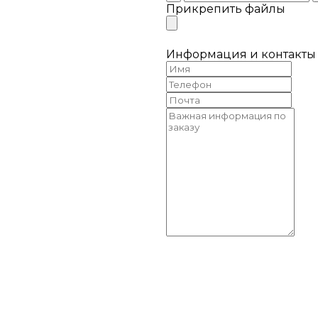
Прикрепить файлы
Информация и контакты