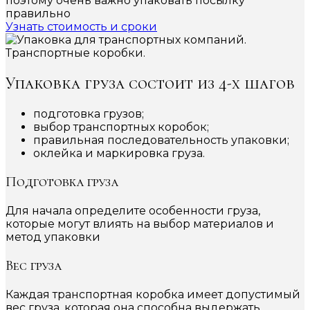
поэтому очень важно упаковать посылку
правильно
Узнать стоимость и сроки
Упаковка груза состоит из 4-х шагов
подготовка грузов;
выбор транспортных коробок;
правильная последовательность упаковки;
оклейка и маркировка груза.
Подготовка груза
Для начала определите особенности груза,
которые могут влиять на выбор материалов и
метод упаковки
Вес груза
Каждая транспортная коробка имеет допустимый
вес груза, которая она способна выдержать.