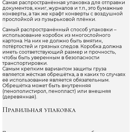
Самая распространённая упаковка для отправки
документов, книг, журналов и т.п., это бумажные
конверты, а так же крафт конверты с воздушной
прослойкой из пузырьковой плёнки.
Самый распространённый способ упаковки –
использование коробок из многослойного
картона. На них не должно быть вмятин,
потёртостей и грязных следов. Коробка должна
иметь соответствующий размер и прочность,
чтобы быть уверенным в безопасности
транспортировки.
Самым крепким вариантом защиты груза
является жёсткая обрешётка, а в каких то случаях
её использование является обязательным.
Обрешётка может быть внутренняя
(пенополистирол, пенопласт) или внешняя
(деревянная).
Правильная упаковка