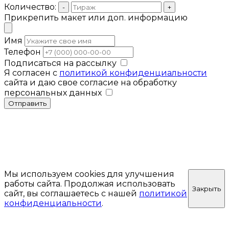
Количество:
-
+
Прикрепить макет или доп. информацию
Имя
Телефон
Подписаться на рассылку
Я согласен с
политикой конфиденциальности
сайта и даю свое согласие на обработку
персональных данных
Отправить
Мы используем cookies для улучшения
работы сайта. Продолжая использовать
Закрыть
сайт, вы соглашаетесь с нашей
политикой
конфиденциальности
.