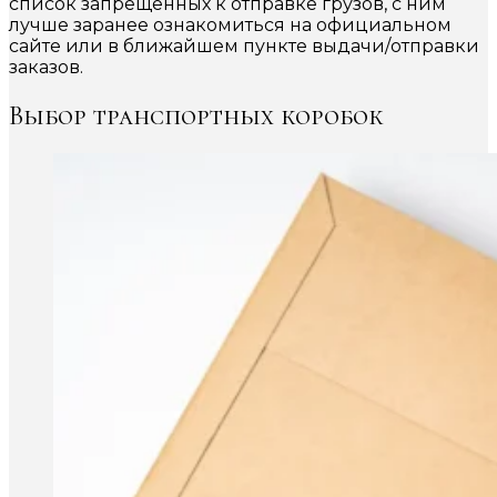
список запрещённых к отправке грузов, с ним
лучше заранее ознакомиться на официальном
сайте или в ближайшем пункте выдачи/отправки
заказов.
Выбор транспортных коробок