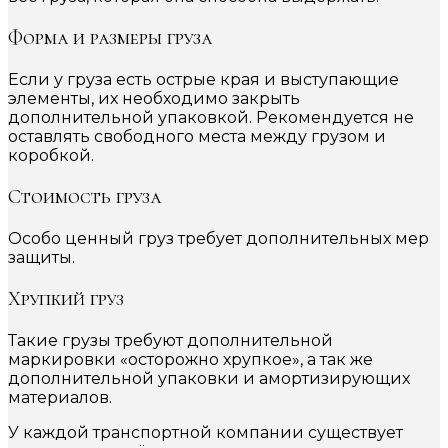
Форма и размеры груза
Если у груза есть острые края и выступающие
элементы, их необходимо закрыть
дополнительной упаковкой. Рекомендуется не
оставлять свободного места между грузом и
коробкой.
Стоимость груза
Особо ценный груз требует дополнительных мер
защиты.
Хрупкий груз
Такие грузы требуют дополнительной
маркировки «осторожно хрупкое», а так же
дополнительной упаковки и амортизирующих
материалов.
У каждой транспортной компании существует