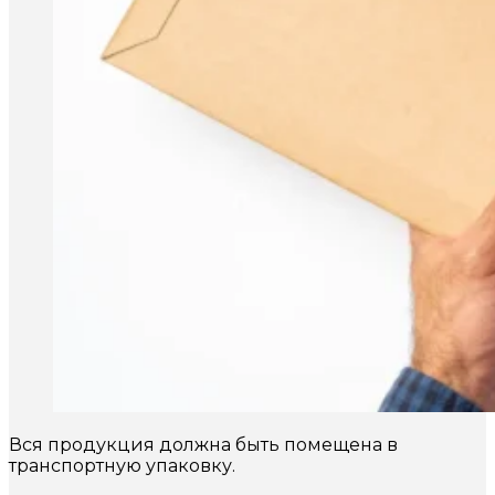
Вся продукция должна быть помещена в
транспортную упаковку.