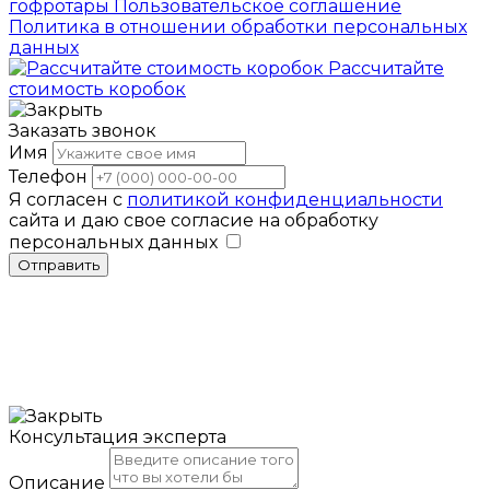
гофротары
Пользовательское соглашение
Политика в отношении обработки персональных
данных
Рассчитайте
стоимость коробок
Заказать звонок
Имя
Телефон
Я согласен с
политикой конфиденциальности
сайта и даю свое согласие на обработку
персональных данных
Отправить
Консультация эксперта
Описание