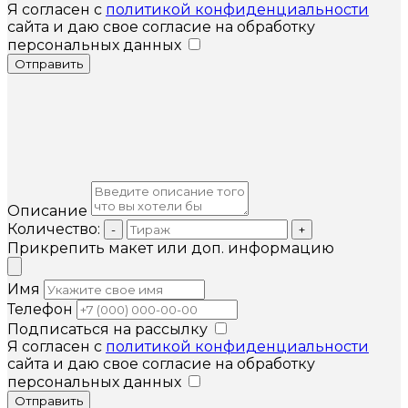
Я согласен с
политикой конфиденциальности
сайта и даю свое согласие на обработку
персональных данных
Отправить
Описание
Количество:
-
+
Прикрепить макет или доп. информацию
Имя
Телефон
Подписаться на рассылку
Я согласен с
политикой конфиденциальности
сайта и даю свое согласие на обработку
персональных данных
Отправить