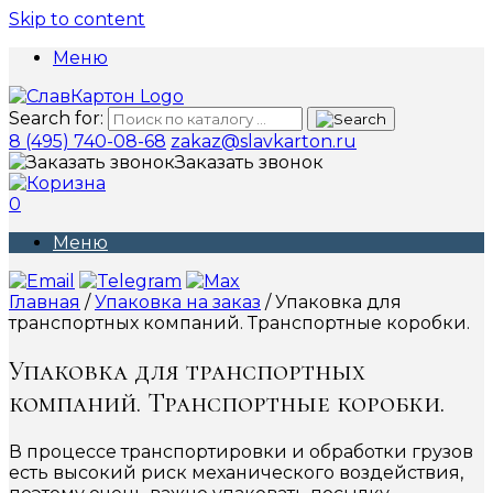
Skip to content
Меню
Search for:
8 (495) 740-08-68
zakaz@slavkarton.ru
Заказать звонок
0
Меню
Главная
/
Упаковка на заказ
/ Упаковка для
транспортных компаний. Транспортные коробки.
Упаковка для транспортных
компаний. Транспортные коробки.
В процессе транспортировки и обработки грузов
есть высокий риск механического воздействия,