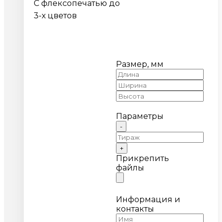
С флексопечатью до
3-х цветов
Размер, мм
Параметры
-
+
Прикрепить
файлы
Информация и
контакты