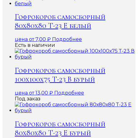
Гофрокороб самосборный
80х80х80 Т-23 Е белый
цена от
7,00
₽
Подробнее
Есть в наличии
Гофрокороб самосборный
100х100х75 Т-23 В бурый
цена от
13,00
₽
Подробнее
Под заказ
Гофрокороб самосборный
80х80х80 Т-23 Е бурый