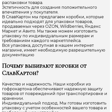
распаковки товара.
Эстетичность для создания положительного
впечатления у покупателя.
В СлавКартон мы предлагаем коробки, которые
идеально подходят для упаковки товаров,
продаваемых через OZON, Wildberries, Яндекс
Маркет и Авито. Мы также можем изготовить
упаковку по индивидуальным размерам и
требованиям каждого маркетплейса.
Вся упаковка, доступная в нашем интернет
магазине, имеет необходимую разрешительную
документацию
Почему выбирают коробки от
СлавКартон?
Качество и надежность. Наши коробки из
гофрокартона обеспечивают надежную защиту
товаров от повреждений при транспортировке и
хранении.
Индивидуальный подход. Мы готовы изготовить
упаковку с учетом особенностей вашего товара и