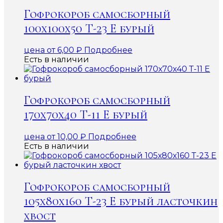
Гофрокороб самосборный
100х100х50 Т-23 Е бурый
цена от
6,00
₽
Подробнее
Есть в наличии
Гофрокороб самосборный
170х70х40 Т-11 Е бурый
цена от
10,00
₽
Подробнее
Есть в наличии
Гофрокороб самосборный
105х80х160 Т-23 Е бурый ласточкин
хвост