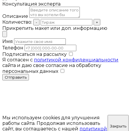
Консультация эксперта
Описание
Количество:
-
+
Прикрепить макет или доп. информацию
Имя
Телефон
Подписаться на рассылку
Я согласен с
политикой конфиденциальности
сайта и даю свое согласие на обработку
персональных данных
Отправить
Мы используем cookies для улучшения
работы сайта. Продолжая использовать
Закрыть
сайт, вы соглашаетесь с нашей
политикой