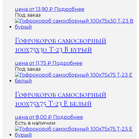
цена от
13,90
₽
Подробнее
Под заказ
Гофрокороб самосборный
100х75х30 Т-23 В бурый
цена от
11,75
₽
Подробнее
Под заказ
Гофрокороб самосборный
100х75х75 Т-23 Е белый
цена от
8,00
₽
Подробнее
Есть в наличии