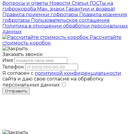
Вопросы и ответы
Новости
Статьи
ГОСТы на
гофрокороба
Ман. знаки
Гарантии и возврат
Правила приемки гофротары
Правила хранения
гофротары
Пользовательское соглашение
Политика в отношении обработки персональных
данных
Рассчитайте
стоимость коробок
Заказать звонок
Имя
Телефон
Я согласен с
политикой конфиденциальности
сайта и даю свое согласие на обработку
персональных данных
Отправить