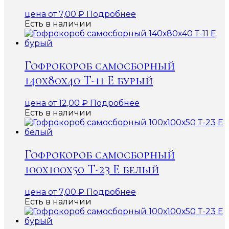
цена от
7,00
₽
Подробнее
Есть в наличии
Гофрокороб самосборный
140х80х40 Т-11 Е бурый
цена от
12,00
₽
Подробнее
Есть в наличии
Гофрокороб самосборный
100х100х50 Т-23 Е белый
цена от
7,00
₽
Подробнее
Есть в наличии