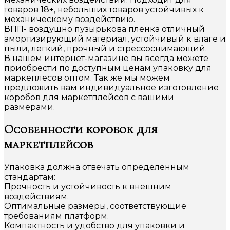
товаров 18+, небольших товаров устойчивых к
механическому воздействию.
ВПП- воздушно пузырькова пленка отличный
амортизирующий материал, устойчивый к влаге и
пыли, легкий, прочный и стрессоснимающий.
В нашем интернет-магазине вы всегда можете
приобрести по доступным ценам упаковку для
маркеплесов оптом. Так же мы можем
предложить вам индивидуальное изготовление
коробов для маркетплейсов с вашими
размерами.
Особенности коробок для
маркетплейсов
Упаковка должна отвечать определенным
стандартам:
Прочность и устойчивость к внешним
воздействиям.
Оптимальные размеры, соответствующие
требованиям платформ.
Компактность и удобство для упаковки и