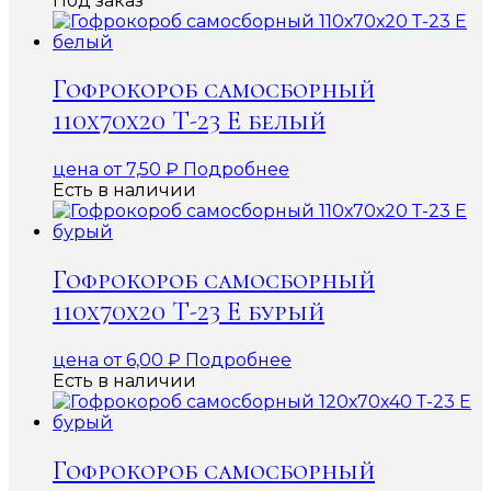
Под заказ
Гофрокороб самосборный
110х70х20 Т-23 Е белый
цена от
7,50
₽
Подробнее
Есть в наличии
Гофрокороб самосборный
110х70х20 Т-23 Е бурый
цена от
6,00
₽
Подробнее
Есть в наличии
Гофрокороб самосборный