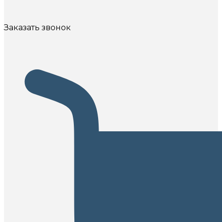
Заказать звонок