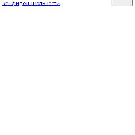
конфиденциальности
.