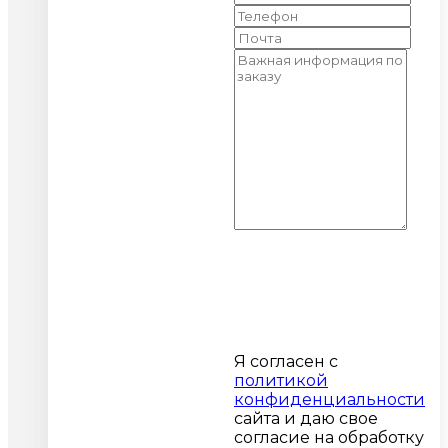
Я согласен с
политикой
конфиденциальности
сайта и даю свое
согласие на обработку