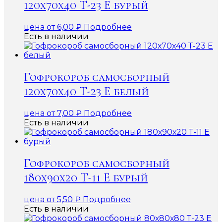
120х70х40 Т-23 Е бурый
цена от
6,00
₽
Подробнее
Есть в наличии
Гофрокороб самосборный
120х70х40 Т-23 Е белый
цена от
7,00
₽
Подробнее
Есть в наличии
Гофрокороб самосборный
180х90х20 Т-11 Е бурый
цена от
5,50
₽
Подробнее
Есть в наличии