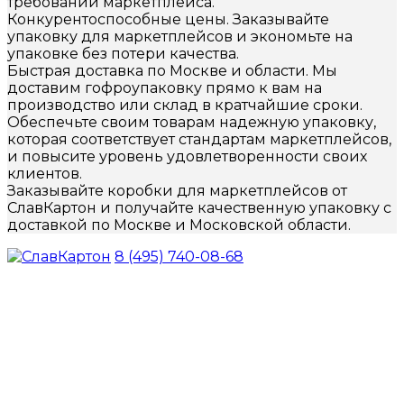
требований маркетплейса.
Конкурентоспособные цены. Заказывайте
упаковку для маркетплейсов и экономьте на
упаковке без потери качества.
Быстрая доставка по Москве и области. Мы
доставим гофроупаковку прямо к вам на
производство или склад в кратчайшие сроки.
Обеспечьте своим товарам надежную упаковку,
которая соответствует стандартам маркетплейсов,
и повысите уровень удовлетворенности своих
клиентов.
Заказывайте коробки для маркетплейсов от
СлавКартон и получайте качественную упаковку с
доставкой по Москве и Московской области.
8 (495) 740-08-68