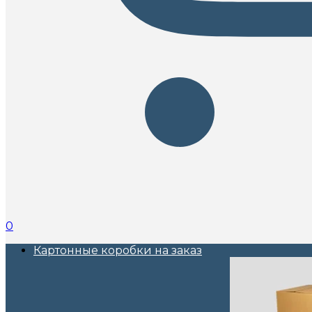
0
Картонные коробки на заказ