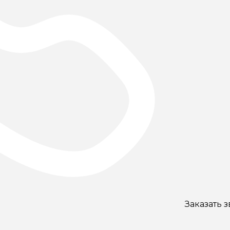
Заказать 