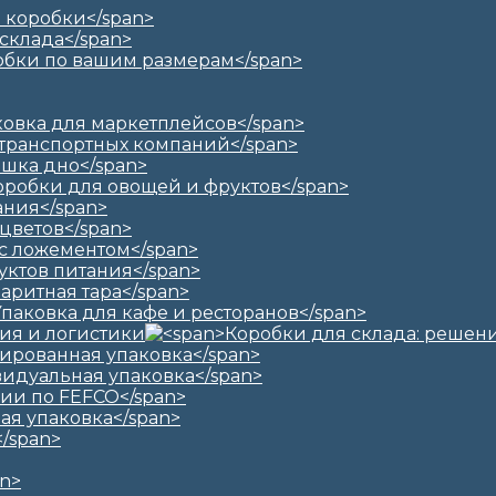
ия и логистики