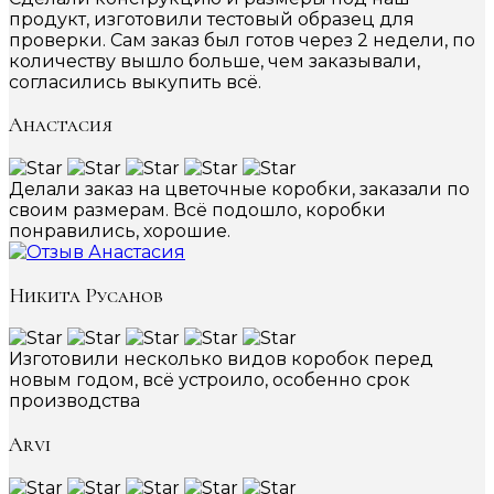
продукт, изготовили тестовый образец для
проверки. Сам заказ был готов через 2 недели, по
количеству вышло больше, чем заказывали,
согласились выкупить всё.
Анастасия
Делали заказ на цветочные коробки, заказали по
своим размерам. Всё подошло, коробки
понравились, хорошие.
Никита Русанов
Изготовили несколько видов коробок перед
новым годом, всё устроило, особенно срок
производства
Arvi