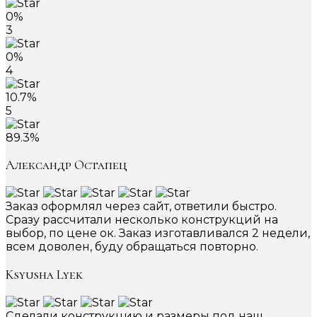
0%
3
0%
4
10.7%
5
89.3%
Александр Остапец
Заказ оформлял через сайт, ответили быстро.
Сразу рассчитали несколько конструкций на
выбор, по цене ок. Заказ изготавливался 2 недели,
всем доволен, буду обращаться повторно.
Ksyusha Lyek
Сделали конструкцию и размеры под наш