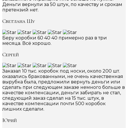
Деньги вернули за 50 штук, по качеству и срокам
претензий нет.
Светлана Шу
Беру коробки 60 40 40 примерно раз в три
месяца. Всё хорошо.
Сергей
Заказал 10 тыс. коробок под носки, около 200 шт.
оказались бракованными, не очень качественная
вырубка была, предложили вернуть деньги или
сделать при следующем заказе немного больше в
качестве компенсации, деньги забирать не стал,
следующий заказ сделал на 15 тыс. штук, в
качестве компенсации почти 500 коробок
лишних сделали.
Юрий