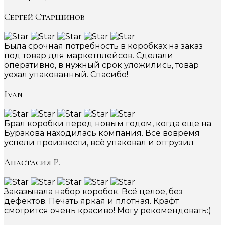
Сергей Старшинов
Была срочная потребность в коробках на заказ
под товар для маркетплейсов. Сделали
оперативно, в нужный срок уложились, товар
уехал упакованный. Спасибо!
Ivan
Брал коробки перед новым годом, когда еще на
Буракова находилась компания. Всё вовремя
успели произвести, всё упаковал и отгрузил
Анастасия Р.
Заказывала набор коробок. Всё целое, без
дефектов. Печать яркая и плотная. Крафт
смотрится очень красиво! Могу рекомендовать:)