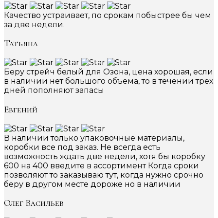
Качество устраивает, по срокам побыстрее бы чем
за две недели.
Татьяна
Беру стрейч белый для Озона, цена хорошая, если
в наличии нет большого объема, то в течении трех
дней пополняют запасы
Евгений
В наличии только упаковочные материалы,
коробки все под заказ. Не всегда есть
возможность ждать две недели, хотя бы коробку
600 на 400 введите в ассортимент Когда сроки
позволяют то заказываю тут, когда нужно срочно
беру в другом месте дороже но в наличии
Олег Васильев