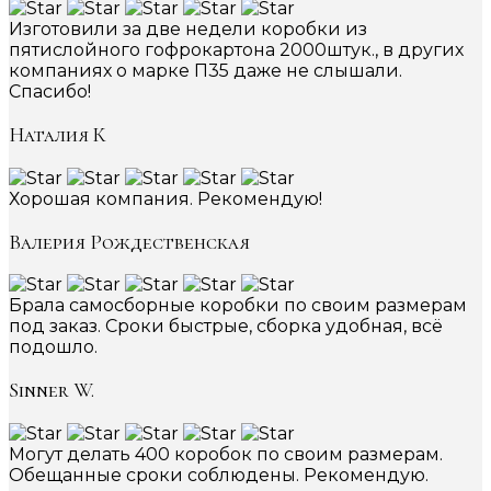
Изготовили за две недели коробки из
пятислойного гофрокартона 2000штук., в других
компаниях о марке П35 даже не слышали.
Спасибо!
Наталия К
Хорошая компания. Рекомендую!
Валерия Рождественская
Брала самосборные коробки по своим размерам
под заказ. Сроки быстрые, сборка удобная, всё
подошло.
Sinner W.
Могут делать 400 коробок по своим размерам.
Обещанные сроки соблюдены. Рекомендую.