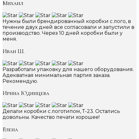
Михаил
Нужны были брендированный коробки с лого, в
течение двух дней все согласовали и запустили в
производство. Через 10 дней коробки были у
меня.
Иван Ш.
Разработали упаковку для нашего оборудования.
Адекватная минимальная партия заказа.
Рекомендую.
Ирина Юдинцева
Делали коробки с логотипом, Т-23. Остались
довольны. Качество печати хорошее!
Елена