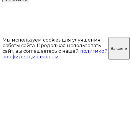
Мы используем cookies для улучшения
работы сайта. Продолжая использовать
Закрыть
сайт, вы соглашаетесь с нашей
политикой
конфиденциальности
.