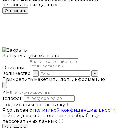
персональных данных
Отправить
Консультация эксперта
Описание
Количество:
-
+
Прикрепить макет или доп. информацию
Имя
Телефон
Подписаться на рассылку
Я согласен с
политикой конфиденциальности
сайта и даю свое согласие на обработку
персональных данных
Отправить