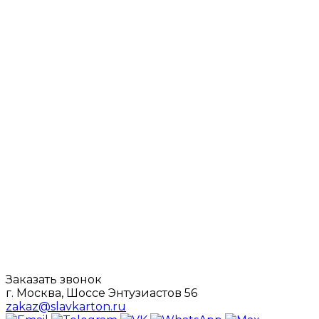
Заказать звонок
г. Москва, Шоссе Энтузиастов 56
zakaz@slavkarton.ru