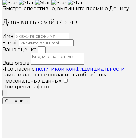
Быстро, оперативно, выпишите премию Денису
Добавить свой отзыв
Имя
E-mail
Ваша оценка
Ваш отзыв
Я согласен с
политикой конфиденциальности
сайта и даю свое согласие на обработку
персональных данных
Прикрепить фото
Отправить