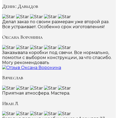
Денис Давыдов
Делал заказ по своим размерам уже второй раз.
Все устраивает. Особенно срок изготовления!
Оксана Воронина
Заказывала коробки под свечи. Все нормально,
помогли с выбором конструкции, за что спасибо.
Могу рекомендовать
Вячеслав
Приятная атмосфера. Мастера.
Иван Л.