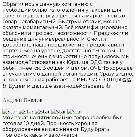
Обратились в данную компанию с
необходимостью изготовления упаковки для
своего товара, торгующегося на маркетплейсах.
Товар негабаритный. Быстрый отклик, можно
сказать моментальный. Всё квалифицированно
объяснили про свои возможности. Предложили
решение для универсальности. Смогли
доработать наше предложение, предоставили
чертёж. Всё на уровне, достаточно высоком. По
стоимости, очень демократично получилось. Мы
взаимодействовали как Юрлица. ЭДО также у
ребят имеется. В общем и целом, ОЧЕНЬ хорошее
впечатление о данной организации. Сразу видно,
когда компания работает на ИМЯ! МОЛОДЦЫ👏👏
👏 Будем и дальше взаимодействовать 👍
Андрей Павлов
Мой заказ на пятислойные гофрокоробки был
готов за 10 дней. Прочность хорошая,
оборудование выдерживают. Буду брать
повторно, как эти закончатся.