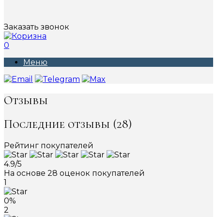
Заказать звонок
0
Меню
Отзывы
Последние отзывы (28)
Рейтинг покупателей
4.9/5
На основе 28 оценок покупателей
1
0%
2