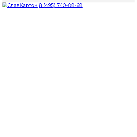
8 (495) 740-08-68