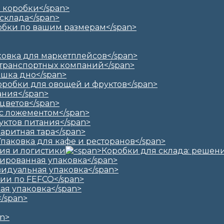
ия и логистики