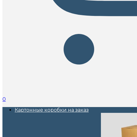
0
Картонные коробки на заказ