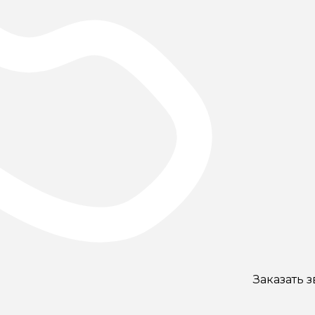
Заказать 