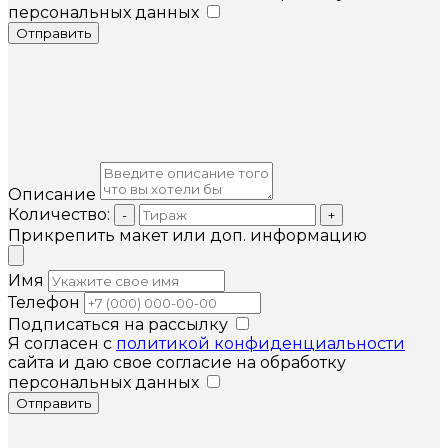
персональных данных
Отправить
Описание
Количество:
-
+
Прикрепить макет или доп. информацию
Имя
Телефон
Подписаться на рассылку
Я согласен с
политикой конфиденциальности
сайта и даю свое согласие на обработку
персональных данных
Отправить