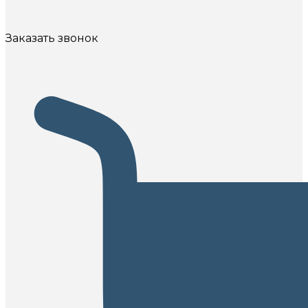
Заказать звонок