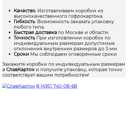
Качество
. Изготавливаем коробки из
высококачественного гофрокартона.
Гибкость
. Возможность заказать упаковку
любого типа.
Быстрая доставка
по Москве и области.
Точность
При изготовлении коробок по
индивидуальным размерам допустимые
отклонения внутренних размеров до 3 мм.
Сроки
Мы соблюдаем оговоренные сроки
Закажите коробки по индивидуальным размерам
в
СлавКартон
и получите упаковку, которая точно
соответствует вашим потребностям!
8 (495) 740-08-68