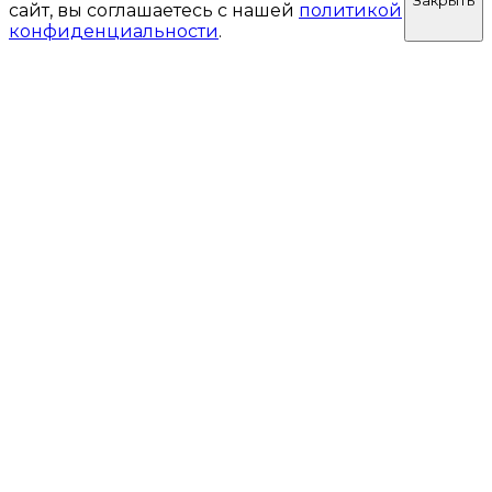
Закрыть
сайт, вы соглашаетесь с нашей
политикой
конфиденциальности
.