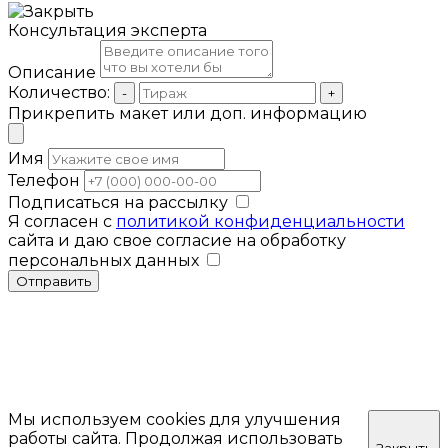
Консультация эксперта
Описание
Количество:
-
+
Прикрепить макет или доп. информацию
Имя
Телефон
Подписаться на рассылку
Я согласен с
политикой конфиденциальности
сайта и даю свое согласие на обработку
персональных данных
Отправить
Мы используем cookies для улучшения
работы сайта. Продолжая использовать