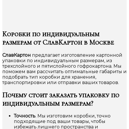
Коробки по индивидуальным
размерам от СлавКартон в Москве
СлавКартон
предлагает изготовление картонной
упаковки по индивидуальным размерам, из
трехслойного и пятислойного гофрокартона. Мы
поможем вам рассчитать оптимальные габариты и
подобрать тип коробки для хранения,
транспортировки или отправки ваших товаров.
Почему стоит заказать упаковку по
индивидуальным размерам?
Точность
. Мы изготовим коробки, точно
подходящие под ваши товары, чтобы
избежать лишнего пространства и