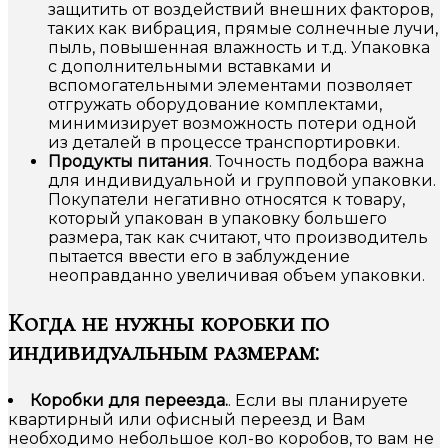
защитить от воздействий внешних факторов,
таких как вибрация, прямые солнечные лучи,
пыль, повышенная влажность и т.д. Упаковка
с дополнительными вставками и
вспомогательными элементами позволяет
отгружать оборудование комплектами,
минимизирует возможность потери одной
из деталей в процессе транспортировки.
Продукты питания
. Точность подбора важна
для индивидуальной и групповой упаковки.
Покупатели негативно относятся к товару,
который упакован в упаковку большего
размера, так как считают, что производитель
пытается ввести его в заблуждение
неоправданно увеличивая объем упаковки.
Когда не нужны коробки по
индивидуальным размерам:
Коробки для переезда.
. Если вы планируете
квартирный или офисный переезд и Вам
необходимо небольшое кол-во коробов, то вам не