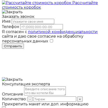
Рассчитайте
стоимость коробок
Заказать звонок
Имя
Телефон
Я согласен с
политикой конфиденциальности
сайта и даю свое согласие на обработку
персональных данных
Отправить
Консультация эксперта
Описание
Количество:
-
+
Прикрепить макет или доп. информацию