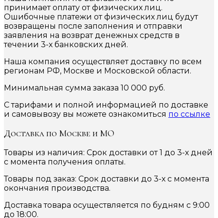
принимает оплату от физических лиц.
Ошибочные платежи от физических лиц будут
возвращены после заполнения и отправки
заявления на возврат денежных средств в
течении 3-х банковских дней.
Наша компания осуществляет доставку по всем
регионам РФ, Москве и Московской области.
Минимальная сумма заказа 10 000 руб.
С тарифами и полной информацией по доставке
и самовывозу вы можете ознакомиться
по ссылке
Доставка по Москве и МО
Товары из наличия: Срок доставки от 1 до 3-х дней
с момента получения оплаты.
Товары под заказ: Срок доставки до 3-х с момента
окончания производства.
Доставка товара осуществляется по будням с 9:00
до 18:00.