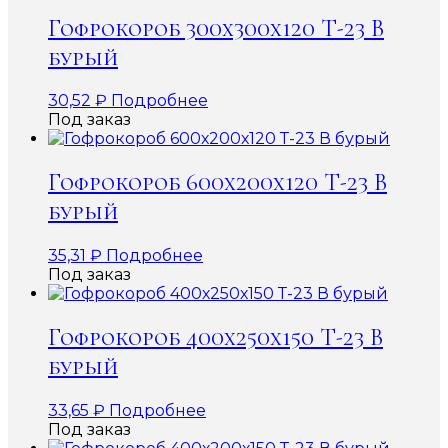
Гофрокороб 300х300х120 Т-23 В
бурый
30,52
₽
Подробнее
Под заказ
Гофрокороб 600х200х120 Т-23 В
бурый
35,31
₽
Подробнее
Под заказ
Гофрокороб 400х250х150 Т-23 В
бурый
33,65
₽
Подробнее
Под заказ