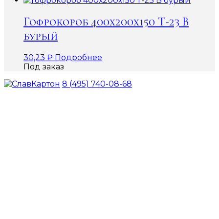
Гофрокороб 400х200х150 Т-23 В
бурый
30,23
₽
Подробнее
Под заказ
8 (495) 740-08-68