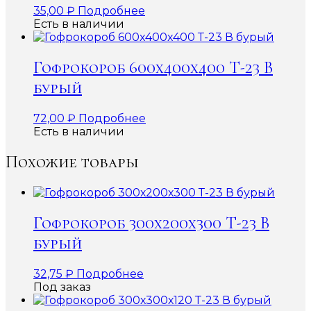
35,00
₽
Подробнее
Есть в наличии
Гофрокороб 600x400x400 Т-23 В
бурый
72,00
₽
Подробнее
Есть в наличии
Похожие товары
Гофрокороб 300х200х300 Т-23 В
бурый
32,75
₽
Подробнее
Под заказ