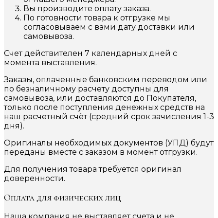
Вы производите оплату заказа.
По готовности товара к отгрузке мы
согласовываем с вами дату доставки или
самовывоза.
Счет действителен 7 календарных дней с
момента выставления.
Заказы, оплаченные банковским переводом или
по безналичному расчету доступны для
самовывоза, или доставляются до Покупателя,
только после поступления денежных средств на
наш расчетный счёт (средний срок зачисления 1-3
дня).
Оригиналы необходимых документов (УПД) будут
переданы вместе с заказом в момент отгрузки.
Для получения товара требуется оригинал
доверенности.
Оплата для физических лиц
Наша компания не выставляет счета и не