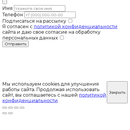
Имя
Телефон
Подписаться на рассылку
Я согласен с
политикой конфиденциальности
сайта и даю свое согласие на обработку
персональных данных
Отправить
Мы используем cookies для улучшения
работы сайта. Продолжая использовать
Закрыть
сайт, вы соглашаетесь с нашей
политикой
конфиденциальности
.