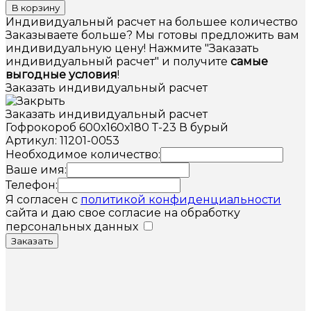
В корзину
Индивидуальный расчет на большее количество
Заказываете больше? Мы готовы предложить вам
индивидуальную цену! Нажмите "Заказать
индивидуальный расчет" и получите
самые
выгодные условия
!
Заказать индивидуальный расчет
Заказать индивидуальный расчет
Гофрокороб 600х160х180 Т-23 В бурый
Артикул: 11201-0053
Необходимое количество:
Ваше имя:
Телефон:
Я согласен с
политикой конфиденциальности
сайта и даю свое согласие на обработку
персональных данных
Заказать