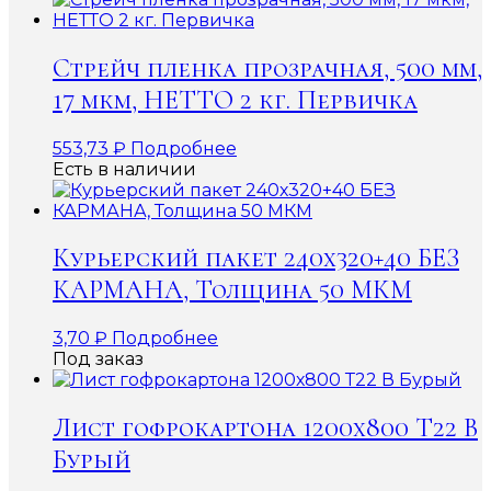
Стрейч пленка прозрачная, 500 мм,
17 мкм, НЕТТО 2 кг. Первичка
553,73
₽
Подробнее
Есть в наличии
Курьерский пакет 240х320+40 БЕЗ
КАРМАНА, Толщина 50 МКМ
3,70
₽
Подробнее
Под заказ
Лист гофрокартона 1200х800 Т22 В
Бурый