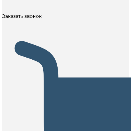
Заказать звонок