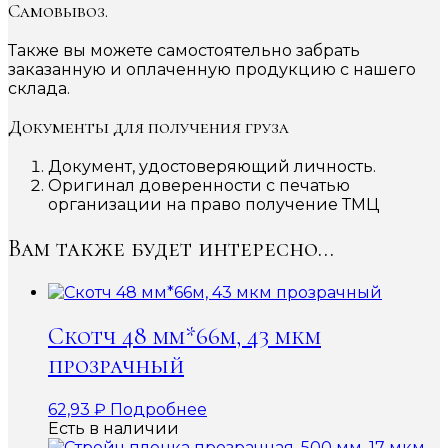
Самовывоз.
Также вы можете самостоятельно забрать
заказанную и оплаченную продукцию с нашего
склада.
Документы для получения груза
Документ, удостоверяющий личность.
Оригинал доверенности с печатью
организации на право получение ТМЦ
Вам также будет интересно…
Скотч 48 мм*66м, 43 мкм
прозрачный
62,93
₽
Подробнее
Есть в наличии