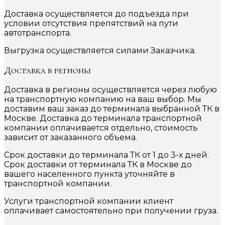
Доставка осуществляется до подъезда при
условии отсутствия препятствий на пути
автотранспорта.
Выгрузка осуществляется силами Заказчика.
Доставка в регионы
Доставка в регионы осуществляется через любую
на транспортную компанию на ваш выбор. Мы
доставим ваш заказ до терминала выбранной ТК в
Москве. Доставка до терминала транспортной
компании оплачивается отдельно, стоимость
зависит от заказанного объема.
Срок доставки до терминала ТК от 1 до 3-х дней.
Срок доставки от терминала ТК в Москве до
вашего населенного пункта уточняйте в
транспортной компании.
Услуги транспортной компании клиент
оплачивает самостоятельно при получении груза.