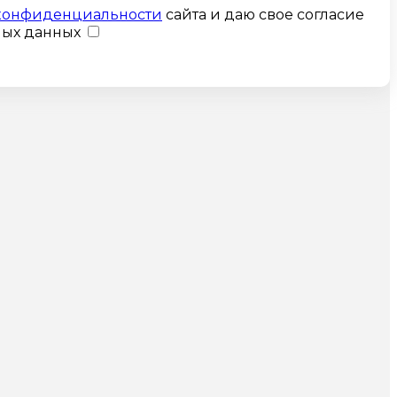
конфиденциальности
сайта и даю свое согласие
ных данных