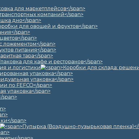
ия и логистики