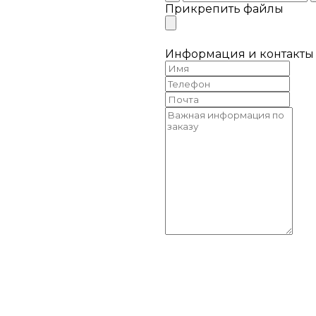
Прикрепить файлы
Информация и контакты