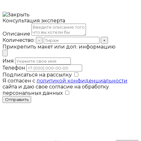
Консультация эксперта
Описание
Количество:
-
+
Прикрепить макет или доп. информацию
Имя
Телефон
Подписаться на рассылку
Я согласен с
политикой конфиденциальности
сайта и даю свое согласие на обработку
персональных данных
Отправить