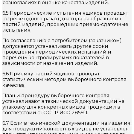
разногласиях в оценке качества изделий.
6.5 Периодические испытания ящиков проводят
не реже одного раза в два года на образцах из
партий изделий, прошедших приемо-сдаточные
испытания.
По согласованию с потребителем (заказчиком)
допускается устанавливать другие сроки
проведения периодических испытаний и
перечень контролируемых показателей в
зависимости от назначения изделий.
6.6 Приемку партий ящиков проводят
статистическим методом выборочного контроля
качества.
План и процедуру выборочного контроля
устанавливают в технической документации на
упаковку для конкретных видов продукции в
соответствии с ГОСТ Р ИСО 2859-1.
6.7 Если в технической документации на изделия
для продукции конкретных видов не установлен