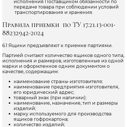
исполнения Поставщиком обязанности по
передаче товара при соблюдении условий
транспортирования и хранения.
Правила приемки по ТУ 17.21.13-001-
88232942-2024
6.1 Ящики предъявляют к приемке партиями.
Партией считают количество ящиков одного типа,
исполнения и размеров, изготовленные из одной
марки и оформленное одним документом о
качестве, содержащим:
наименование страны-изготовителя;
наименование предприятия-изготовителя,
его юридический адрес;
товарный знак (при наличии);
наименование, назначение, тип и размеры
изделий;
марку используемого для производства
ящиков гофрокартона;
количество изделий;