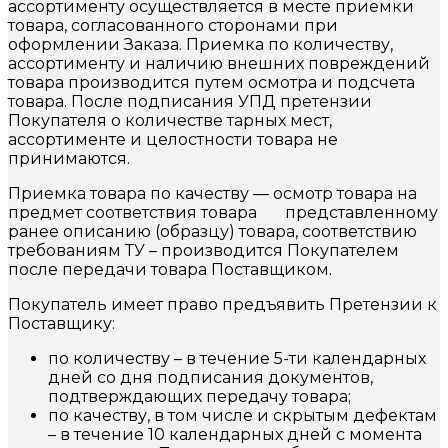
ассортименту осуществляется в месте приемки
товара, согласованного сторонами при
оформлении Заказа. Приемка по количеству,
ассортименту и наличию внешних повреждений
товара производится путем осмотра и подсчета
товара. После подписания УПД претензии
Покупателя о количестве тарных мест,
ассортименте и целостности товара не
принимаются.
Приемка товара по качеству — осмотр товара на
предмет соответствия товара представленному
ранее описанию (образцу) товара, соответствию
требованиям ТУ – производится Покупателем
после передачи товара Поставщиком.
Покупатель имеет право предъявить Претензии к
Поставщику:
по количеству – в течение 5-ти календарных
дней со дня подписания документов,
подтверждающих передачу товара;
по качеству, в том числе и скрытым дефектам
– в течение 10 календарных дней с момента