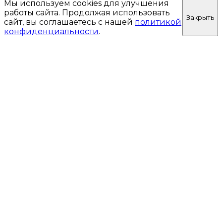
Мы используем cookies для улучшения
работы сайта. Продолжая использовать
Закрыть
сайт, вы соглашаетесь с нашей
политикой
конфиденциальности
.