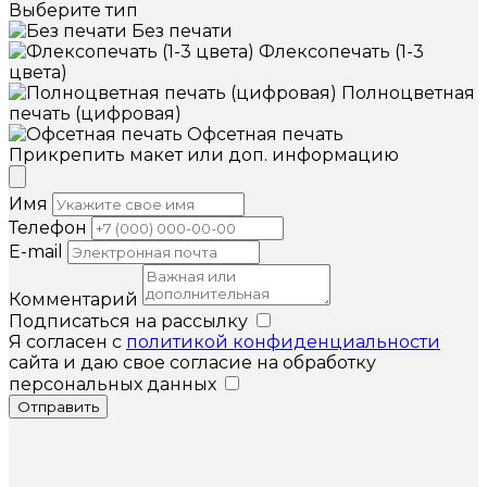
Выберите тип
Без печати
Флексопечать (1-3
цвета)
Полноцветная
печать (цифровая)
Офсетная печать
Прикрепить макет или доп. информацию
Имя
Телефон
E-mail
Комментарий
Подписаться на рассылку
Я согласен с
политикой конфиденциальности
сайта и даю свое согласие на обработку
персональных данных
Отправить