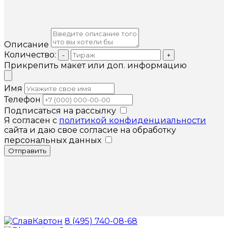
Описание
Количество:
-
+
Прикрепить макет или доп. информацию
Имя
Телефон
Подписаться на рассылку
Я согласен с
политикой конфиденциальности
сайта и даю свое согласие на обработку
персональных данных
Отправить
8 (495) 740-08-68