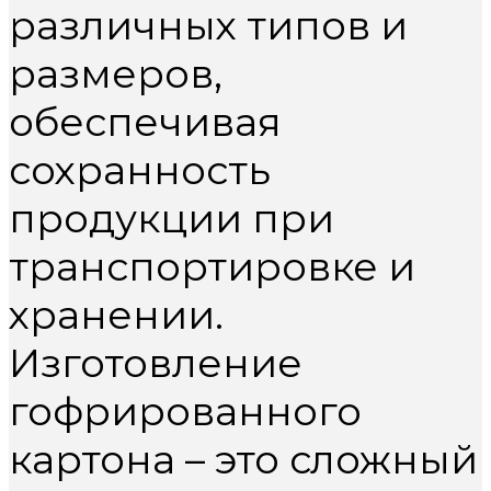
различных типов и
размеров,
обеспечивая
сохранность
продукции при
транспортировке и
хранении.
Изготовление
гофрированного
картона – это сложный