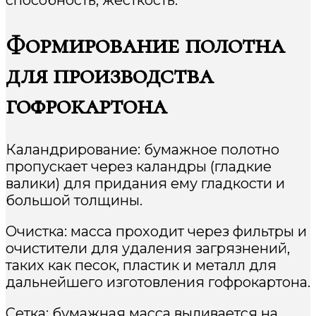
Формирование полотна
для производства
гофрокартона
Каландрирование: бумажное полотно
пропускает через каландры (гладкие
валики) для придания ему гладкости и
большой толщины.
Очистка: масса проходит через фильтры и
очистители для удаления загрязнений,
таких как песок, пластик и металл для
дальнейшего изготовления гофрокартона.
Сетка: бумажная масса выливается на