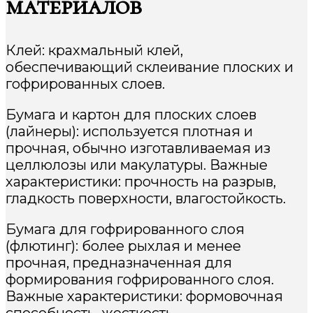
материалов
Клей: крахмальный клей,
обеспечивающий склеивание плоских и
гофрированных слоев.
Бумага и картон для плоских слоев
(лайнеры): используется плотная и
прочная, обычно изготавливаемая из
целлюлозы или макулатуры. Важные
характеристики: прочность на разрыв,
гладкость поверхности, влагостойкость.
Бумага для гофрированного слоя
(флютинг): более рыхлая и менее
прочная, предназначенная для
формирования гофрированного слоя.
Важные характеристики: формовочная
способность, жесткость.