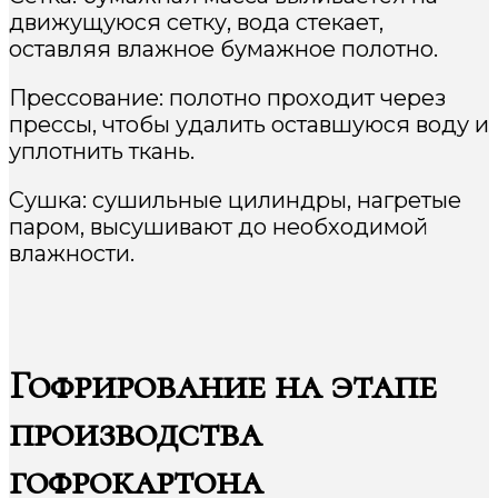
движущуюся сетку, вода стекает,
оставляя влажное бумажное полотно.
Прессование: полотно проходит через
прессы, чтобы удалить оставшуюся воду и
уплотнить ткань.
Сушка: сушильные цилиндры, нагретые
паром, высушивают до необходимой
влажности.
Гофрирование на этапе
производства
гофрокартона