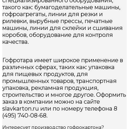
специализированного оборудования,
такого как: бумагоделательные машины,
гофроагрегаты, линии для резки и
рилевки, вырубные прессы, печатные
машины, линии для склейки и сшивания
коробов, оборудование для контроля
качества.
Гофротара имеет широкое применение в
различных сферах, таких как: упаковка
для пищевых продуктов, для
промышленных товаров, транспортная
упаковка, рекламная продукция,
строительство и многое другое. Оформить
заказ в компании можно на сайте
slavkarton.ru или по номеру телефона 8
(495) 740-08-68.
Интересует производство гофрокартона?