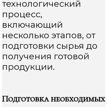
технологический
процесс,
включающий
несколько этапов, от
подготовки сырья до
получения готовой
продукции.
Подготовка необходимых