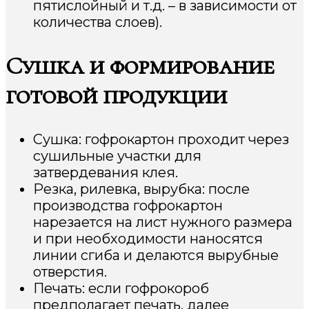
пятислойный и т.д. – в зависимости от
количества слоев).
Сушка и формирование
готовой продукции
Сушка: гофрокартон проходит через
сушильные участки для
затвердевания клея.
Резка, рилевка, вырубка: после
производства гофрокартон
нарезается на лист нужного размера
и при необходимости наносятся
линии сгиба и делаются вырубные
отверстия.
Печать: если гофрокороб
предполагает печать, далее