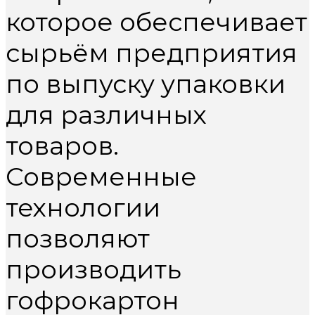
которое обеспечивает
сырьём предприятия
по выпуску упаковки
для различных
товаров.
Современные
технологии
позволяют
производить
гофрокартон