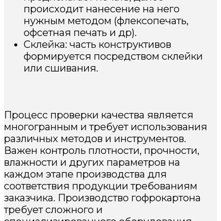
происходит нанесение на него
нужным методом (флексопечать,
офсетная печать и др).
Склейка: часть конструктивов
формируется посредством склейки
или сшивания.
Процесс проверки качества является
многогранным и требует использования
различных методов и инструментов.
Важен контроль плотности, прочности,
влажности и других параметров на
каждом этапе производства для
соответствия продукции требованиям
заказчика. Производство гофрокартона
требует сложного и