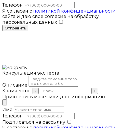
Телефон
Я согласен с
политикой конфиденциальности
сайта и даю свое согласие на обработку
персональных данных
Отправить
Консультация эксперта
Описание
Количество:
-
+
Прикрепить макет или доп. информацию
Имя
Телефон
Подписаться на рассылку
Я согласен с
политикой конфиденциальности