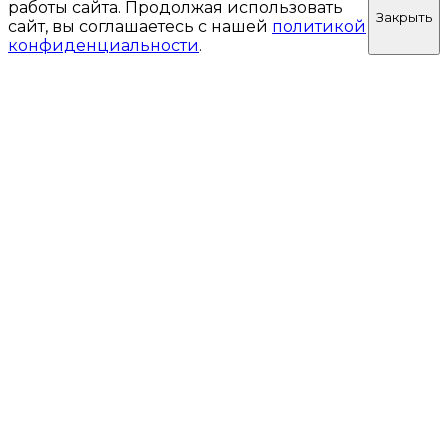
работы сайта. Продолжая использовать
Закрыть
сайт, вы соглашаетесь с нашей
политикой
конфиденциальности
.