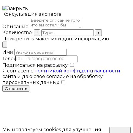
Консультация эксперта
Описание
Количество:
-
+
Прикрепить макет или доп. информацию
Имя
Телефон
Подписаться на рассылку
Я согласен с
политикой конфиденциальности
сайта и даю свое согласие на обработку
персональных данных
Отправить
Мы используем cookies для улучшения