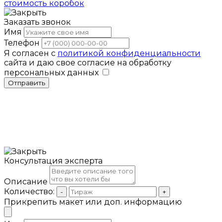
стоимость коробок
Заказать звонок
Имя
Телефон
Я согласен с
политикой конфиденциальности
сайта и даю свое согласие на обработку
персональных данных
Отправить
Консультация эксперта
Описание
Количество:
-
+
Прикрепить макет или доп. информацию