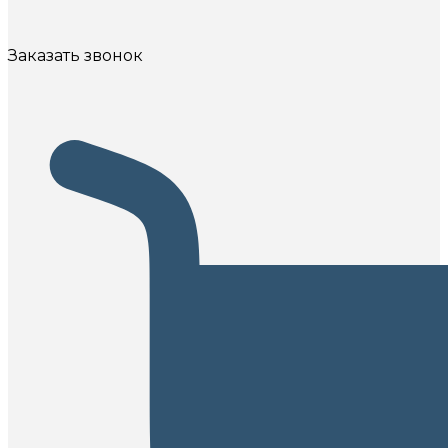
Заказать звонок