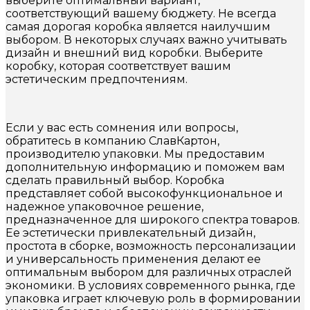
выберите оптимальный вариант,
соответствующий вашему бюджету. Не всегда
самая дорогая коробка является наилучшим
выбором. В некоторых случаях важно учитывать
дизайн и внешний вид коробки. Выберите
коробку, которая соответствует вашим
эстетическим предпочтениям.
Если у вас есть сомнения или вопросы,
обратитесь в компанию СлавКартон,
производителю упаковки. Мы предоставим
дополнительную информацию и поможем вам
сделать правильный выбор. Коробка
представляет собой высокофункциональное и
надежное упаковочное решение,
предназначенное для широкого спектра товаров.
Ее эстетически привлекательный дизайн,
простота в сборке, возможность персонализации
и универсальность применения делают ее
оптимальным выбором для различных отраслей
экономики. В условиях современного рынка, где
упаковка играет ключевую роль в формировании