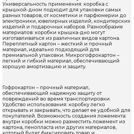
Универсальность применения: коробка с
крышкой-дном подходит для упаковки самых
разных товаров, от косметики и парфюмерии до
электроники, ювелирных изделий, кондитерских
изделий и подарочных наборов. Разнообразие
материалов: коробки крышка-дно могут
изготавливаться из различных видов картона.
Переплетный картон – жесткий и прочный
материал, идеально подходящий для
премиальной упаковки. Микрогофрокартон –
легкий и гибкий материал, обеспечивающий
хорошую амортизацию и защиту.
Гофрокартон – прочный материал,
обеспечивающий надежную защиту от
повреждений во время транспортировки.
Удобство использования: коробку легко
открывать и закрывать, что делает ее удобной для
покупателей. Возможность создания ложемента:
внутри коробки можно разместить ложемент из
картона, пенопласта или других материалов,
который будет фиксировать товар и