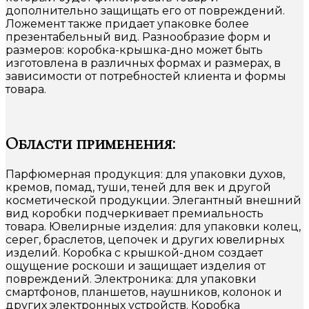
дополнительно защищать его от повреждений.
Ложемент также придает упаковке более
презентабельный вид. Разнообразие форм и
размеров: коробка-крышка-дно может быть
изготовлена в различных формах и размерах, в
зависимости от потребностей клиента и формы
товара.
Области применения:
Парфюмерная продукция: для упаковки духов,
кремов, помад, туши, теней для век и другой
косметической продукции. Элегантный внешний
вид коробки подчеркивает премиальность
товара. Ювелирные изделия: для упаковки колец,
серег, браслетов, цепочек и других ювелирных
изделий. Коробка с крышкой-дном создает
ощущение роскоши и защищает изделия от
повреждений. Электроника: для упаковки
смартфонов, планшетов, наушников, колонок и
других электронных устройств. Коробка