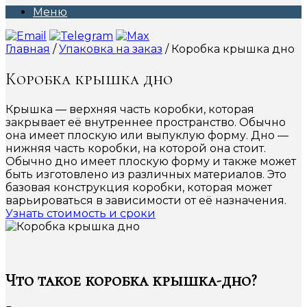
Меню
Главная
/
Упаковка на заказ
/ Коробка крышка дно
Коробка крышка дно
Крышка — верхняя часть коробки, которая
закрывает её внутреннее пространство. Обычно
она имеет плоскую или выпуклую форму. Дно —
нижняя часть коробки, на которой она стоит.
Обычно дно имеет плоскую форму и также может
быть изготовлено из различных материалов. Это
базовая конструкция коробки, которая может
варьироваться в зависимости от её назначения.
Узнать стоимость и сроки
Что такое коробка крышка-дно?