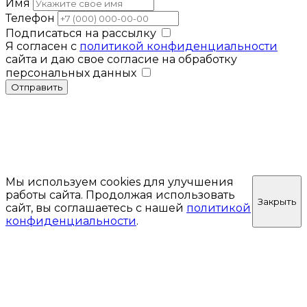
Имя
Телефон
Подписаться на рассылку
Я согласен с
политикой конфиденциальности
сайта и даю свое согласие на обработку
персональных данных
Отправить
Мы используем cookies для улучшения
работы сайта. Продолжая использовать
Закрыть
сайт, вы соглашаетесь с нашей
политикой
конфиденциальности
.