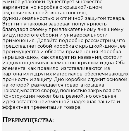
В мире упаковки существует множество
вариантов, но коробка с крышкой-дном
выделяется своей элегантностью,
функциональностью и отличной защитой товара.
Этот тип упаковки завоевал популярность
благодаря своему привлекательному внешнему
виду, простоте сборки и универсальности
применения. Давайте подробно рассмотрим, что
представляет собой коробка с крышкой-дном, ее
преимущества и области применения. Коробка
«крышка-дно», как следует из названия, состоит
из двух отдельных элементов: крышки и дна. Оба
элемента, как правило, изготавливаются из
картона или других материалов, обеспечивающих
прочность и защиту. Дно коробки служит основой,
на которой размещается товар, а крышка
накладывается сверху, полностью закрывая его.
Конструкция может быть разной, но основная
идея остаётся неизменной: надёжная защита и
эффектная презентация товара.
Преимущества: