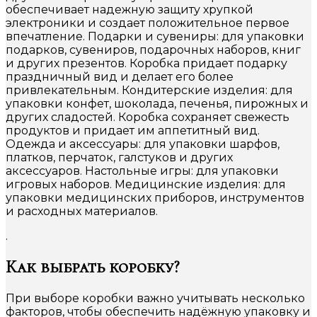
обеспечивает надежную защиту хрупкой
электроники и создает положительное первое
впечатление. Подарки и сувениры: для упаковки
подарков, сувениров, подарочных наборов, книг
и других презентов. Коробка придает подарку
праздничный вид и делает его более
привлекательным. Кондитерские изделия: для
упаковки конфет, шоколада, печенья, пирожных и
других сладостей. Коробка сохраняет свежесть
продуктов и придает им аппетитный вид.
Одежда и аксессуары: для упаковки шарфов,
платков, перчаток, галстуков и других
аксессуаров. Настольные игры: для упаковки
игровых наборов. Медицинские изделия: для
упаковки медицинских приборов, инструментов
и расходных материалов.
.
Как выбрать коробку?
При выборе коробки важно учитывать несколько
факторов, чтобы обеспечить надёжную упаковку и