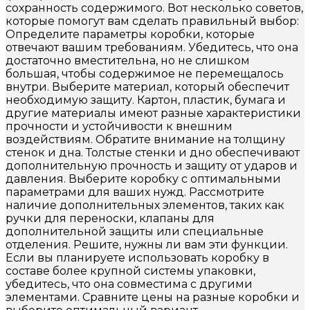
сохранность содержимого. Вот несколько советов,
которые помогут вам сделать правильный выбор:
Определите параметры коробки, которые
отвечают вашим требованиям. Убедитесь, что она
достаточно вместительна, но не слишком
большая, чтобы содержимое не перемещалось
внутри. Выберите материал, который обеспечит
необходимую защиту. Картон, пластик, бумага и
другие материалы имеют разные характеристики
прочности и устойчивости к внешним
воздействиям. Обратите внимание на толщину
стенок и дна. Толстые стенки и дно обеспечивают
дополнительную прочность и защиту от ударов и
давления. Выберите коробку с оптимальными
параметрами для ваших нужд. Рассмотрите
наличие дополнительных элементов, таких как
ручки для переноски, клапаны для
дополнительной защиты или специальные
отделения. Решите, нужны ли вам эти функции.
Если вы планируете использовать коробку в
составе более крупной системы упаковки,
убедитесь, что она совместима с другими
элементами. Сравните цены на разные коробки и