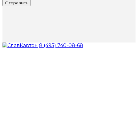
Отправить
8 (495) 740-08-68