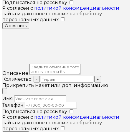
Подписаться на рассылку
Я согласен с
политикой конфиденциальности
сайта и даю свое согласие на обработку
персональных данных
Отправить
Описание
Количество:
-
+
Прикрепить макет или доп. информацию
Имя
Телефон
Подписаться на рассылку
Я согласен с
политикой конфиденциальности
сайта и даю свое согласие на обработку
персональных данных