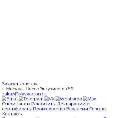
Заказать звонок
г. Москва, Шоссе Энтузиастов 56
zakaz@slavkarton.ru
О компании
Реквизиты
Декларации и
сертификаты
Производство
Вакансии
Отзывы
Контакты