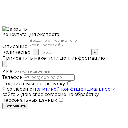
Консультация эксперта
Описание
Количество:
-
+
Прикрепить макет или доп. информацию
Имя
Телефон
Подписаться на рассылку
Я согласен с
политикой конфиденциальности
сайта и даю свое согласие на обработку
персональных данных
Отправить