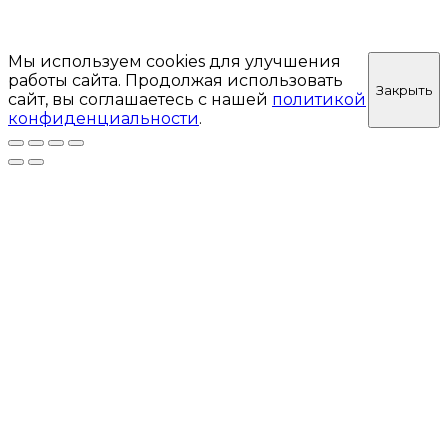
Мы используем cookies для улучшения
работы сайта. Продолжая использовать
Закрыть
сайт, вы соглашаетесь с нашей
политикой
конфиденциальности
.