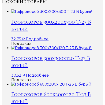
Похожие товары
Гофрокороб 300х200х300 Т-23 В
бурый
32,75
₽
Подробнее
Под заказ
Гофрокороб 300х300х120 Т-23 В
бурый
30,52
₽
Подробнее
Под заказ
Гофрокороб 600х200х120 Т-23 В
бурый