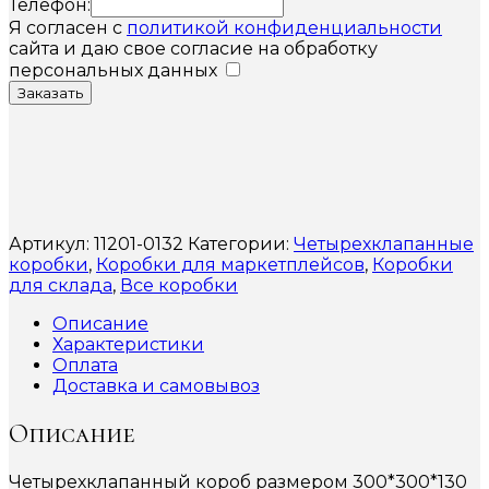
Телефон:
Я согласен с
политикой конфиденциальности
сайта и даю свое согласие на обработку
персональных данных
Заказать
Артикул:
11201-0132
Категории:
Четырехклапанные
коробки
,
Коробки для маркетплейсов
,
Коробки
для склада
,
Все коробки
Описание
Характеристики
Оплата
Доставка и самовывоз
Описание
Четырехклапанный короб размером 300*300*130