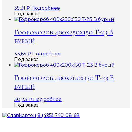
35,31
₽
Подробнее
Под заказ
Гофрокороб 400х250х150 Т-23 В
бурый
33,65
₽
Подробнее
Под заказ
Гофрокороб 400х200х150 Т-23 В
бурый
30,23
₽
Подробнее
Под заказ
8 (495) 740-08-68