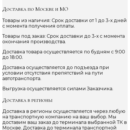
Доставка по Москве и МО
Товары из наличия: Срок доставки от 1 до 3-х дней
с момента получения оплаты.
Товары под заказ: Срок доставки до 3-х с момента
окончания производства.
Доставка товара осуществляется по будням с 9:00
до 18:00.
Доставка осуществляется до подъезда при
условии отсутствия препятствий на пути
автотранспорта.
Выгрузка осуществляется силами Заказчика.
Доставка в регионы
Доставка в регионы осуществляется через любую
на транспортную компанию на ваш выбор. Мы
доставим ваш заказ до терминала выбранной ТК в
Москве. Доставка до терминала транспортной