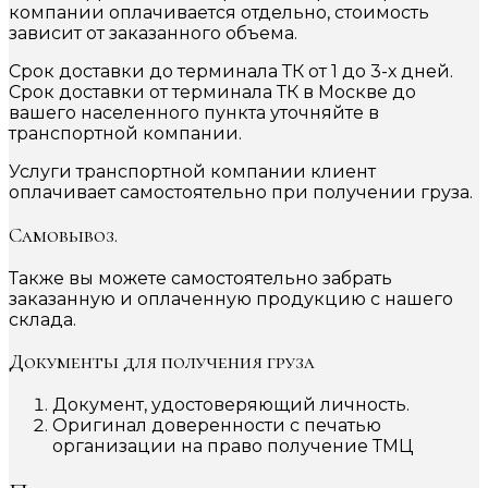
компании оплачивается отдельно, стоимость
зависит от заказанного объема.
Срок доставки до терминала ТК от 1 до 3-х дней.
Срок доставки от терминала ТК в Москве до
вашего населенного пункта уточняйте в
транспортной компании.
Услуги транспортной компании клиент
оплачивает самостоятельно при получении груза.
Самовывоз.
Также вы можете самостоятельно забрать
заказанную и оплаченную продукцию с нашего
склада.
Документы для получения груза
Документ, удостоверяющий личность.
Оригинал доверенности с печатью
организации на право получение ТМЦ