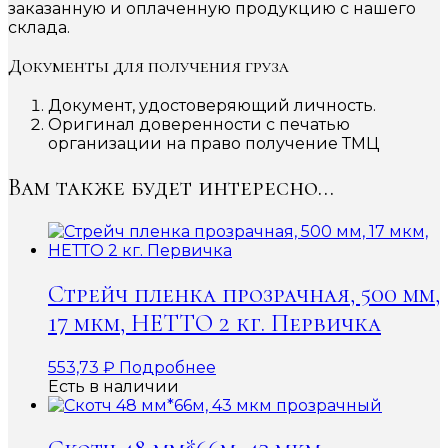
заказанную и оплаченную продукцию с нашего
склада.
Документы для получения груза
Документ, удостоверяющий личность.
Оригинал доверенности с печатью
организации на право получение ТМЦ
Вам также будет интересно…
Стрейч пленка прозрачная, 500 мм,
17 мкм, НЕТТО 2 кг. Первичка
553,73
₽
Подробнее
Есть в наличии