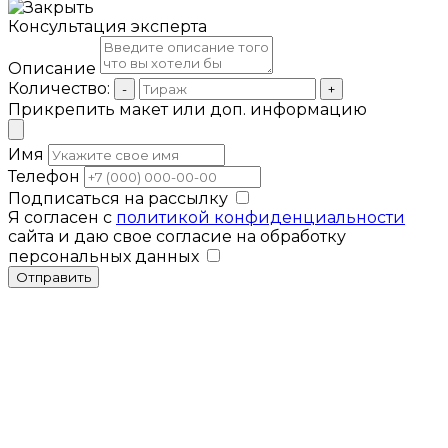
Консультация эксперта
Описание
Количество:
-
+
Прикрепить макет или доп. информацию
Имя
Телефон
Подписаться на рассылку
Я согласен с
политикой конфиденциальности
сайта и даю свое согласие на обработку
персональных данных
Отправить
Мы используем cookies для улучшения
работы сайта. Продолжая использовать
Закрыть