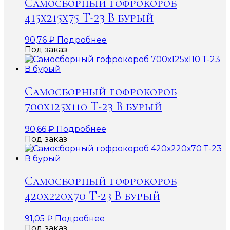
Самосборный гофрокороб
415х215х75 Т-23 В бурый
90,76
₽
Подробнее
Под заказ
Самосборный гофрокороб
700х125х110 Т-23 В бурый
90,66
₽
Подробнее
Под заказ
Самосборный гофрокороб
420х220х70 Т-23 В бурый
91,05
₽
Подробнее
Под заказ