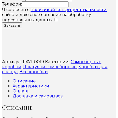
Телефон:
Я согласен с
политикой конфиденциальности
сайта и даю свое согласие на обработку
персональных данных
Заказать
Артикул:
11471-0019
Категории:
Самосборные
коробки
,
Шкатулки самосборные
,
Коробки для
склада
,
Все коробки
Описание
Характеристики
Оплата
Доставка и самовывоз
Описание