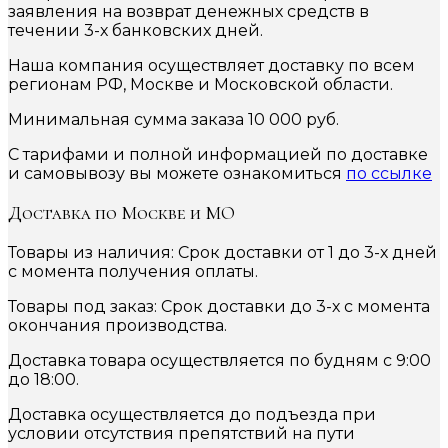
заявления на возврат денежных средств в
течении 3-х банковских дней.
Наша компания осуществляет доставку по всем
регионам РФ, Москве и Московской области.
Минимальная сумма заказа 10 000 руб.
С тарифами и полной информацией по доставке
и самовывозу вы можете ознакомиться
по ссылке
Доставка по Москве и МО
Товары из наличия: Срок доставки от 1 до 3-х дней
с момента получения оплаты.
Товары под заказ: Срок доставки до 3-х с момента
окончания производства.
Доставка товара осуществляется по будням с 9:00
до 18:00.
Доставка осуществляется до подъезда при
условии отсутствия препятствий на пути