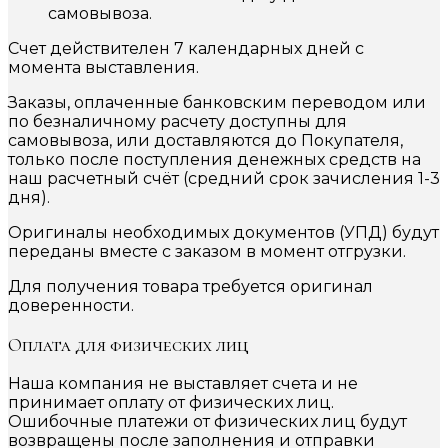
самовывоза.
Счет действителен 7 календарных дней с
момента выставления.
Заказы, оплаченные банковским переводом или
по безналичному расчету доступны для
самовывоза, или доставляются до Покупателя,
только после поступления денежных средств на
наш расчетный счёт (средний срок зачисления 1-3
дня).
Оригиналы необходимых документов (УПД) будут
переданы вместе с заказом в момент отгрузки.
Для получения товара требуется оригинал
доверенности.
Оплата для физических лиц
Наша компания не выставляет счета и не
принимает оплату от физических лиц.
Ошибочные платежи от физических лиц будут
возвращены после заполнения и отправки