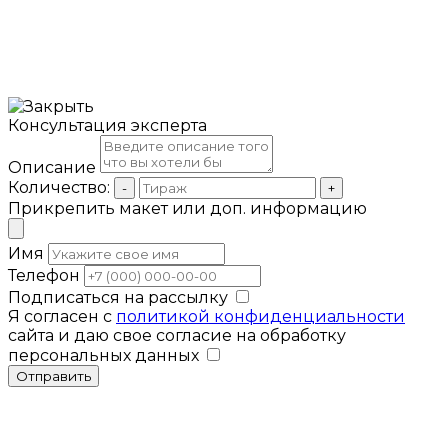
Консультация эксперта
Описание
Количество:
-
+
Прикрепить макет или доп. информацию
Имя
Телефон
Подписаться на рассылку
Я согласен с
политикой конфиденциальности
сайта и даю свое согласие на обработку
персональных данных
Отправить