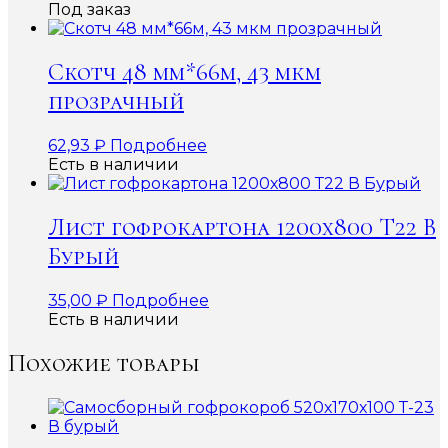
Под заказ
Скотч 48 мм*66м, 43 мкм
прозрачный
62,93
₽
Подробнее
Есть в наличии
Лист гофрокартона 1200х800 Т22 В
Бурый
35,00
₽
Подробнее
Есть в наличии
Похожие товары