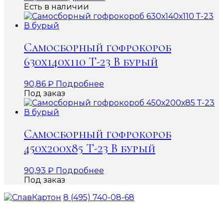
Есть в наличии
Самосборный гофрокороб
630х140х110 Т-23 В бурый
90,86
₽
Подробнее
Под заказ
Самосборный гофрокороб
450х200х85 Т-23 В бурый
90,93
₽
Подробнее
Под заказ
8 (495) 740-08-68