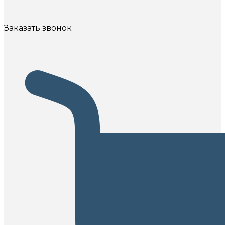
Заказать звонок