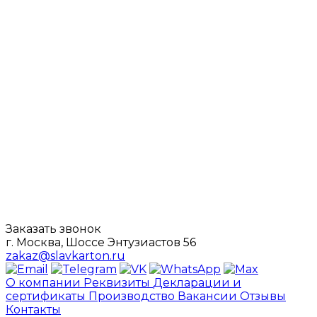
Заказать звонок
г. Москва, Шоссе Энтузиастов 56
zakaz@slavkarton.ru
О компании
Реквизиты
Декларации и
сертификаты
Производство
Вакансии
Отзывы
Контакты