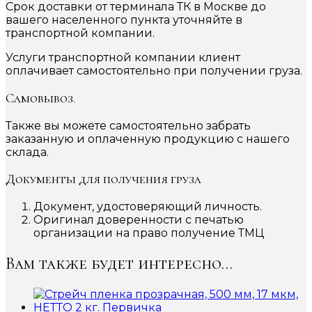
Срок доставки от терминала ТК в Москве до
вашего населенного пункта уточняйте в
транспортной компании.
Услуги транспортной компании клиент
оплачивает самостоятельно при получении груза.
Самовывоз.
Также вы можете самостоятельно забрать
заказанную и оплаченную продукцию с нашего
склада.
Документы для получения груза
Документ, удостоверяющий личность.
Оригинал доверенности с печатью
организации на право получение ТМЦ
Вам также будет интересно…