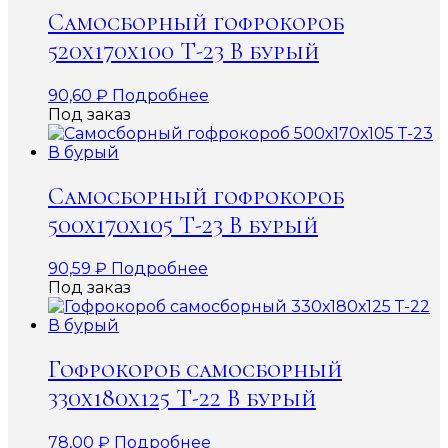
Самосборный гофрокороб
520х170х100 Т-23 В бурый
90,60
₽
Подробнее
Под заказ
Самосборный гофрокороб
500х170х105 Т-23 В бурый
90,59
₽
Подробнее
Под заказ
Гофрокороб самосборный
330х180х125 Т-22 В бурый
78,00
₽
Подробнее