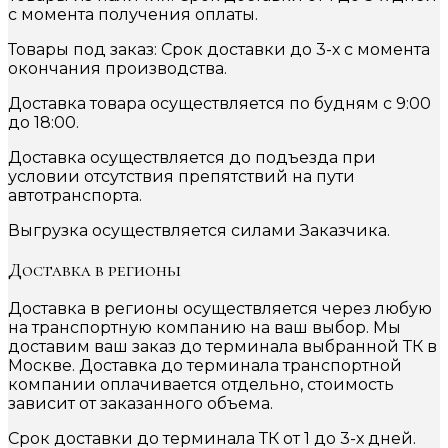
с момента получения оплаты.
Товары под заказ: Срок доставки до 3-х с момента
окончания производства.
Доставка товара осуществляется по будням с 9:00
до 18:00.
Доставка осуществляется до подъезда при
условии отсутствия препятствий на пути
автотранспорта.
Выгрузка осуществляется силами Заказчика.
Доставка в регионы
Доставка в регионы осуществляется через любую
на транспортную компанию на ваш выбор. Мы
доставим ваш заказ до терминала выбранной ТК в
Москве. Доставка до терминала транспортной
компании оплачивается отдельно, стоимость
зависит от заказанного объема.
Срок доставки до терминала ТК от 1 до 3-х дней.