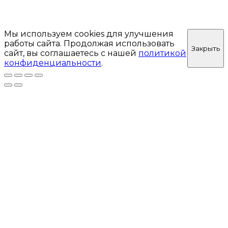
Мы используем cookies для улучшения
работы сайта. Продолжая использовать
Закрыть
сайт, вы соглашаетесь с нашей
политикой
конфиденциальности
.