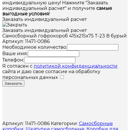
индивидуальную цену! Нажмите "Заказать
индивидуальный расчет" и получите
самые
выгодные условия
!
Заказать индивидуальный расчет
Заказать индивидуальный расчет
Самосборный гофрокороб 415х215х75 Т-23 В бурый
Артикул: 11471-0086
Необходимое количество:
Ваше имя:
Телефон:
Я согласен с
политикой конфиденциальности
сайта и даю свое согласие на обработку
персональных данных
Заказать
Артикул:
11471-0086
Категории:
Самосборные
коробки
,
Шкатулки самосборные
,
Коробки для