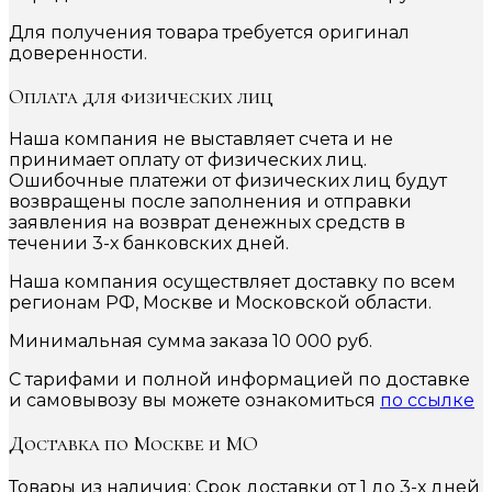
Для получения товара требуется оригинал
доверенности.
Оплата для физических лиц
Наша компания не выставляет счета и не
принимает оплату от физических лиц.
Ошибочные платежи от физических лиц будут
возвращены после заполнения и отправки
заявления на возврат денежных средств в
течении 3-х банковских дней.
Наша компания осуществляет доставку по всем
регионам РФ, Москве и Московской области.
Минимальная сумма заказа 10 000 руб.
С тарифами и полной информацией по доставке
и самовывозу вы можете ознакомиться
по ссылке
Доставка по Москве и МО
Товары из наличия: Срок доставки от 1 до 3-х дней