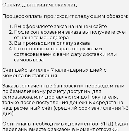
Оплата для юридических лиц
Процесс оплаты происходит следующим образом:
Вы оформляете заказ на нашем сайте
После согласования заказа вы получаете счет
от нашего менеджера.
Вы производите оплату заказа.
По готовности товара к отгрузке мы
согласовываем с вами дату доставки или
самовывоза.
Счет действителен 7 календарных дней с
момента выставления.
Заказы, оплаченные банковским переводом или
по безналичному расчету доступны для
самовывоза, или доставляются до Покупателя,
только после поступления денежных средств на
наш расчетный счёт (средний срок зачисления 1-3
дня).
Оригиналы необходимых документов (УПД) будут
переданы вместе с заказом в момент отгрузки.