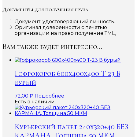
Документы для получения груза
Документ, удостоверяющий личность.
Оригинал доверенности с печатью
организации на право получение ТМЦ
Вам также будет интересно…
Гофрокороб 600x400x400 Т-23 В
бурый
72,00
₽
Подробнее
Есть в наличии
Курьерский пакет 240х320+40 БЕЗ
КАРМАНА, Толщина 50 МКМ