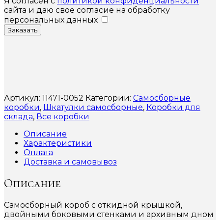
Я согласен с
политикой конфиденциальности
сайта и даю свое согласие на обработку
персональных данных
Заказать
Артикул:
11471-0052
Категории:
Самосборные
коробки
,
Шкатулки самосборные
,
Коробки для
склада
,
Все коробки
Описание
Характеристики
Оплата
Доставка и самовывоз
Описание
Самосборный короб с откидной крышкой,
двойными боковыми стенками и архивным дном