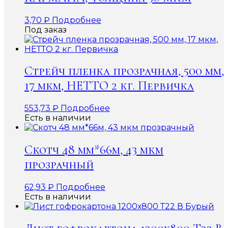
3,70
₽
Подробнее
Под заказ
Стрейч пленка прозрачная, 500 мм,
17 мкм, НЕТТО 2 кг. Первичка
553,73
₽
Подробнее
Есть в наличии
Скотч 48 мм*66м, 43 мкм
прозрачный
62,93
₽
Подробнее
Есть в наличии