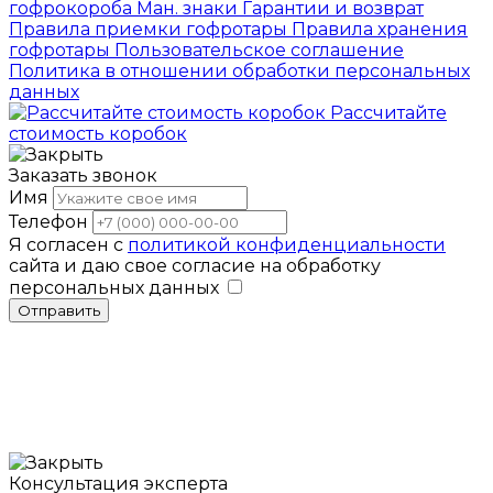
гофрокороба
Ман. знаки
Гарантии и возврат
Правила приемки гофротары
Правила хранения
гофротары
Пользовательское соглашение
Политика в отношении обработки персональных
данных
Рассчитайте
стоимость коробок
Заказать звонок
Имя
Телефон
Я согласен с
политикой конфиденциальности
сайта и даю свое согласие на обработку
персональных данных
Отправить
Консультация эксперта