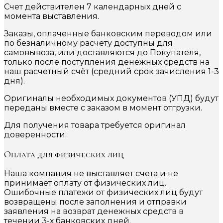
Счет действителен 7 календарных дней с
момента выставления.
Заказы, оплаченные банковским переводом или
по безналичному расчету доступны для
самовывоза, или доставляются до Покупателя,
только после поступления денежных средств на
наш расчетный счёт (средний срок зачисления 1-3
дня).
Оригиналы необходимых документов (УПД) будут
переданы вместе с заказом в момент отгрузки.
Для получения товара требуется оригинал
доверенности.
Оплата для физических лиц
Наша компания не выставляет счета и не
принимает оплату от физических лиц.
Ошибочные платежи от физических лиц будут
возвращены после заполнения и отправки
заявления на возврат денежных средств в
течении 3-х банковских дней.