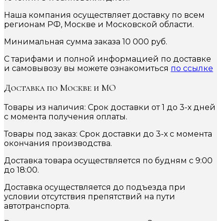
Наша компания осуществляет доставку по всем
регионам РФ, Москве и Московской области.
Минимальная сумма заказа 10 000 руб.
С тарифами и полной информацией по доставке
и самовывозу вы можете ознакомиться
по ссылке
Доставка по Москве и МО
Товары из наличия: Срок доставки от 1 до 3-х дней
с момента получения оплаты.
Товары под заказ: Срок доставки до 3-х с момента
окончания производства.
Доставка товара осуществляется по будням с 9:00
до 18:00.
Доставка осуществляется до подъезда при
условии отсутствия препятствий на пути
автотранспорта.