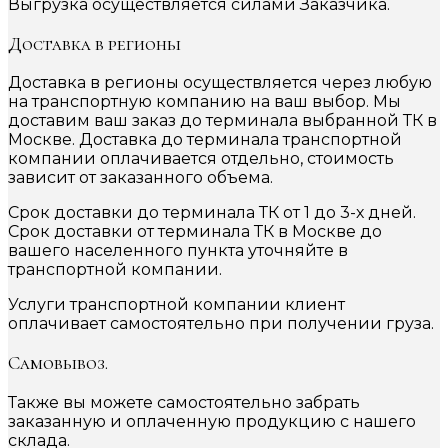
Выгрузка осуществляется силами Заказчика.
Доставка в регионы
Доставка в регионы осуществляется через любую
на транспортную компанию на ваш выбор. Мы
доставим ваш заказ до терминала выбранной ТК в
Москве. Доставка до терминала транспортной
компании оплачивается отдельно, стоимость
зависит от заказанного объема.
Срок доставки до терминала ТК от 1 до 3-х дней.
Срок доставки от терминала ТК в Москве до
вашего населенного пункта уточняйте в
транспортной компании.
Услуги транспортной компании клиент
оплачивает самостоятельно при получении груза.
Самовывоз.
Также вы можете самостоятельно забрать
заказанную и оплаченную продукцию с нашего
склада.