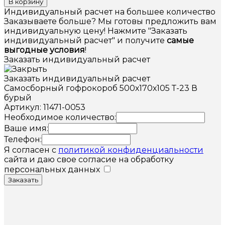
В корзину
Индивидуальный расчет на большее количество
Заказываете больше? Мы готовы предложить вам
индивидуальную цену! Нажмите "Заказать
индивидуальный расчет" и получите
самые
выгодные условия
!
Заказать индивидуальный расчет
Заказать индивидуальный расчет
Самосборный гофрокороб 500х170х105 Т-23 В
бурый
Артикул: 11471-0053
Необходимое количество:
Ваше имя:
Телефон:
Я согласен с
политикой конфиденциальности
сайта и даю свое согласие на обработку
персональных данных
Заказать