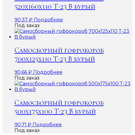
520х160х110 Т-23 В бурый
90,37
₽
Подробнее
Под заказ
Самосборный гофрокороб
700х125х110 Т-23 В бурый
90,66
₽
Подробнее
Под заказ
Самосборный гофрокороб
500х175х100 Т-23 В бурый
90,71
₽
Подробнее
Под заказ