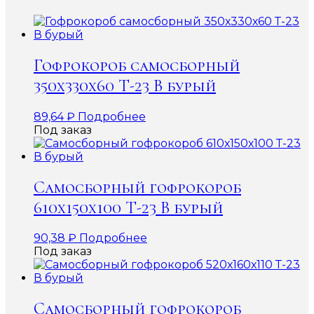
Гофрокороб самосборный
350х330х60 Т-23 В бурый
89,64
₽
Подробнее
Под заказ
Самосборный гофрокороб
610х150х100 Т-23 В бурый
90,38
₽
Подробнее
Под заказ
Самосборный гофрокороб