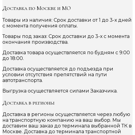
Доставка по Москве и МО
Товары из наличия: Срок доставки от 1 до 3-х дней
с момента получения оплаты.
Товары под заказ: Срок доставки до 3-х с момента
окончания производства.
Доставка товара осуществляется по будням с 9:00
до 18:00.
Доставка осуществляется до подъезда при
условии отсутствия препятствий на пути
автотранспорта.
Выгрузка осуществляется силами Заказчика.
Доставка в регионы
Доставка в регионы осуществляется через любую
на транспортную компанию на ваш выбор. Мы
доставим ваш заказ до терминала выбранной ТК в
Москве. Доставка до терминала транспортной