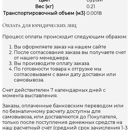
Вес (кг)
0.21
Транспортировочный объем (м3)
0.0018
Оплата для юридических лиц
Процесс оплаты происходит следующим образом:
Вы оформляете заказ на нашем сайте
После согласования заказа вы получаете счет
от нашего менеджера.
Вы производите оплату заказа.
По готовности товара к отгрузке мы
согласовываем с вами дату доставки или
самовывоза.
Счет действителен 7 календарных дней с
момента выставления.
Заказы, оплаченные банковским переводом или
по безналичному расчету доступны для
самовывоза, или доставляются до Покупателя,
только после поступления денежных средств на
наш расчетный счёт (средний срок зачисления 1-3