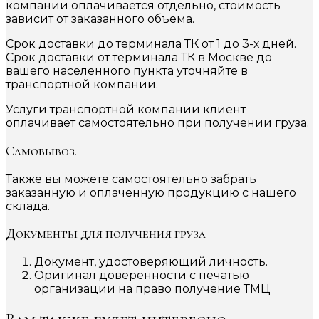
компании оплачивается отдельно, стоимость
зависит от заказанного объема.
Срок доставки до терминала ТК от 1 до 3-х дней.
Срок доставки от терминала ТК в Москве до
вашего населенного пункта уточняйте в
транспортной компании.
Услуги транспортной компании клиент
оплачивает самостоятельно при получении груза.
Самовывоз.
Также вы можете самостоятельно забрать
заказанную и оплаченную продукцию с нашего
склада.
Документы для получения груза
Документ, удостоверяющий личность.
Оригинал доверенности с печатью
организации на право получение ТМЦ