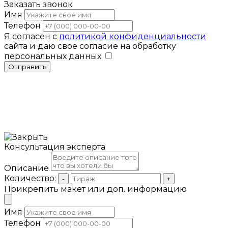
Заказать звонок
Имя
Телефон
Я согласен с
политикой конфиденциальности
сайта и даю свое согласие на обработку
персональных данных
Отправить
Консультация эксперта
Описание
Количество:
-
+
Прикрепить макет или доп. информацию
Имя
Телефон