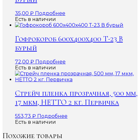
35,00
₽
Подробнее
Есть в наличии
Гофрокороб 600x400x400 Т-23 В
бурый
72,00
₽
Подробнее
Есть в наличии
Стрейч пленка прозрачная, 500 мм,
17 мкм, НЕТТО 2 кг. Первичка
553,73
₽
Подробнее
Есть в наличии
Похожие товары