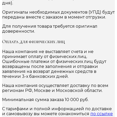
дня).
Оригиналы необходимых документов (УПД) будут
переданы вместе с заказом в момент отгрузки.
Для получения товара требуется оригинал
доверенности.
Оплата для физических лиц
Наша компания не выставляет счета и не
принимает оплату от физических лиц.
Ошибочные платежи от физических лиц будут
возвращены после заполнения и отправки
заявления на возврат денежных средств в
течении 3-х банковских дней.
Наша компания осуществляет доставку по всем
регионам РФ, Москве и Московской области.
Минимальная сумма заказа 10 000 руб.
С тарифами и полной информацией по доставке
и самовывозу вы можете ознакомиться
по ссылке