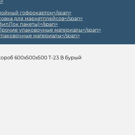
короб 600х500х500 Т-23 В бурый