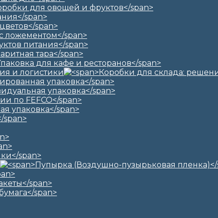
ия и логистики