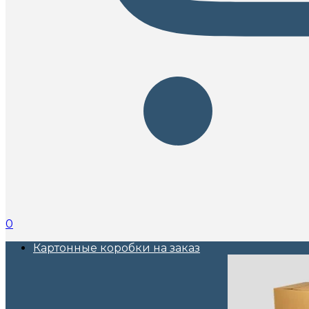
0
Картонные коробки на заказ