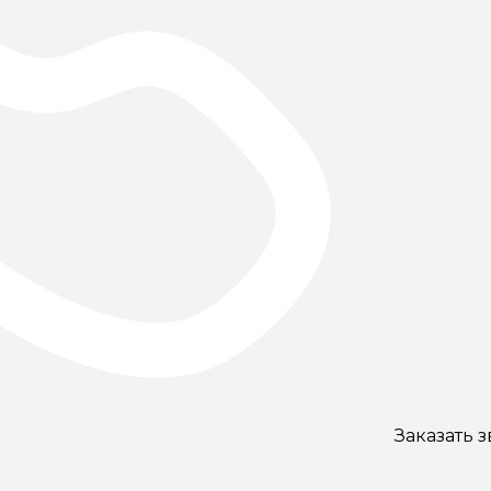
Заказать 