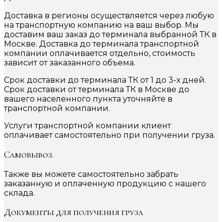
Доставка в регионы осуществляется через любую
на транспортную компанию на ваш выбор. Мы
доставим ваш заказ до терминала выбранной ТК в
Москве. Доставка до терминала транспортной
компании оплачивается отдельно, стоимость
зависит от заказанного объема.
Срок доставки до терминала ТК от 1 до 3-х дней.
Срок доставки от терминала ТК в Москве до
вашего населенного пункта уточняйте в
транспортной компании.
Услуги транспортной компании клиент
оплачивает самостоятельно при получении груза.
Самовывоз.
Также вы можете самостоятельно забрать
заказанную и оплаченную продукцию с нашего
склада.
Документы для получения груза