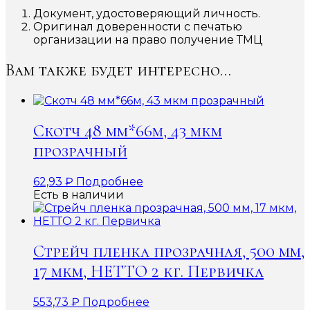
Документ, удостоверяющий личность.
Оригинал доверенности с печатью
организации на право получение ТМЦ
Вам также будет интересно…
Скотч 48 мм*66м, 43 мкм
прозрачный
62,93
₽
Подробнее
Есть в наличии
Стрейч пленка прозрачная, 500 мм,
17 мкм, НЕТТО 2 кг. Первичка
553,73
₽
Подробнее