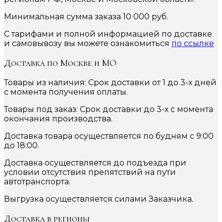
Минимальная сумма заказа 10 000 руб.
С тарифами и полной информацией по доставке
и самовывозу вы можете ознакомиться
по ссылке
Доставка по Москве и МО
Товары из наличия: Срок доставки от 1 до 3-х дней
с момента получения оплаты.
Товары под заказ: Срок доставки до 3-х с момента
окончания производства.
Доставка товара осуществляется по будням с 9:00
до 18:00.
Доставка осуществляется до подъезда при
условии отсутствия препятствий на пути
автотранспорта.
Выгрузка осуществляется силами Заказчика.
Доставка в регионы