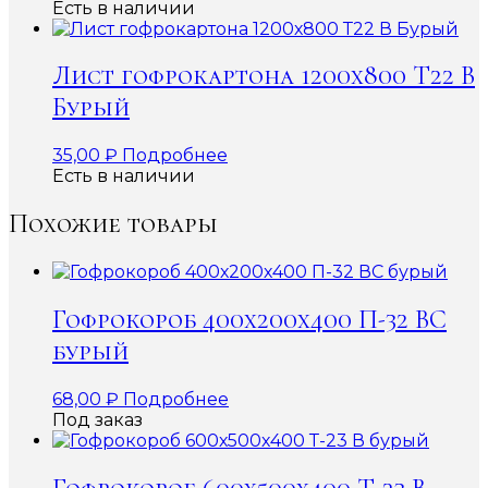
Есть в наличии
Лист гофрокартона 1200х800 Т22 В
Бурый
35,00
₽
Подробнее
Есть в наличии
Похожие товары
Гофрокороб 400х200х400 П-32 ВС
бурый
68,00
₽
Подробнее
Под заказ