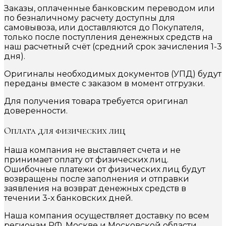
Заказы, оплаченные банковским переводом или
по безналичному расчету доступны для
самовывоза, или доставляются до Покупателя,
только после поступления денежных средств на
наш расчетный счёт (средний срок зачисления 1-3
дня).
Оригиналы необходимых документов (УПД) будут
переданы вместе с заказом в момент отгрузки.
Для получения товара требуется оригинал
доверенности.
Оплата для физических лиц
Наша компания не выставляет счета и не
принимает оплату от физических лиц.
Ошибочные платежи от физических лиц будут
возвращены после заполнения и отправки
заявления на возврат денежных средств в
течении 3-х банковских дней.
Наша компания осуществляет доставку по всем
регионам РФ, Москве и Московской области.