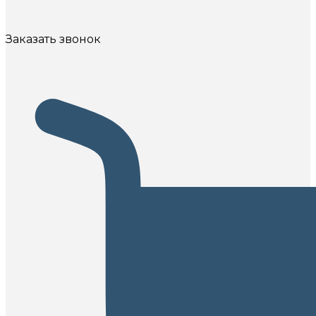
Заказать звонок