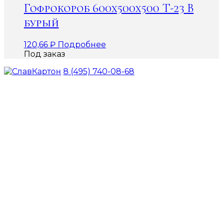
Гофрокороб 600х500х500 Т-23 В
бурый
120,66
₽
Подробнее
Под заказ
8 (495) 740-08-68