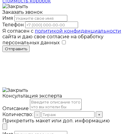
стоимость коробок
Заказать звонок
Имя
Телефон
Я согласен с
политикой конфиденциальности
сайта и даю свое согласие на обработку
персональных данных
Отправить
Консультация эксперта
Описание
Количество:
-
+
Прикрепить макет или доп. информацию