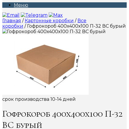
Меню
Главная
/
Картонные коробки
/
Все
коробки
/ Гофрокороб 400х400х100 П-32 ВС бурый
срок производства 10-14 дней
Гофрокороб 400х400х100 П-32
ВС бурый