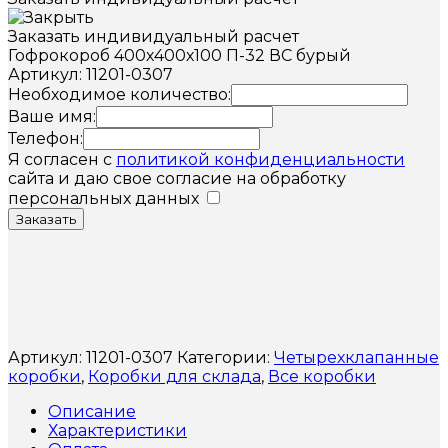
Заказать индивидуальный расчет
Гофрокороб 400х400х100 П-32 ВС бурый
Артикул: 11201-0307
Необходимое количество:
Ваше имя:
Телефон:
Я согласен с
политикой конфиденциальности
сайта и даю свое согласие на обработку
персональных данных
Заказать
Артикул:
11201-0307
Категории:
Четырехклапанные
коробки
,
Коробки для склада
,
Все коробки
Описание
Характеристики