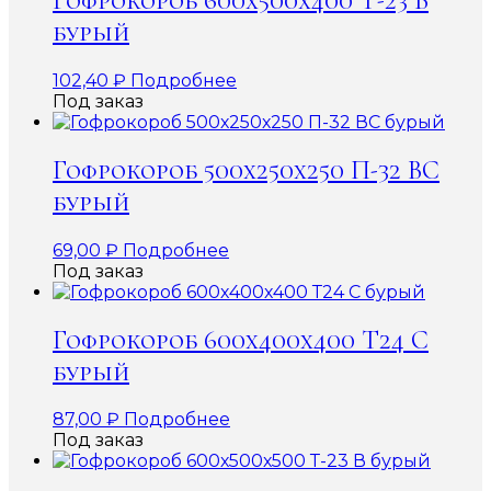
Гофрокороб 600х500х400 Т-23 В
бурый
102,40
₽
Подробнее
Под заказ
Гофрокороб 500х250х250 П-32 ВС
бурый
69,00
₽
Подробнее
Под заказ
Гофрокороб 600х400х400 Т24 С
бурый
87,00
₽
Подробнее
Под заказ