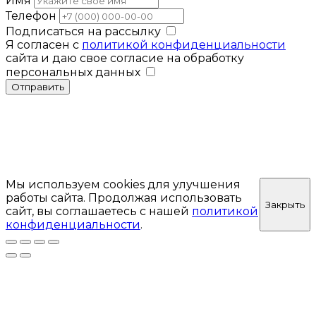
Имя
Телефон
Подписаться на рассылку
Я согласен с
политикой конфиденциальности
сайта и даю свое согласие на обработку
персональных данных
Отправить
Мы используем cookies для улучшения
работы сайта. Продолжая использовать
Закрыть
сайт, вы соглашаетесь с нашей
политикой
конфиденциальности
.