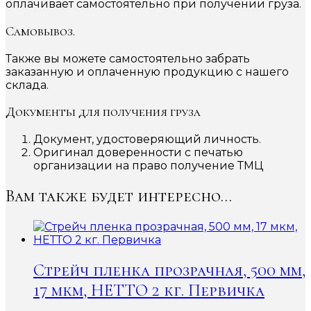
оплачивает самостоятельно при получении груза.
Самовывоз.
Также вы можете самостоятельно забрать
заказанную и оплаченную продукцию с нашего
склада.
Документы для получения груза
Документ, удостоверяющий личность.
Оригинал доверенности с печатью
организации на право получение ТМЦ
Вам также будет интересно…
Стрейч пленка прозрачная, 500 мм,
17 мкм, НЕТТО 2 кг. Первичка