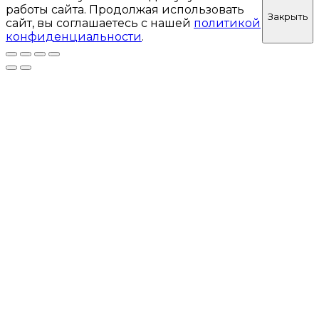
работы сайта. Продолжая использовать
Закрыть
сайт, вы соглашаетесь с нашей
политикой
конфиденциальности
.