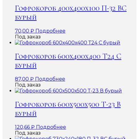
Гофрокороб 400х400х100 П-32 ВС
бурый
70,00
₽
Подробнее
Под заказ
Гофрокороб 600х400х400 Т24 С
бурый
87,00
₽
Подробнее
Под заказ
Гофрокороб 600х500х500 Т-23 В
бурый
120,66
₽
Подробнее
Под заказ