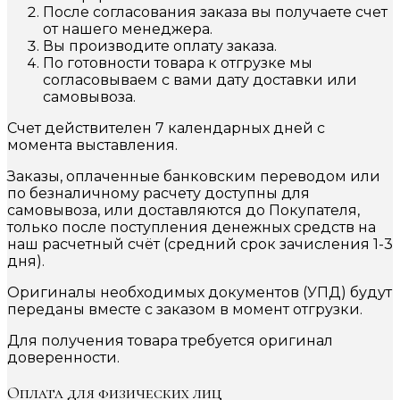
После согласования заказа вы получаете счет
от нашего менеджера.
Вы производите оплату заказа.
По готовности товара к отгрузке мы
согласовываем с вами дату доставки или
самовывоза.
Счет действителен 7 календарных дней с
момента выставления.
Заказы, оплаченные банковским переводом или
по безналичному расчету доступны для
самовывоза, или доставляются до Покупателя,
только после поступления денежных средств на
наш расчетный счёт (средний срок зачисления 1-3
дня).
Оригиналы необходимых документов (УПД) будут
переданы вместе с заказом в момент отгрузки.
Для получения товара требуется оригинал
доверенности.
Оплата для физических лиц