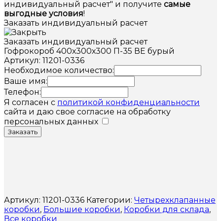
индивидуальный расчет" и получите
самые
выгодные условия
!
Заказать индивидуальный расчет
Заказать индивидуальный расчет
Гофрокороб 400х300х300 П-35 ВЕ бурый
Артикул: 11201-0336
Необходимое количество:
Ваше имя:
Телефон:
Я согласен с
политикой конфиденциальности
сайта и даю свое согласие на обработку
персональных данных
Заказать
Артикул:
11201-0336
Категории:
Четырехклапанные
коробки
,
Большие коробки
,
Коробки для склада
,
Все коробки