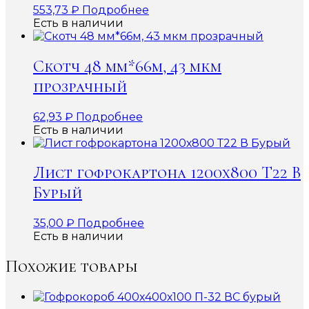
553,73
₽
Подробнее
Есть в наличии
Скотч 48 мм*66м, 43 мкм
прозрачный
62,93
₽
Подробнее
Есть в наличии
Лист гофрокартона 1200х800 Т22 В
Бурый
35,00
₽
Подробнее
Есть в наличии
Похожие товары