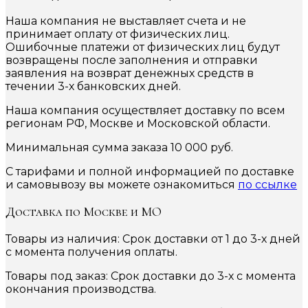
Наша компания не выставляет счета и не
принимает оплату от физических лиц.
Ошибочные платежи от физических лиц будут
возвращены после заполнения и отправки
заявления на возврат денежных средств в
течении 3-х банковских дней.
Наша компания осуществляет доставку по всем
регионам РФ, Москве и Московской области.
Минимальная сумма заказа 10 000 руб.
С тарифами и полной информацией по доставке
и самовывозу вы можете ознакомиться
по ссылке
Доставка по Москве и МО
Товары из наличия: Срок доставки от 1 до 3-х дней
с момента получения оплаты.
Товары под заказ: Срок доставки до 3-х с момента
окончания производства.