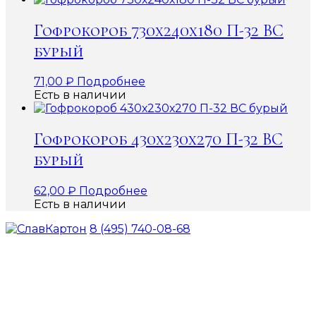
Гофрокороб 730х240х180 П-32 ВС
бурый
71,00
₽
Подробнее
Есть в наличии
Гофрокороб 430х230х270 П-32 ВС
бурый
62,00
₽
Подробнее
Есть в наличии
8 (495) 740-08-68