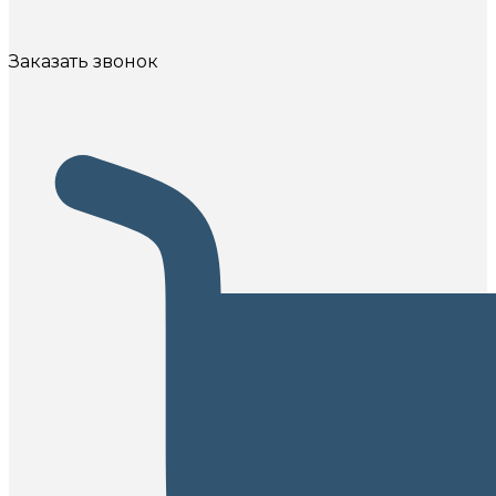
Заказать звонок