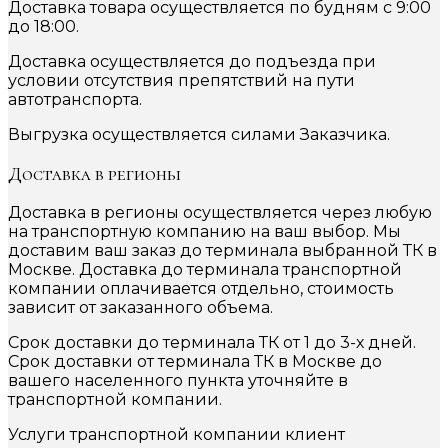
Доставка товара осуществляется по будням с 9:00
до 18:00.
Доставка осуществляется до подъезда при
условии отсутствия препятствий на пути
автотранспорта.
Выгрузка осуществляется силами Заказчика.
Доставка в регионы
Доставка в регионы осуществляется через любую
на транспортную компанию на ваш выбор. Мы
доставим ваш заказ до терминала выбранной ТК в
Москве. Доставка до терминала транспортной
компании оплачивается отдельно, стоимость
зависит от заказанного объема.
Срок доставки до терминала ТК от 1 до 3-х дней.
Срок доставки от терминала ТК в Москве до
вашего населенного пункта уточняйте в
транспортной компании.
Услуги транспортной компании клиент