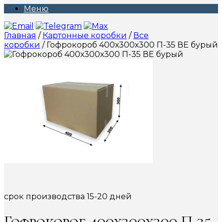
Меню
Главная
/
Картонные коробки
/
Все
коробки
/ Гофрокороб 400х300х300 П-35 ВЕ бурый
срок производства 15-20 дней
Гофрокороб 400х300х300 П-35