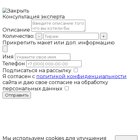
Консультация эксперта
Описание
Количество:
-
+
Прикрепить макет или доп. информацию
Имя
Телефон
Подписаться на рассылку
Я согласен с
политикой конфиденциальности
сайта и даю свое согласие на обработку
персональных данных
Отправить
Мы используем cookies для улучшения