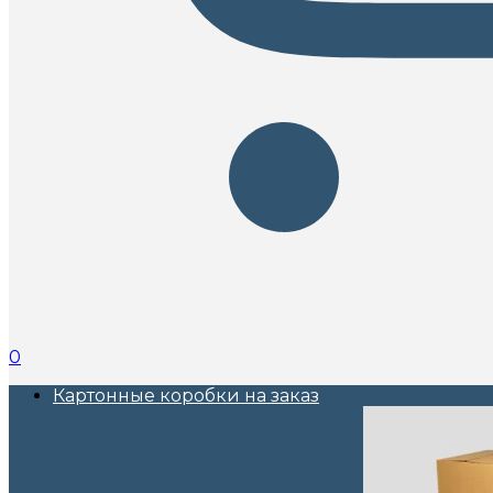
0
Картонные коробки на заказ