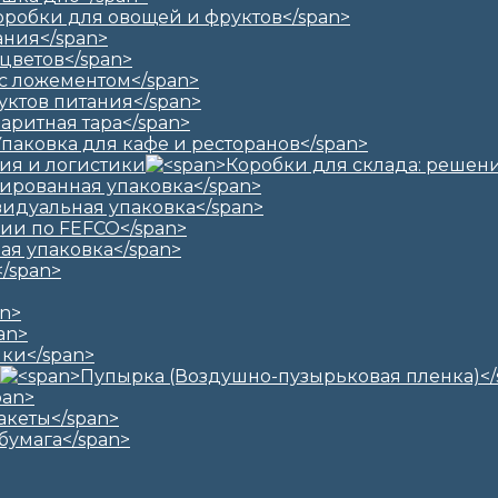
ия и логистики