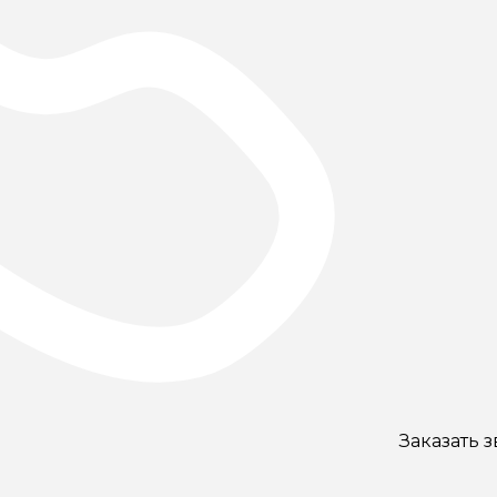
Заказать 