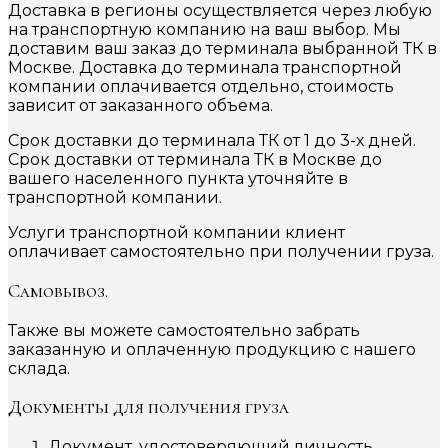
Доставка в регионы осуществляется через любую
на транспортную компанию на ваш выбор. Мы
доставим ваш заказ до терминала выбранной ТК в
Москве. Доставка до терминала транспортной
компании оплачивается отдельно, стоимость
зависит от заказанного объема.
Срок доставки до терминала ТК от 1 до 3-х дней.
Срок доставки от терминала ТК в Москве до
вашего населенного пункта уточняйте в
транспортной компании.
Услуги транспортной компании клиент
оплачивает самостоятельно при получении груза.
Самовывоз.
Также вы можете самостоятельно забрать
заказанную и оплаченную продукцию с нашего
склада.
Документы для получения груза
Документ, удостоверяющий личность.