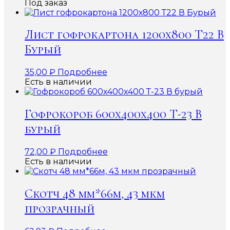
Под заказ
Лист гофрокартона 1200х800 Т22 В
Бурый
35,00
₽
Подробнее
Есть в наличии
Гофрокороб 600x400x400 Т-23 В
бурый
72,00
₽
Подробнее
Есть в наличии
Скотч 48 мм*66м, 43 мкм
прозрачный