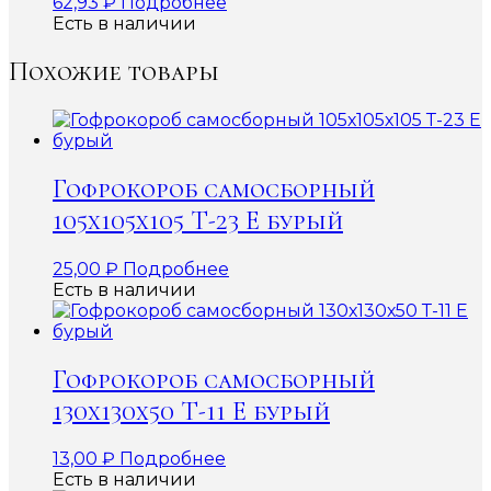
62,93
₽
Подробнее
Есть в наличии
Похожие товары
Гофрокороб самосборный
105х105х105 Т-23 Е бурый
25,00
₽
Подробнее
Есть в наличии
Гофрокороб самосборный
130х130х50 Т-11 Е бурый
13,00
₽
Подробнее
Есть в наличии