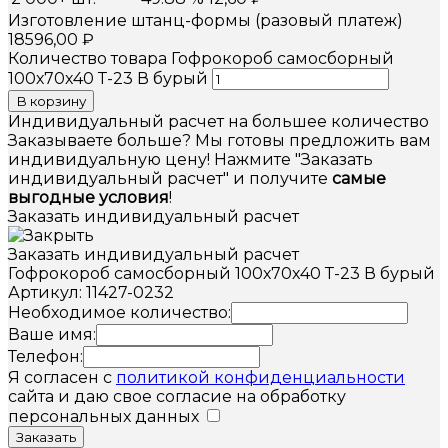
Изготовление штанц-формы (разовый платеж)
18596,00
₽
Количество товара Гофрокороб самосборный
100х70х40 Т-23 В бурый
В корзину
Индивидуальный расчет на большее количество
Заказываете больше? Мы готовы предложить вам
индивидуальную цену! Нажмите "Заказать
индивидуальный расчет" и получите
самые
выгодные условия
!
Заказать индивидуальный расчет
Заказать индивидуальный расчет
Гофрокороб самосборный 100х70х40 Т-23 В бурый
Артикул: 11427-0232
Необходимое количество:
Ваше имя:
Телефон:
Я согласен с
политикой конфиденциальности
сайта и даю свое согласие на обработку
персональных данных
Заказать