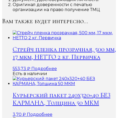
Оригинал доверенности с печатью
организации на право получение ТМЦ
Вам также будет интересно…
Стрейч пленка прозрачная, 500 мм,
17 мкм, НЕТТО 2 кг. Первичка
553,73
₽
Подробнее
Есть в наличии
Курьерский пакет 240х320+40 БЕЗ
КАРМАНА, Толщина 50 МКМ
3,70
₽
Подробнее