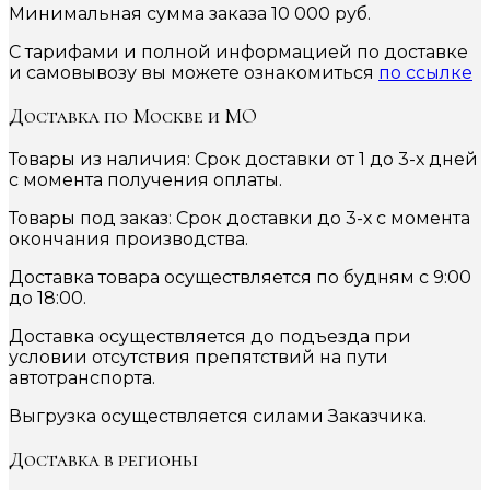
Минимальная сумма заказа 10 000 руб.
С тарифами и полной информацией по доставке
и самовывозу вы можете ознакомиться
по ссылке
Доставка по Москве и МО
Товары из наличия: Срок доставки от 1 до 3-х дней
с момента получения оплаты.
Товары под заказ: Срок доставки до 3-х с момента
окончания производства.
Доставка товара осуществляется по будням с 9:00
до 18:00.
Доставка осуществляется до подъезда при
условии отсутствия препятствий на пути
автотранспорта.
Выгрузка осуществляется силами Заказчика.
Доставка в регионы