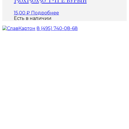
150х150х50 Т-11 Е бурый
15,00
₽
Подробнее
Есть в наличии
8 (495) 740-08-68