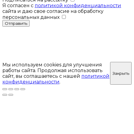
Я согласен с
политикой конфиденциальности
сайта и даю свое согласие на обработку
персональных данных
Отправить
Мы используем cookies для улучшения
работы сайта. Продолжая использовать
Закрыть
сайт, вы соглашаетесь с нашей
политикой
конфиденциальности
.