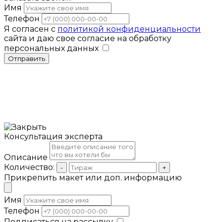
Имя
Телефон
Я согласен с
политикой конфиденциальности
сайта и даю свое согласие на обработку
персональных данных
Отправить
Консультация эксперта
Описание
Количество:
-
+
Прикрепить макет или доп. информацию
Имя
Телефон
Подписаться на рассылку