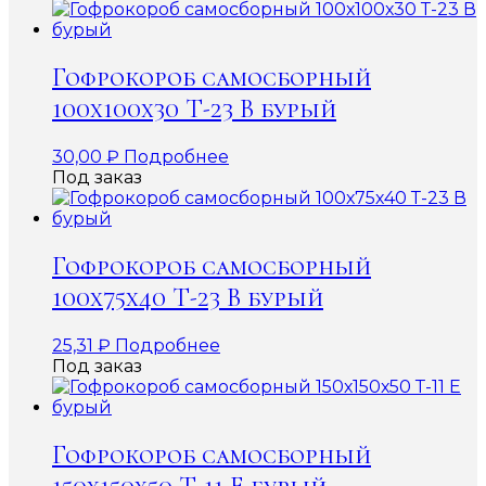
Гофрокороб самосборный
100х100х30 Т-23 В бурый
30,00
₽
Подробнее
Под заказ
Гофрокороб самосборный
100х75х40 Т-23 В бурый
25,31
₽
Подробнее
Под заказ
Гофрокороб самосборный