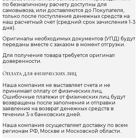
по безналичному расчету доступны для
самовывоза, или доставляются до Покупателя,
только после поступления денежных средств на
наш расчетный счёт (средний срок зачисления 1-3
дня).
Оригиналы необходимых документов (УПД) будут
переданы вместе с заказом в момент отгрузки.
Для получения товара требуется оригинал
доверенности.
Оплата для физических лиц
Наша компания не выставляет счета и не
принимает оплату от физических лиц.
Ошибочные платежи от физических лиц будут
возвращены после заполнения и отправки
заявления на возврат денежных средств в
течении 3-х банковских дней.
Наша компания осуществляет доставку по всем
регионам РФ, Москве и Московской области.