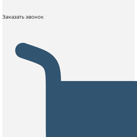
Заказать звонок