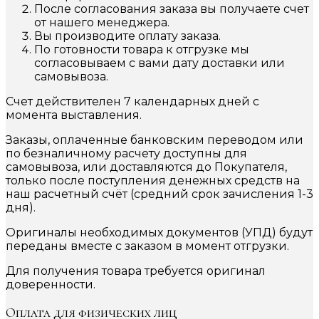
После согласования заказа вы получаете счет
от нашего менеджера.
Вы производите оплату заказа.
По готовности товара к отгрузке мы
согласовываем с вами дату доставки или
самовывоза.
Счет действителен 7 календарных дней с
момента выставления.
Заказы, оплаченные банковским переводом или
по безналичному расчету доступны для
самовывоза, или доставляются до Покупателя,
только после поступления денежных средств на
наш расчетный счёт (средний срок зачисления 1-3
дня).
Оригиналы необходимых документов (УПД) будут
переданы вместе с заказом в момент отгрузки.
Для получения товара требуется оригинал
доверенности.
Оплата для физических лиц