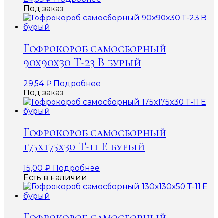
Под заказ
Гофрокороб самосборный
90х90х30 Т-23 В бурый
29,54
₽
Подробнее
Под заказ
Гофрокороб самосборный
175х175х30 Т-11 Е бурый
15,00
₽
Подробнее
Есть в наличии
Гофрокороб самосборный