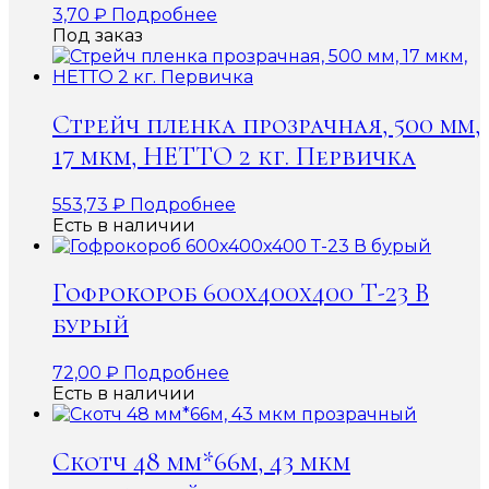
3,70
₽
Подробнее
Под заказ
Стрейч пленка прозрачная, 500 мм,
17 мкм, НЕТТО 2 кг. Первичка
553,73
₽
Подробнее
Есть в наличии
Гофрокороб 600x400x400 Т-23 В
бурый
72,00
₽
Подробнее
Есть в наличии
Скотч 48 мм*66м, 43 мкм