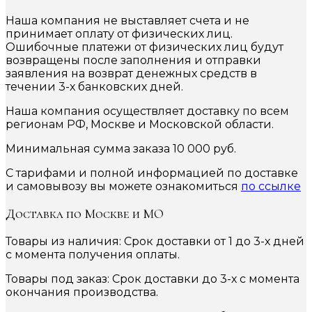
Наша компания не выставляет счета и не
принимает оплату от физических лиц.
Ошибочные платежи от физических лиц будут
возвращены после заполнения и отправки
заявления на возврат денежных средств в
течении 3-х банковских дней.
Наша компания осуществляет доставку по всем
регионам РФ, Москве и Московской области.
Минимальная сумма заказа 10 000 руб.
С тарифами и полной информацией по доставке
и самовывозу вы можете ознакомиться
по ссылке
Доставка по Москве и МО
Товары из наличия: Срок доставки от 1 до 3-х дней
с момента получения оплаты.
Товары под заказ: Срок доставки до 3-х с момента
окончания производства.