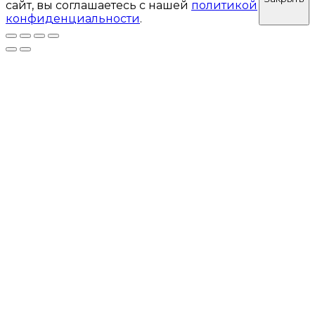
сайт, вы соглашаетесь с нашей
политикой
конфиденциальности
.