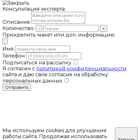
Консультация эксперта
Описание
Количество:
-
+
Прикрепить макет или доп. информацию
Имя
Телефон
Подписаться на рассылку
Я согласен с
политикой конфиденциальности
сайта и даю свое согласие на обработку
персональных данных
Отправить
Мы используем cookies для улучшения
работы сайта. Продолжая использовать
Закрыть