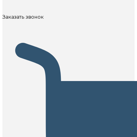
Заказать звонок