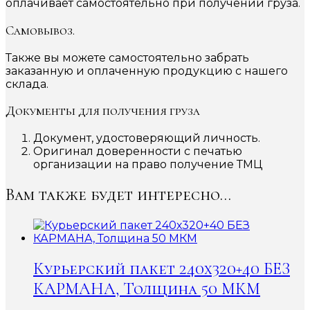
оплачивает самостоятельно при получении груза.
Самовывоз.
Также вы можете самостоятельно забрать
заказанную и оплаченную продукцию с нашего
склада.
Документы для получения груза
Документ, удостоверяющий личность.
Оригинал доверенности с печатью
организации на право получение ТМЦ
Вам также будет интересно…
Курьерский пакет 240х320+40 БЕЗ
КАРМАНА, Толщина 50 МКМ