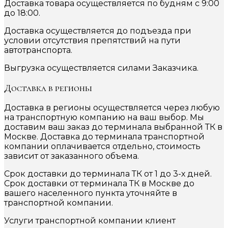
Доставка товара осуществляется по будням с 9:00
до 18:00.
Доставка осуществляется до подъезда при
условии отсутствия препятствий на пути
автотранспорта.
Выгрузка осуществляется силами Заказчика.
Доставка в регионы
Доставка в регионы осуществляется через любую
на транспортную компанию на ваш выбор. Мы
доставим ваш заказ до терминала выбранной ТК в
Москве. Доставка до терминала транспортной
компании оплачивается отдельно, стоимость
зависит от заказанного объема.
Срок доставки до терминала ТК от 1 до 3-х дней.
Срок доставки от терминала ТК в Москве до
вашего населенного пункта уточняйте в
транспортной компании.
Услуги транспортной компании клиент