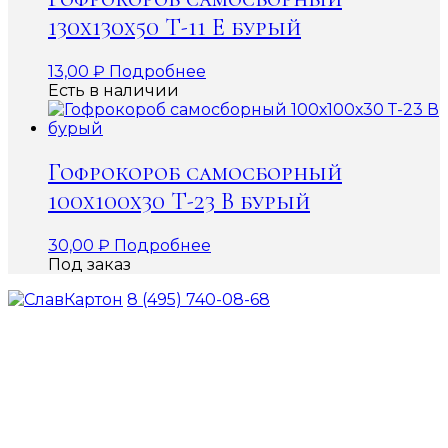
130х130х50 Т-11 Е бурый
13,00
₽
Подробнее
Есть в наличии
Гофрокороб самосборный
100х100х30 Т-23 В бурый
30,00
₽
Подробнее
Под заказ
8 (495) 740-08-68