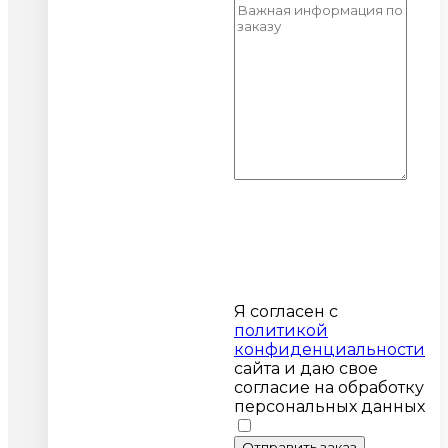
Я согласен с
политикой
конфиденциальности
сайта и даю свое
согласие на обработку
персональных данных
Отправить заказ