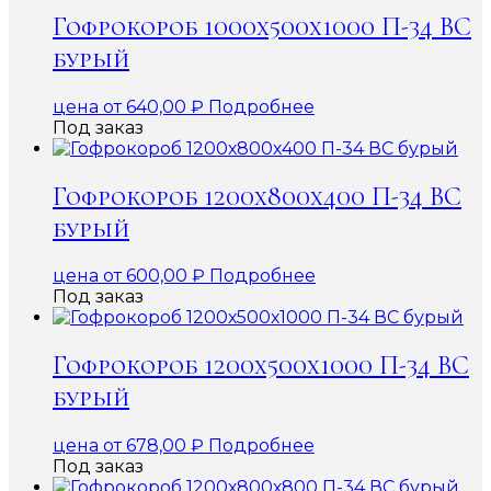
Гофрокороб 1000х500х1000 П-34 ВС
бурый
цена от
640,00
₽
Подробнее
Под заказ
Гофрокороб 1200х800х400 П-34 ВС
бурый
цена от
600,00
₽
Подробнее
Под заказ
Гофрокороб 1200х500х1000 П-34 ВС
бурый
цена от
678,00
₽
Подробнее
Под заказ