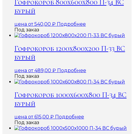
Гофрокороб 800х600х800 П-34 ВС
бурый
цена от
540,00
₽
Подробнее
Под заказ
Гофрокороб 1200х800х200 П-33 ВС
бурый
цена от
489,00
₽
Подробнее
Под заказ
Гофрокороб 1000х600х800 П-34 ВС
бурый
цена от
615,00
₽
Подробнее
Под заказ