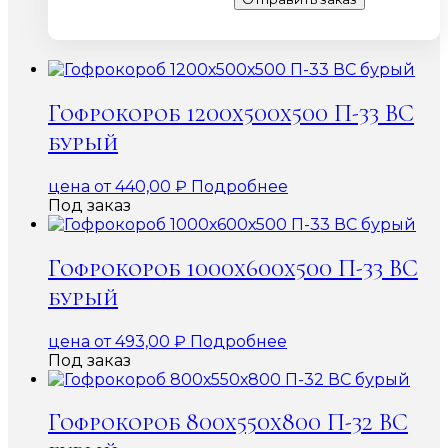
Гофрокороб 1200х500х500 П-33 ВС
бурый
цена от
440,00
₽
Подробнее
Под заказ
Гофрокороб 1000х600х500 П-33 ВС
бурый
цена от
493,00
₽
Подробнее
Под заказ
Гофрокороб 800х550х800 П-32 ВС