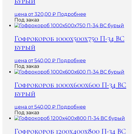
бурый
цена от
320,00
₽
Подробнее
Под заказ
Гофрокороб 1000х500х750 П-34 ВС
бурый
цена от
540,00
₽
Подробнее
Под заказ
Гофрокороб 1000х600х600 П-34 ВС
бурый
цена от
540,00
₽
Подробнее
Под заказ
Гофрокороб 1200х400х800 П-34 ВС