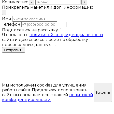
Количество:
-
+
Прикрепить макет или доп. информацию
Имя
Телефон
Подписаться на рассылку
Я согласен с
политикой конфиденциальности
сайта и даю свое согласие на обработку
персональных данных
Отправить
Мы используем cookies для улучшения
работы сайта. Продолжая использовать
Закрыть
сайт, вы соглашаетесь с нашей
политикой
конфиденциальности
.