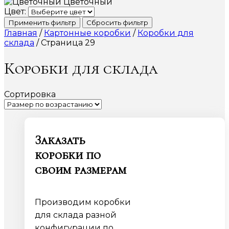
Цветочный
Цвет:
Применить фильтр
Сбросить фильтр
Главная
/
Картонные коробки
/
Коробки для
склада
/ Страница 29
Коробки для склада
Сортировка
Заказать
коробки по
своим размерам
Производим коробки
для склада разной
конфигурации по