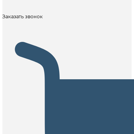
Заказать звонок