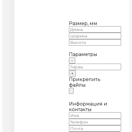
Размер, мм
Параметры
-
+
Прикрепить
файлы
Информация и
контакты