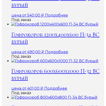
бурый
цена от
540,00
₽
Подробнее
Под заказ
Гофрокороб 1200х400х600 П-34 ВС
бурый
цена от
490,00
₽
Подробнее
Под заказ
Гофрокороб 600х600х1000 П-32 ВС
бурый
цена от
401,00
₽
Подробнее
Под заказ