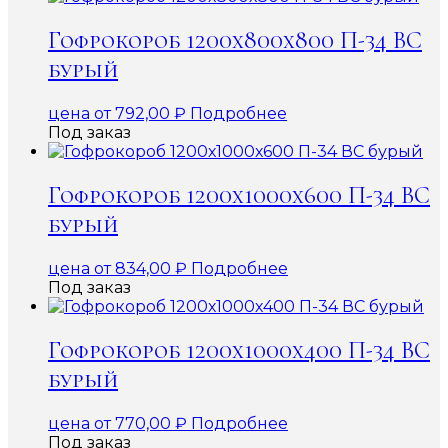
Гофрокороб 1200х800х800 П-34 ВС
бурый
цена от
792,00
₽
Подробнее
Под заказ
Гофрокороб 1200х1000х600 П-34 ВС
бурый
цена от
834,00
₽
Подробнее
Под заказ
Гофрокороб 1200х1000х400 П-34 ВС
бурый
цена от
770,00
₽
Подробнее
Под заказ