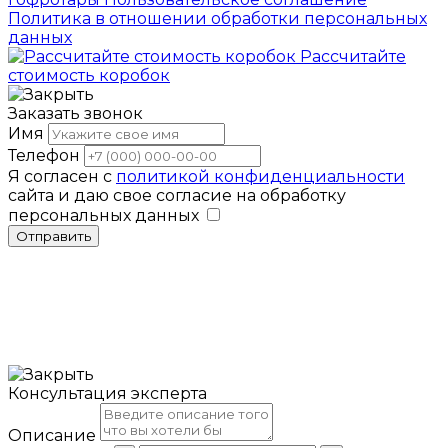
Политика в отношении обработки персональных
данных
Рассчитайте
стоимость коробок
Заказать звонок
Имя
Телефон
Я согласен с
политикой конфиденциальности
сайта и даю свое согласие на обработку
персональных данных
Отправить
Консультация эксперта
Описание