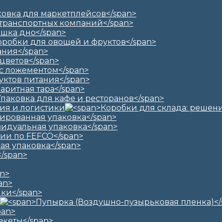
ия и логистики