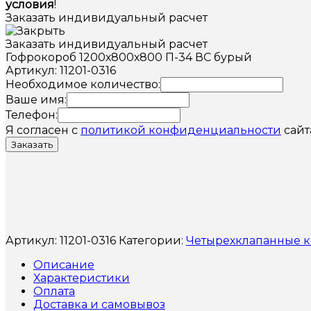
условия
!
Заказать индивидуальный расчет
Заказать индивидуальный расчет
Гофрокороб 1200х800х800 П-34 ВС бурый
Артикул: 11201-0316
Необходимое количество:
Ваше имя:
Телефон:
Я согласен с
политикой конфиденциальности
сайт
Заказать
Артикул:
11201-0316
Категории:
Четырехклапанные 
Описание
Характеристики
Оплата
Доставка и самовывоз