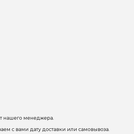
от нашего менеджера.
ваем с вами дату доставки или самовывоза.