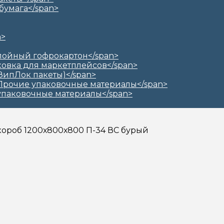
короб 1200х800х800 П-34 ВС бурый