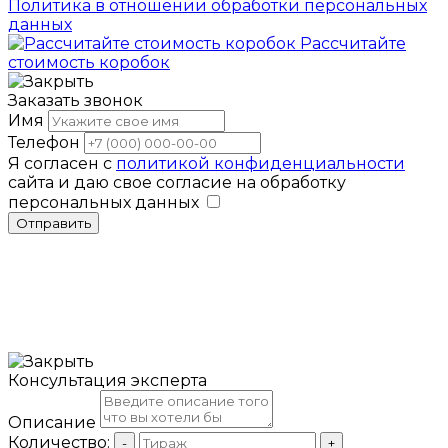
Политика в отношении обработки персональных
данных
Рассчитайте
стоимость коробок
Заказать звонок
Имя
Телефон
Я согласен с
политикой конфиденциальности
сайта и даю свое согласие на обработку
персональных данных
Отправить
Консультация эксперта
Описание
Количество:
-
+