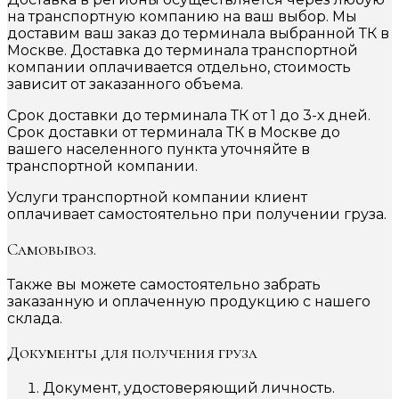
на транспортную компанию на ваш выбор. Мы
доставим ваш заказ до терминала выбранной ТК в
Москве. Доставка до терминала транспортной
компании оплачивается отдельно, стоимость
зависит от заказанного объема.
Срок доставки до терминала ТК от 1 до 3-х дней.
Срок доставки от терминала ТК в Москве до
вашего населенного пункта уточняйте в
транспортной компании.
Услуги транспортной компании клиент
оплачивает самостоятельно при получении груза.
Самовывоз.
Также вы можете самостоятельно забрать
заказанную и оплаченную продукцию с нашего
склада.
Документы для получения груза
Документ, удостоверяющий личность.