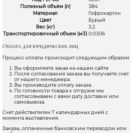
Полезный объём (л)
384
Материал
Гофрокартон
Цвет
Бурый
Вес (кг)
3.2
Транспортировочный объем (м3)
0.0306
Оплата для юридических лиц
Процесс оплаты происходит следующим образом:
Вы оформляете заказ на нашем сайте
После согласования заказа вы получаете счет
от нашего менеджера.
Вы производите оплату заказа.
По готовности товара к отгрузке мы
согласовываем с вами дату доставки или
самовывоза.
Счет действителен 7 календарных дней с
момента выставления.
Заказы, оплаченные банковским переводом или