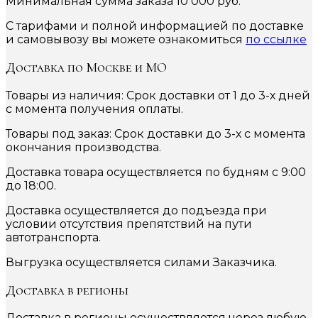
Минимальная сумма заказа 10 000 руб.
С тарифами и полной информацией по доставке
и самовывозу вы можете ознакомиться
по ссылке
Доставка по Москве и МО
Товары из наличия: Срок доставки от 1 до 3-х дней
с момента получения оплаты.
Товары под заказ: Срок доставки до 3-х с момента
окончания производства.
Доставка товара осуществляется по будням с 9:00
до 18:00.
Доставка осуществляется до подъезда при
условии отсутствия препятствий на пути
автотранспорта.
Выгрузка осуществляется силами Заказчика.
Доставка в регионы
Доставка в регионы осуществляется через любую