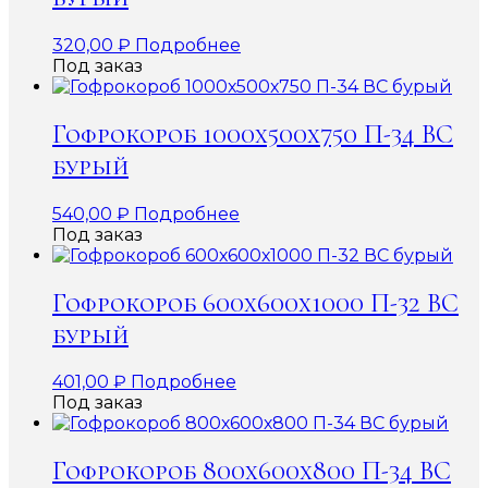
320,00
₽
Подробнее
Под заказ
Гофрокороб 1000х500х750 П-34 ВС
бурый
540,00
₽
Подробнее
Под заказ
Гофрокороб 600х600х1000 П-32 ВС
бурый
401,00
₽
Подробнее
Под заказ
Гофрокороб 800х600х800 П-34 ВС