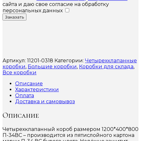
сайта и даю свое согласие на обработку
персональных данных
Заказать
Артикул:
11201-0318
Категории:
Четырехклапанные
коробки
,
Большие коробки
,
Коробки для склада
,
Все коробки
Описание
Характеристики
Оплата
Доставка и самовывоз
Описание
Четырехклапанный короб размером 1200*400*800
П-34ВС – производится из пятислойного картона