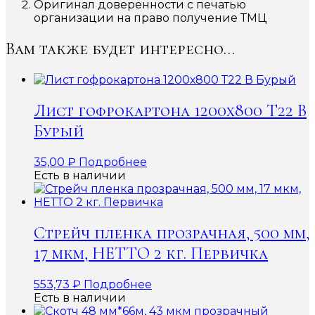
Оригинал доверенности с печатью
организации на право получение ТМЦ
Вам также будет интересно…
Лист гофрокартона 1200х800 Т22 В
Бурый
35,00
₽
Подробнее
Есть в наличии
Стрейч пленка прозрачная, 500 мм,
17 мкм, НЕТТО 2 кг. Первичка
553,73
₽
Подробнее
Есть в наличии