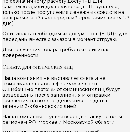
по безналичному расчету доступны для
самовывоза, или доставляются до Покупателя,
только после поступления денежных средств на
наш расчетный счёт (средний срок зачисления 1-3
дня).
Оригиналы необходимых документов (УПД) будут
переданы вместе с заказом в момент отгрузки.
Для получения товара требуется оригинал
доверенности.
Оплата для физических лиц
Наша компания не выставляет счета и не
принимает оплату от физических лиц.
Ошибочные платежи от физических лиц будут
возвращены после заполнения и отправки
заявления на возврат денежных средств в
течении 3-х банковских дней.
Наша компания осуществляет доставку по всем
регионам РФ, Москве и Московской области.