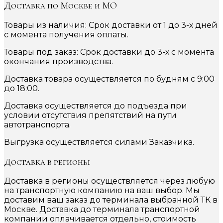
Доставка по Москве и МО
Товары из наличия: Срок доставки от 1 до 3-х дней
с момента получения оплаты.
Товары под заказ: Срок доставки до 3-х с момента
окончания производства.
Доставка товара осуществляется по будням с 9:00
до 18:00.
Доставка осуществляется до подъезда при
условии отсутствия препятствий на пути
автотранспорта.
Выгрузка осуществляется силами Заказчика.
Доставка в регионы
Доставка в регионы осуществляется через любую
на транспортную компанию на ваш выбор. Мы
доставим ваш заказ до терминала выбранной ТК в
Москве. Доставка до терминала транспортной
компании оплачивается отдельно, стоимость