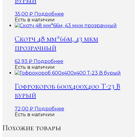
Бурый
35,00
₽
Подробнее
Есть в наличии
Скотч 48 мм*66м, 43 мкм
прозрачный
62,93
₽
Подробнее
Есть в наличии
Гофрокороб 600x400x400 Т-23 В
бурый
72,00
₽
Подробнее
Есть в наличии
Похожие товары