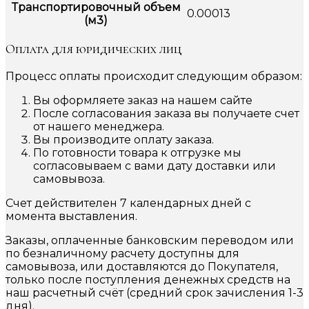
Транспортировочный объем
0.00013
(м3)
Оплата для юридических лиц
Процесс оплаты происходит следующим образом:
Вы оформляете заказ на нашем сайте
После согласования заказа вы получаете счет
от нашего менеджера.
Вы производите оплату заказа.
По готовности товара к отгрузке мы
согласовываем с вами дату доставки или
самовывоза.
Счет действителен 7 календарных дней с
момента выставления.
Заказы, оплаченные банковским переводом или
по безналичному расчету доступны для
самовывоза, или доставляются до Покупателя,
только после поступления денежных средств на
наш расчетный счёт (средний срок зачисления 1-3
дня).