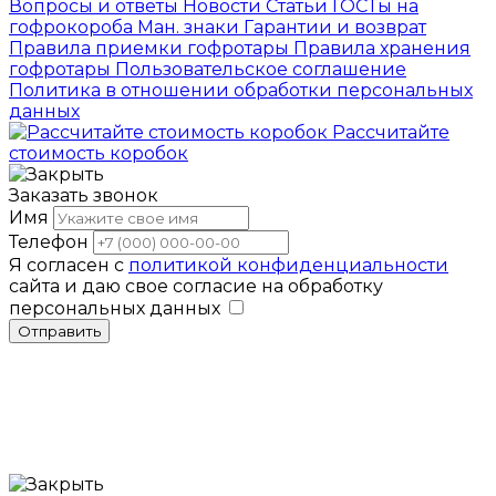
Вопросы и ответы
Новости
Статьи
ГОСТы на
гофрокороба
Ман. знаки
Гарантии и возврат
Правила приемки гофротары
Правила хранения
гофротары
Пользовательское соглашение
Политика в отношении обработки персональных
данных
Рассчитайте
стоимость коробок
Заказать звонок
Имя
Телефон
Я согласен с
политикой конфиденциальности
сайта и даю свое согласие на обработку
персональных данных
Отправить