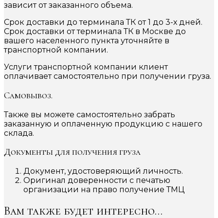
зависит от заказанного объема.
Срок доставки до терминала ТК от 1 до 3-х дней.
Срок доставки от терминала ТК в Москве до
вашего населенного пункта уточняйте в
транспортной компании.
Услуги транспортной компании клиент
оплачивает самостоятельно при получении груза.
Самовывоз.
Также вы можете самостоятельно забрать
заказанную и оплаченную продукцию с нашего
склада.
Документы для получения груза
Документ, удостоверяющий личность.
Оригинал доверенности с печатью
организации на право получение ТМЦ
Вам также будет интересно…