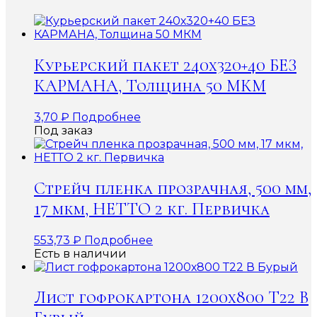
Курьерский пакет 240х320+40 БЕЗ
КАРМАНА, Толщина 50 МКМ
3,70
₽
Подробнее
Под заказ
Стрейч пленка прозрачная, 500 мм,
17 мкм, НЕТТО 2 кг. Первичка
553,73
₽
Подробнее
Есть в наличии
Лист гофрокартона 1200х800 Т22 В