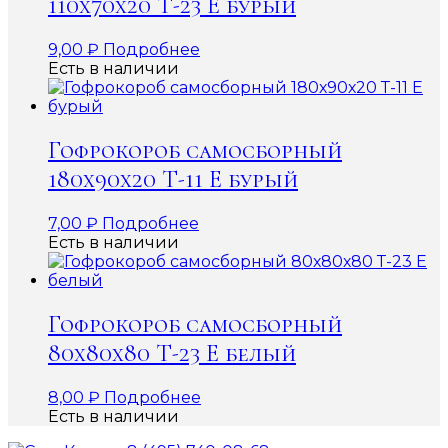
110х70х20 Т-23 Е бурый
9,00
₽
Подробнее
Есть в наличии
Гофрокороб самосборный
180х90х20 Т-11 Е бурый
7,00
₽
Подробнее
Есть в наличии
Гофрокороб самосборный
80х80х80 Т-23 Е белый
8,00
₽
Подробнее
Есть в наличии