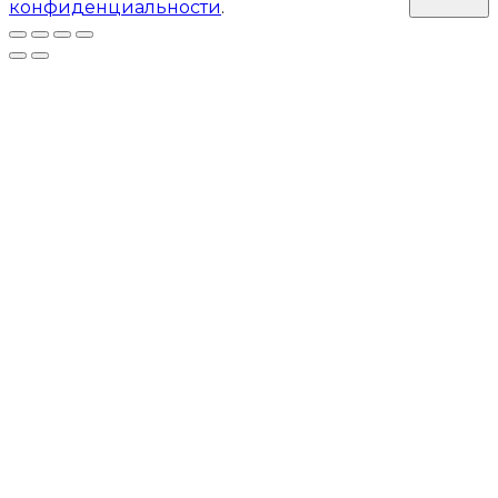
конфиденциальности
.