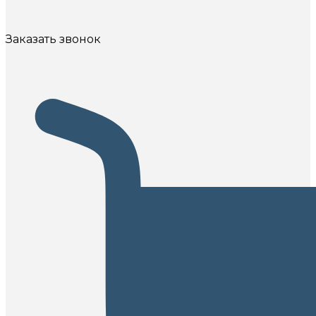
Заказать звонок