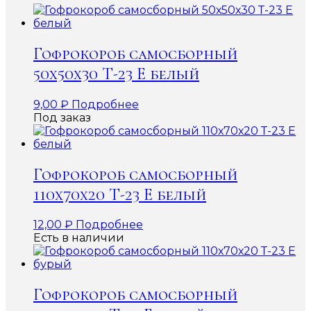
Гофрокороб самосборный
50х50х30 Т-23 Е белый
9,00
₽
Подробнее
Под заказ
Гофрокороб самосборный
110х70х20 Т-23 Е белый
12,00
₽
Подробнее
Есть в наличии
Гофрокороб самосборный