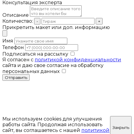
Консультация эксперта
Описание
Количество:
-
+
Прикрепить макет или доп. информацию
Имя
Телефон
Подписаться на рассылку
Я согласен с
политикой конфиденциальности
сайта и даю свое согласие на обработку
персональных данных
Отправить
Мы используем cookies для улучшения
работы сайта. Продолжая использовать
Закрыть
сайт, вы соглашаетесь с нашей
политикой