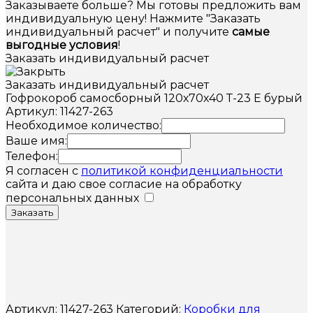
Заказываете больше? Мы готовы предложить вам
индивидуальную цену! Нажмите "Заказать
индивидуальный расчет" и получите
самые
выгодные условия
!
Заказать индивидуальный расчет
Заказать индивидуальный расчет
Гофрокороб самосборный 120х70х40 Т-23 Е бурый
Артикул: 11427-263
Необходимое количество:
Ваше имя:
Телефон:
Я согласен с
политикой конфиденциальности
сайта и даю свое согласие на обработку
персональных данных
Заказать
Артикул:
11427-263
Категорий:
Коробки для