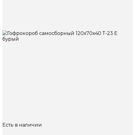
Есть в наличии