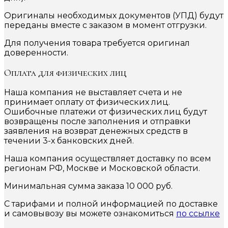
Оригиналы необходимых документов (УПД) будут
переданы вместе с заказом в момент отгрузки.
Для получения товара требуется оригинал
доверенности.
Оплата для физических лиц
Наша компания не выставляет счета и не
принимает оплату от физических лиц.
Ошибочные платежи от физических лиц будут
возвращены после заполнения и отправки
заявления на возврат денежных средств в
течении 3-х банковских дней.
Наша компания осуществляет доставку по всем
регионам РФ, Москве и Московской области.
Минимальная сумма заказа 10 000 руб.
С тарифами и полной информацией по доставке
и самовывозу вы можете ознакомиться
по ссылке