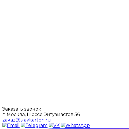
Заказать звонок
г. Москва, Шоссе Энтузиастов 56
zakaz@slavkarton.ru