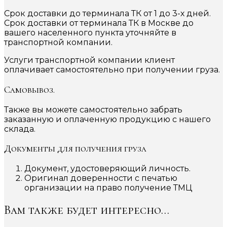
Срок доставки до терминала ТК от 1 до 3-х дней.
Срок доставки от терминала ТК в Москве до
вашего населенного пункта уточняйте в
транспортной компании.
Услуги транспортной компании клиент
оплачивает самостоятельно при получении груза.
Самовывоз.
Также вы можете самостоятельно забрать
заказанную и оплаченную продукцию с нашего
склада.
Документы для получения груза
Документ, удостоверяющий личность.
Оригинал доверенности с печатью
организации на право получение ТМЦ
Вам также будет интересно…