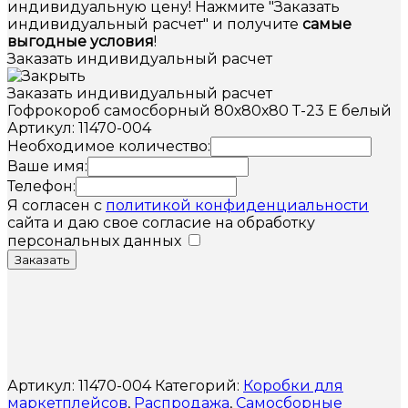
индивидуальную цену! Нажмите "Заказать
индивидуальный расчет" и получите
самые
выгодные условия
!
Заказать индивидуальный расчет
Заказать индивидуальный расчет
Гофрокороб самосборный 80х80х80 Т-23 Е белый
Артикул: 11470-004
Необходимое количество:
Ваше имя:
Телефон:
Я согласен с
политикой конфиденциальности
сайта и даю свое согласие на обработку
персональных данных
Заказать
Артикул:
11470-004
Категорий:
Коробки для
маркетплейсов
,
Распродажа
,
Самосборные