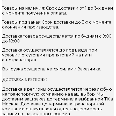
Товары из наличия: Срок доставки от 1 до 3-х дней
с момента получения оплаты.
Товары под заказ: Срок доставки до 3-х с момента
окончания производства.
Доставка товара осуществляется по будням с 9:00
до 18:00.
Доставка осуществляется до подъезда при
условии отсутствия препятствий на пути
автотранспорта.
Выгрузка осуществляется силами Заказчика.
Доставка в регионы
Доставка в регионы осуществляется через любую
на транспортную компанию на ваш выбор. Мы
доставим ваш заказ до терминала выбранной ТК в
Москве. Доставка до терминала транспортной
компании оплачивается отдельно, стоимость
зависит от заказанного объема.