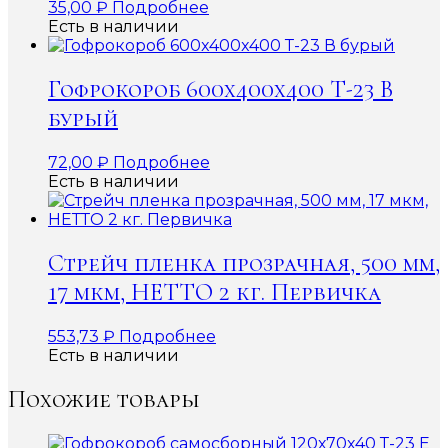
35,00
₽
Подробнее
Есть в наличии
Гофрокороб 600x400x400 Т-23 В
бурый
72,00
₽
Подробнее
Есть в наличии
Стрейч пленка прозрачная, 500 мм,
17 мкм, НЕТТО 2 кг. Первичка
553,73
₽
Подробнее
Есть в наличии
Похожие товары