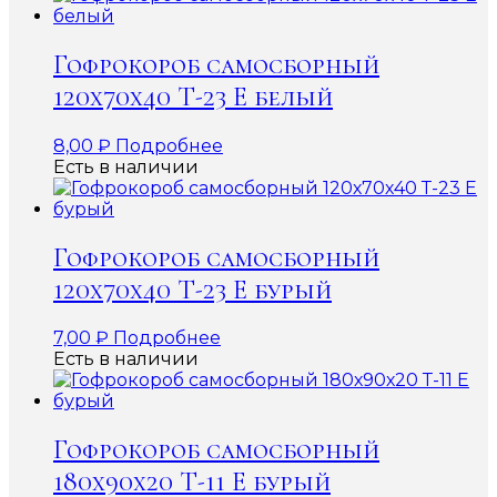
Гофрокороб самосборный
120х70х40 Т-23 Е белый
8,00
₽
Подробнее
Есть в наличии
Гофрокороб самосборный
120х70х40 Т-23 Е бурый
7,00
₽
Подробнее
Есть в наличии
Гофрокороб самосборный
180х90х20 Т-11 Е бурый