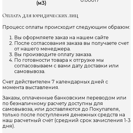
0.00017
(м3)
Оплата для юридических лиц
Процесс оплаты происходит следующим образом:
Вы оформляете заказ на нашем сайте
После согласования заказа вы получаете счет
от нашего менеджера.
Вы производите оплату заказа.
По готовности товара к отгрузке мы
согласовываем с вами дату доставки или
самовывоза.
Счет действителен 7 календарных дней с
момента выставления.
Заказы, оплаченные банковским переводом или
по безналичному расчету доступны для
самовывоза, или доставляются до Покупателя,
только после поступления денежных средств на
наш расчетный счёт (средний срок зачисления 1-3
дня).