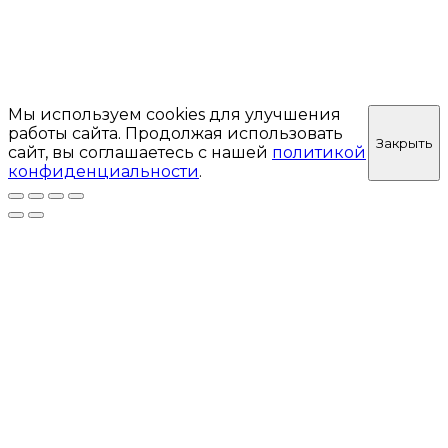
Мы используем cookies для улучшения
работы сайта. Продолжая использовать
Закрыть
сайт, вы соглашаетесь с нашей
политикой
конфиденциальности
.