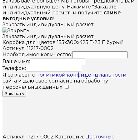
Заказываете больше? Мы готовы предложить вам
индивидуальную цену! Нажмите "Заказать
индивидуальный расчет" и получите
самые
выгодные условия
!
Заказать индивидуальный расчет
Заказать индивидуальный расчет
Коробка для цветов 155х300х425 Т-23 Е бурый
Артикул: 11217-0002
Необходимое количество:
Ваше имя:
Телефон:
Я согласен с
политикой конфиденциальности
сайта и даю свое согласие на обработку
персональных данных
Заказать
Артикул:
11217-0002
Категории:
Цветочные