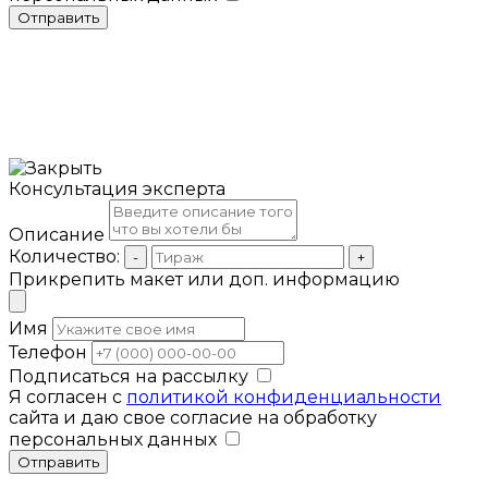
Отправить
Консультация эксперта
Описание
Количество:
-
+
Прикрепить макет или доп. информацию
Имя
Телефон
Подписаться на рассылку
Я согласен с
политикой конфиденциальности
сайта и даю свое согласие на обработку
персональных данных
Отправить