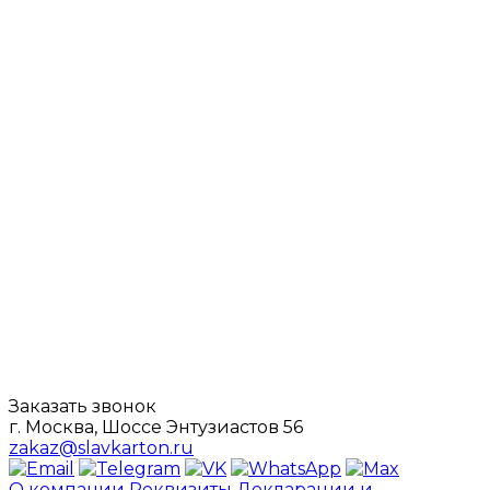
Заказать звонок
г. Москва, Шоссе Энтузиастов 56
zakaz@slavkarton.ru
О компании
Реквизиты
Декларации и