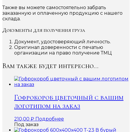
Также вы можете самостоятельно забрать
заказанную и оплаченную продукцию с нашего
склада.
Документы для получения груза
Документ, удостоверяющий личность.
Оригинал доверенности с печатью
организации на право получение ТМЦ
Вам также будет интересно…
Гофрокороб цветочный с вашим
логотипом на заказ
210,00
₽
Подробнее
Под заказ