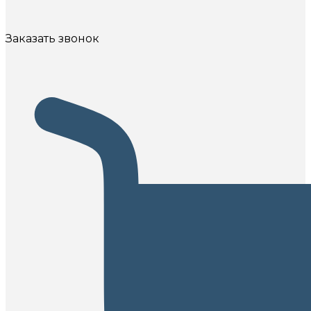
Заказать звонок