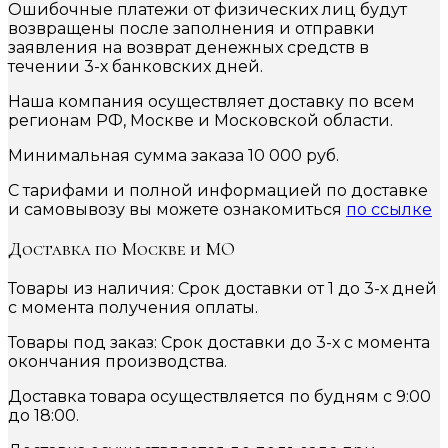
Ошибочные платежи от физических лиц будут
возвращены после заполнения и отправки
заявления на возврат денежных средств в
течении 3-х банковских дней.
Наша компания осуществляет доставку по всем
регионам РФ, Москве и Московской области.
Минимальная сумма заказа 10 000 руб.
С тарифами и полной информацией по доставке
и самовывозу вы можете ознакомиться
по ссылке
Доставка по Москве и МО
Товары из наличия: Срок доставки от 1 до 3-х дней
с момента получения оплаты.
Товары под заказ: Срок доставки до 3-х с момента
окончания производства.
Доставка товара осуществляется по будням с 9:00
до 18:00.