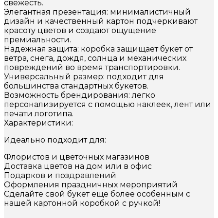
свежесть.
Элегантная презентация: минималистичный
дизайн и качественный картон подчеркивают
красоту цветов и создают ощущение
премиальности.
Надежная защита: коробка защищает букет от
ветра, снега, дождя, солнца и механических
повреждений во время транспортировки.
Универсальный размер: подходит для
большинства стандартных букетов.
Возможность брендирования: легко
персонализируется с помощью наклеек, лент или
печати логотипа.
Характеристики:
Идеально подходит для:
Флористов и цветочных магазинов
Доставка цветов на дом или в офис
Подарков и поздравлений
Оформления праздничных мероприятий
Сделайте свой букет еще более особенным с
нашей картонной коробкой с ручкой!