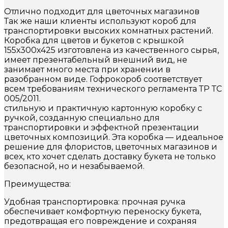
Отлично подходит для цветочных магазинов
Так же наши клиенты используют короб для
транспортировки высоких комнатных растений.
Коробка для цветов и букетов с крышкой
155х300х425 изготовлена из качественного сырья,
имеет презентабельный внешний вид, не
занимает много места при хранении в
разобранном виде. Гофрокороб соответствует
всем требованиям технического регламента ТР ТС
005/2011.
стильную и практичную картонную коробку с
ручкой, созданную специально для
транспортировки и эффектной презентации
цветочных композиций. Эта коробка — идеальное
решение для флористов, цветочных магазинов и
всех, кто хочет сделать доставку букета не только
безопасной, но и незабываемой.
Преимущества:
Удобная транспортировка: прочная ручка
обеспечивает комфортную переноску букета,
предотвращая его повреждение и сохраняя