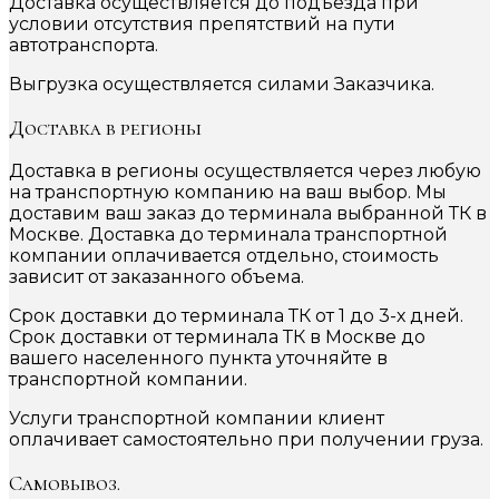
Доставка осуществляется до подъезда при
условии отсутствия препятствий на пути
автотранспорта.
Выгрузка осуществляется силами Заказчика.
Доставка в регионы
Доставка в регионы осуществляется через любую
на транспортную компанию на ваш выбор. Мы
доставим ваш заказ до терминала выбранной ТК в
Москве. Доставка до терминала транспортной
компании оплачивается отдельно, стоимость
зависит от заказанного объема.
Срок доставки до терминала ТК от 1 до 3-х дней.
Срок доставки от терминала ТК в Москве до
вашего населенного пункта уточняйте в
транспортной компании.
Услуги транспортной компании клиент
оплачивает самостоятельно при получении груза.
Самовывоз.