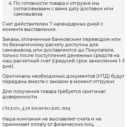
По готовности товара к отгрузке мы
согласовываем с вами дату доставки или
самовывоза.
Счет действителен 7 календарных дней с
момента выставления.
Заказы, оплаченные банковским переводом или
по безналичному расчету доступны для
самовывоза, или доставляются до Покупателя,
только после поступления денежных средств на
наш расчетный счёт (средний срок зачисления 1-3
дня).
Оригиналы необходимых документов (УПД) будут
переданы вместе с заказом в момент отгрузки.
Для получения товара требуется оригинал
доверенности.
Оплата для физических лиц
Наша компания не выставляет счета и не
принимает оплату от физических лиц.