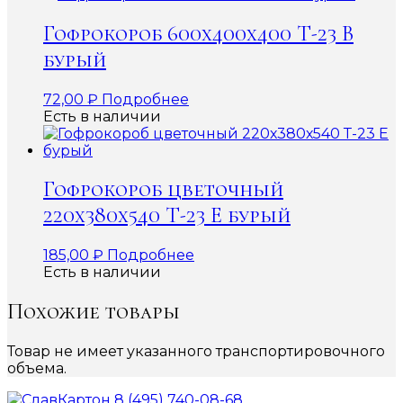
Гофрокороб 600x400x400 Т-23 В
бурый
72,00
₽
Подробнее
Есть в наличии
Гофрокороб цветочный
220х380х540 Т-23 Е бурый
185,00
₽
Подробнее
Есть в наличии
Похожие товары
Товар не имеет указанного транспортировочного
объема.
8 (495) 740-08-68