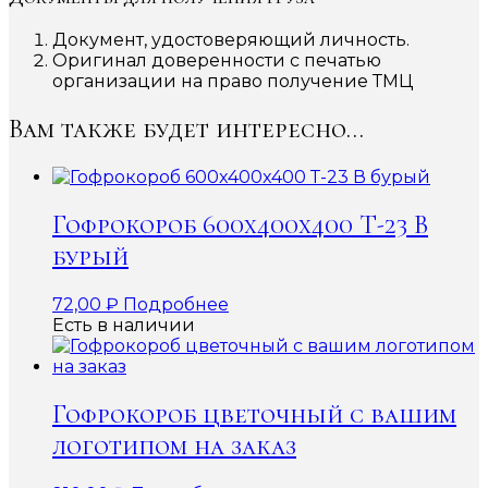
Документ, удостоверяющий личность.
Оригинал доверенности с печатью
организации на право получение ТМЦ
Вам также будет интересно…
Гофрокороб 600x400x400 Т-23 В
бурый
72,00
₽
Подробнее
Есть в наличии
Гофрокороб цветочный с вашим
логотипом на заказ