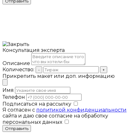
Отправить
Консультация эксперта
Описание
Количество:
-
+
Прикрепить макет или доп. информацию
Имя
Телефон
Подписаться на рассылку
Я согласен с
политикой конфиденциальности
сайта и даю свое согласие на обработку
персональных данных
Отправить