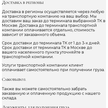
Доставка в регионы
Доставка в регионы осуществляется через любую
на транспортную компанию на ваш выбор. Мы
доставим ваш заказ до терминала выбранной ТК в
Москве. Доставка до терминала транспортной
компании оплачивается отдельно, стоимость
зависит от заказанного объема.
Срок доставки до терминала ТК от 1 до 3-х дней.
Срок доставки от терминала ТК в Москве до
вашего населенного пункта уточняйте в
транспортной компании.
Услуги транспортной компании клиент
оплачивает самостоятельно при получении груза.
Самовывоз.
Также вы можете самостоятельно забрать
заказанную и оплаченную продукцию с нашего
склада.
Документы для получения груза