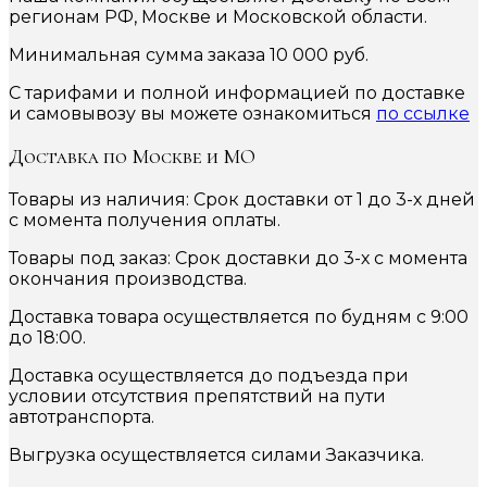
регионам РФ, Москве и Московской области.
Минимальная сумма заказа 10 000 руб.
С тарифами и полной информацией по доставке
и самовывозу вы можете ознакомиться
по ссылке
Доставка по Москве и МО
Товары из наличия: Срок доставки от 1 до 3-х дней
с момента получения оплаты.
Товары под заказ: Срок доставки до 3-х с момента
окончания производства.
Доставка товара осуществляется по будням с 9:00
до 18:00.
Доставка осуществляется до подъезда при
условии отсутствия препятствий на пути
автотранспорта.
Выгрузка осуществляется силами Заказчика.