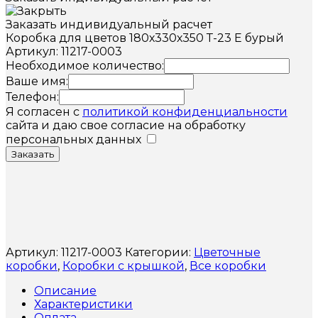
Заказать индивидуальный расчет
Коробка для цветов 180х330х350 Т-23 Е бурый
Артикул: 11217-0003
Необходимое количество:
Ваше имя:
Телефон:
Я согласен с
политикой конфиденциальности
сайта и даю свое согласие на обработку
персональных данных
Заказать
Артикул:
11217-0003
Категории:
Цветочные
коробки
,
Коробки с крышкой
,
Все коробки
Описание
Характеристики
Оплата