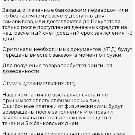
Заказы, оплаченные банковским переводом или
по безналичному расчету доступны для
самовывоза, или доставляются до Покупателя,
только после поступления денежных средств на
наш расчетный счёт (средний срок зачисления 1-3
дня).
Оригиналы необходимых документов (УПД) будут
переданы вместе с заказом в момент отгрузки.
Для получения товара требуется оригинал
доверенности.
Оплата для физических лиц
Наша компания не выставляет счета и не
принимает оплату от физических лиц.
Ошибочные платежи от физических лиц будут
возвращены после заполнения и отправки
заявления на возврат денежных средств в
течении 3-х банковских дней.
Наша компания осуществляет доставку по всем