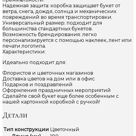
Надежная защита: коробка защищает букет от
ветра, снега, дождя, солнца и механических
повреждений во время транспортировки.
Универсальный размер: подходит для
большинства стандартных букетов.
Возможность брендирования: легко
персонализируется с помощью наклеек, лент или
печати логотипа.
Характеристики:
Идеально подходит для:
Флористов и цветочных магазинов
Доставка цветов на дом или в офис
Подарков и поздравлений
Оформления праздничных мероприятий
Сделайте свой букет еще более особенным с
нашей картонной коробкой с ручкой!
Детали
Тип конструкции
Цветочный