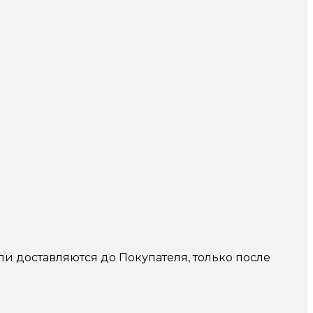
и доставляются до Покупателя, только после