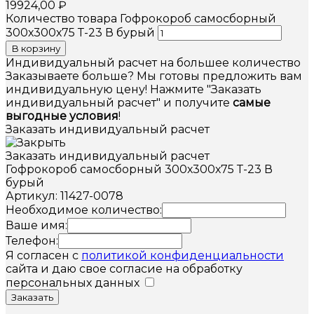
19924,00
₽
Количество товара Гофрокороб самосборный
300х300х75 Т-23 В бурый
В корзину
Индивидуальный расчет на большее количество
Заказываете больше? Мы готовы предложить вам
индивидуальную цену! Нажмите "Заказать
индивидуальный расчет" и получите
самые
выгодные условия
!
Заказать индивидуальный расчет
Заказать индивидуальный расчет
Гофрокороб самосборный 300х300х75 Т-23 В
бурый
Артикул: 11427-0078
Необходимое количество:
Ваше имя:
Телефон:
Я согласен с
политикой конфиденциальности
сайта и даю свое согласие на обработку
персональных данных
Заказать