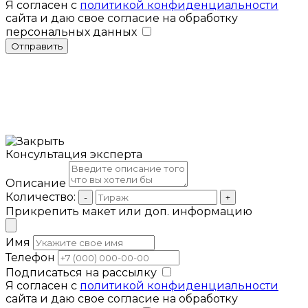
Я согласен с
политикой конфиденциальности
сайта и даю свое согласие на обработку
персональных данных
Отправить
Консультация эксперта
Описание
Количество:
-
+
Прикрепить макет или доп. информацию
Имя
Телефон
Подписаться на рассылку
Я согласен с
политикой конфиденциальности
сайта и даю свое согласие на обработку