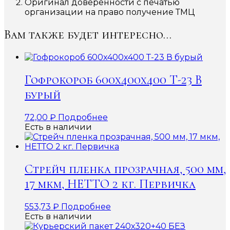
Оригинал доверенности с печатью
организации на право получение ТМЦ
Вам также будет интересно…
Гофрокороб 600x400x400 Т-23 В
бурый
72,00
₽
Подробнее
Есть в наличии
Стрейч пленка прозрачная, 500 мм,
17 мкм, НЕТТО 2 кг. Первичка
553,73
₽
Подробнее
Есть в наличии