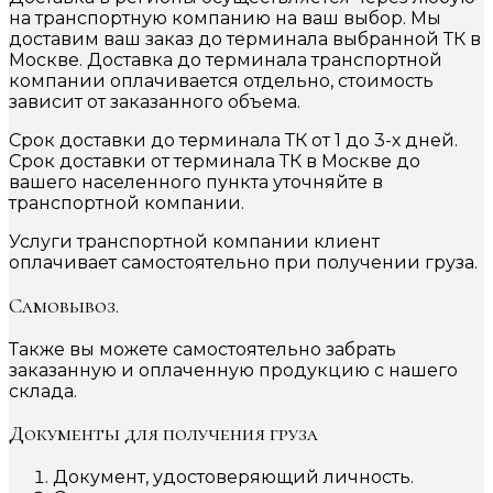
на транспортную компанию на ваш выбор. Мы
доставим ваш заказ до терминала выбранной ТК в
Москве. Доставка до терминала транспортной
компании оплачивается отдельно, стоимость
зависит от заказанного объема.
Срок доставки до терминала ТК от 1 до 3-х дней.
Срок доставки от терминала ТК в Москве до
вашего населенного пункта уточняйте в
транспортной компании.
Услуги транспортной компании клиент
оплачивает самостоятельно при получении груза.
Самовывоз.
Также вы можете самостоятельно забрать
заказанную и оплаченную продукцию с нашего
склада.
Документы для получения груза
Документ, удостоверяющий личность.