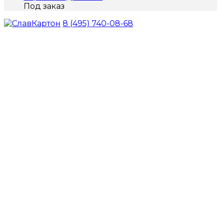
Под заказ
8 (495) 740-08-68