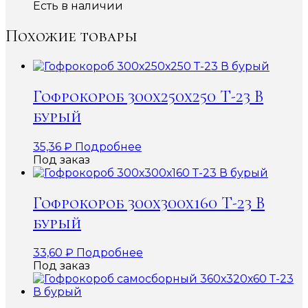
Есть в наличии
Похожие товары
Гофрокороб 300х250х250 Т-23 В
бурый
35,36
₽
Подробнее
Под заказ
Гофрокороб 300х300х160 Т-23 В
бурый
33,60
₽
Подробнее
Под заказ