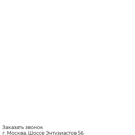
Заказать звонок
г. Москва, Шоссе Энтузиастов 56