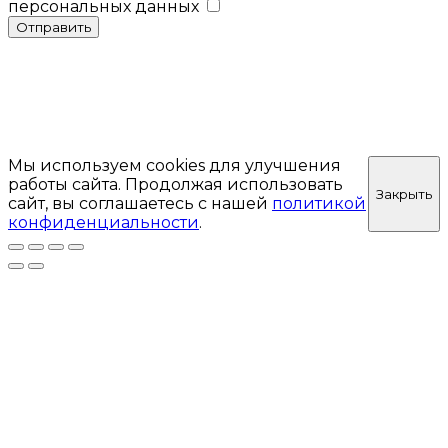
персональных данных
Отправить
Мы используем cookies для улучшения
работы сайта. Продолжая использовать
Закрыть
сайт, вы соглашаетесь с нашей
политикой
конфиденциальности
.