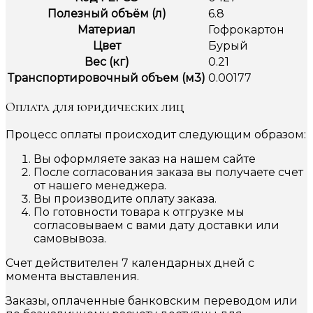
Полезный объём (л)
6.8
Материал
Гофрокартон
Цвет
Бурый
Вес (кг)
0.21
Транспортировочный объем (м3)
0.00177
Оплата для юридических лиц
Процесс оплаты происходит следующим образом:
Вы оформляете заказ на нашем сайте
После согласования заказа вы получаете счет
от нашего менеджера.
Вы производите оплату заказа.
По готовности товара к отгрузке мы
согласовываем с вами дату доставки или
самовывоза.
Счет действителен 7 календарных дней с
момента выставления.
Заказы, оплаченные банковским переводом или