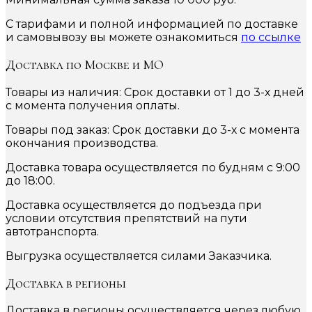
С тарифами и полной информацией по доставке
и самовывозу вы можете ознакомиться
по ссылке
Доставка по Москве и МО
Товары из наличия: Срок доставки от 1 до 3-х дней
с момента получения оплаты.
Товары под заказ: Срок доставки до 3-х с момента
окончания производства.
Доставка товара осуществляется по будням с 9:00
до 18:00.
Доставка осуществляется до подъезда при
условии отсутствия препятствий на пути
автотранспорта.
Выгрузка осуществляется силами Заказчика.
Доставка в регионы
Доставка в регионы осуществляется через любую