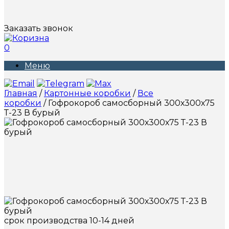
Заказать звонок
0
Меню
Главная
/
Картонные коробки
/
Все
коробки
/ Гофрокороб самосборный 300х300х75
Т-23 В бурый
срок производства 10-14 дней