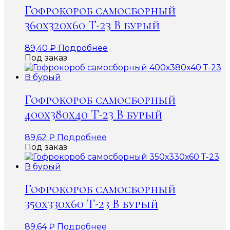
Гофрокороб самосборный
360х320х60 Т-23 В бурый
89,40
₽
Подробнее
Под заказ
Гофрокороб самосборный
400х380х40 Т-23 В бурый
89,62
₽
Подробнее
Под заказ
Гофрокороб самосборный
350х330х60 Т-23 В бурый
89,64
₽
Подробнее