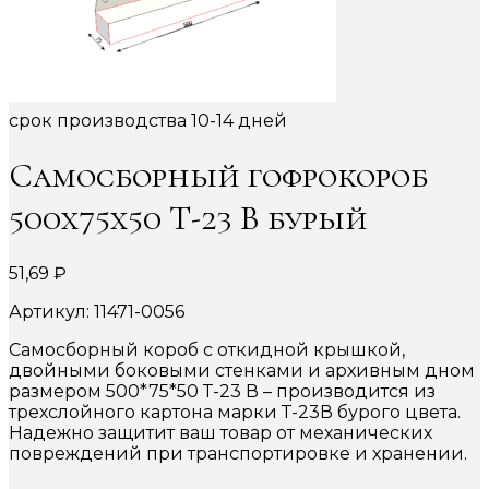
срок производства 10-14 дней
Самосборный гофрокороб
500х75х50 Т-23 В бурый
51,69
₽
Артикул: 11471-0056
Самосборный короб с откидной крышкой,
двойными боковыми стенками и архивным дном
размером 500*75*50 Т-23 В – производится из
трехслойного картона марки Т-23В бурого цвета.
Надежно защитит ваш товар от механических
повреждений при транспортировке и хранении.