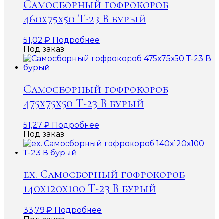
Самосборный гофрокороб
460х75х50 Т-23 В бурый
51,02
₽
Подробнее
Под заказ
Самосборный гофрокороб
475х75х50 Т-23 В бурый
51,27
₽
Подробнее
Под заказ
ex. Самосборный гофрокороб
140х120х100 Т-23 В бурый
33,79
₽
Подробнее