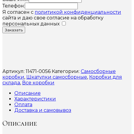
Телефон:
Я согласен с
политикой конфиденциальности
сайта и даю свое согласие на обработку
персональных данных
Заказать
Артикул:
11471-0056
Категории:
Самосборные
коробки
,
Шкатулки самосборные
,
Коробки для
склада
,
Все коробки
Описание
Характеристики
Оплата
Доставка и самовывоз
Описание