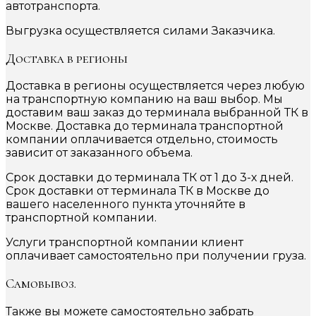
автотранспорта.
Выгрузка осуществляется силами Заказчика.
Доставка в регионы
Доставка в регионы осуществляется через любую
на транспортную компанию на ваш выбор. Мы
доставим ваш заказ до терминала выбранной ТК в
Москве. Доставка до терминала транспортной
компании оплачивается отдельно, стоимость
зависит от заказанного объема.
Срок доставки до терминала ТК от 1 до 3-х дней.
Срок доставки от терминала ТК в Москве до
вашего населенного пункта уточняйте в
транспортной компании.
Услуги транспортной компании клиент
оплачивает самостоятельно при получении груза.
Самовывоз.
Также вы можете самостоятельно забрать