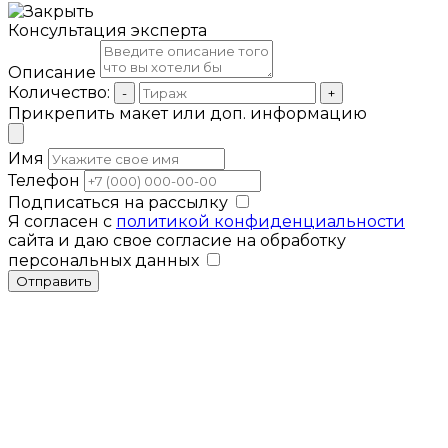
Консультация эксперта
Описание
Количество:
-
+
Прикрепить макет или доп. информацию
Имя
Телефон
Подписаться на рассылку
Я согласен с
политикой конфиденциальности
сайта и даю свое согласие на обработку
персональных данных
Отправить
Мы используем cookies для улучшения
работы сайта. Продолжая использовать
Закрыть