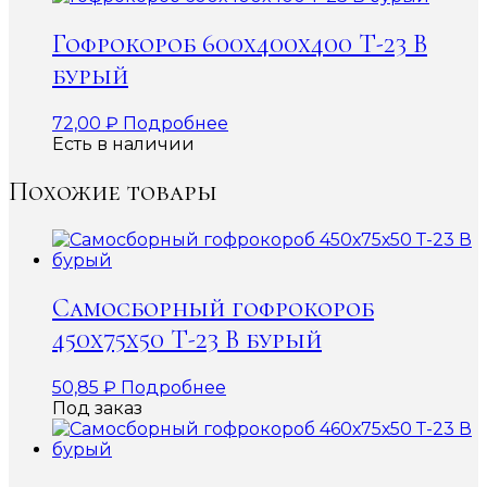
Гофрокороб 600x400x400 Т-23 В
бурый
72,00
₽
Подробнее
Есть в наличии
Похожие товары
Самосборный гофрокороб
450х75х50 Т-23 В бурый
50,85
₽
Подробнее
Под заказ