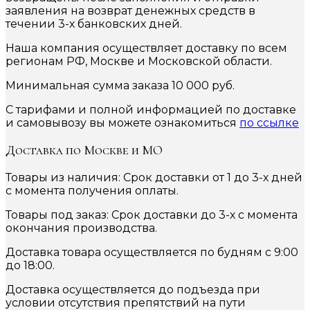
заявления на возврат денежных средств в
течении 3-х банковских дней.
Наша компания осуществляет доставку по всем
регионам РФ, Москве и Московской области.
Минимальная сумма заказа 10 000 руб.
С тарифами и полной информацией по доставке
и самовывозу вы можете ознакомиться
по ссылке
Доставка по Москве и МО
Товары из наличия: Срок доставки от 1 до 3-х дней
с момента получения оплаты.
Товары под заказ: Срок доставки до 3-х с момента
окончания производства.
Доставка товара осуществляется по будням с 9:00
до 18:00.
Доставка осуществляется до подъезда при
условии отсутствия препятствий на пути