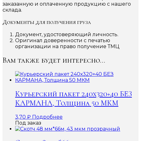
заказанную и оплаченную продукцию с нашего
склада.
Документы для получения груза
Документ, удостоверяющий личность.
Оригинал доверенности с печатью
организации на право получение ТМЦ
Вам также будет интересно…
Курьерский пакет 240х320+40 БЕЗ
КАРМАНА, Толщина 50 МКМ
3,70
₽
Подробнее
Под заказ