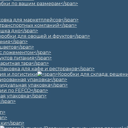
ия и логистики