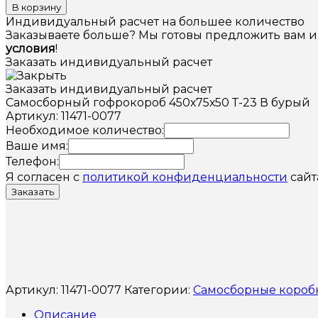
В корзину
Индивидуальный расчет на большее количество
Заказываете больше? Мы готовы предложить вам 
условия
!
Заказать индивидуальный расчет
Заказать индивидуальный расчет
Самосборный гофрокороб 450х75х50 Т-23 В бурый
Артикул: 11471-0077
Необходимое количество:
Ваше имя:
Телефон:
Я согласен с
политикой конфиденциальности
сайт
Заказать
Артикул:
11471-0077
Категории:
Самосборные короб
Описание