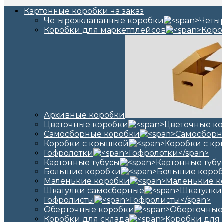
Картонные коробки на заказ
Четырехклапанные коробки
Коробки для маркетплейсов
Архивные коробки
Цветочные коробки
Самосборные коробки
Коробки с крышкой
Гофролотки
Картонные тубусы
Большие коробки
Маленькие коробки
Шкатулки самосборные
Гофролисты
Оберточные коробки
Коробки для склада