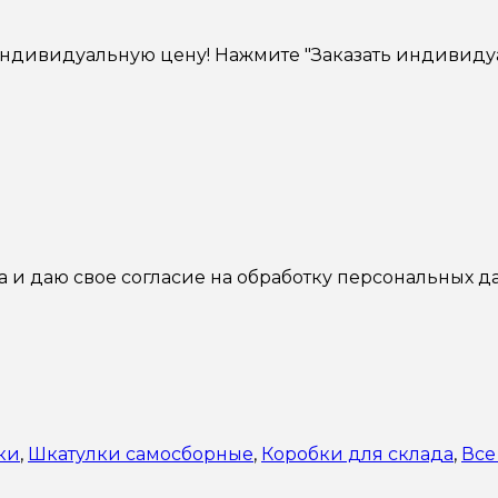
индивидуальную цену! Нажмите "Заказать индивиду
а и даю свое согласие на обработку персональных д
ки
,
Шкатулки самосборные
,
Коробки для склада
,
Все