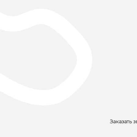
Заказать 