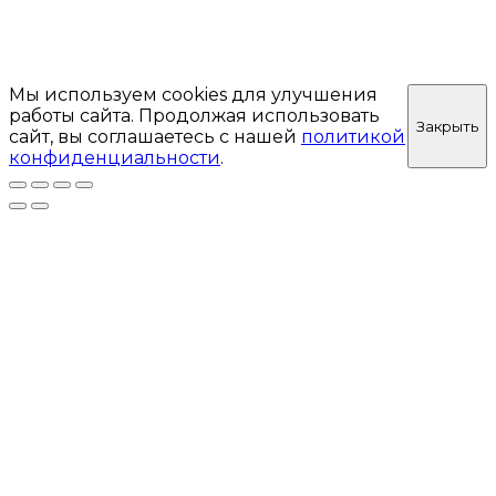
Мы используем cookies для улучшения
работы сайта. Продолжая использовать
Закрыть
сайт, вы соглашаетесь с нашей
политикой
конфиденциальности
.