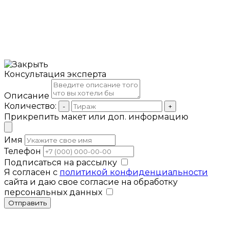
Консультация эксперта
Описание
Количество:
-
+
Прикрепить макет или доп. информацию
Имя
Телефон
Подписаться на рассылку
Я согласен с
политикой конфиденциальности
сайта и даю свое согласие на обработку
персональных данных
Отправить