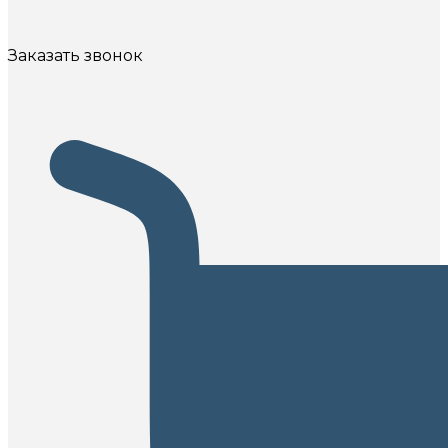
Заказать звонок