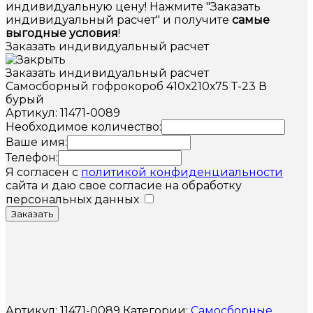
индивидуальную цену! Нажмите "Заказать
индивидуальный расчет" и получите
самые
выгодные условия
!
Заказать индивидуальный расчет
Заказать индивидуальный расчет
Самосборный гофрокороб 410х210х75 Т-23 В
бурый
Артикул: 11471-0089
Необходимое количество:
Ваше имя:
Телефон:
Я согласен с
политикой конфиденциальности
сайта и даю свое согласие на обработку
персональных данных
Заказать
Артикул:
11471-0089
Категории:
Самосборные