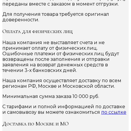
переданы вместе с заказом в момент отгрузки.
Для получения товара требуется оригинал
доверенности.
Оплата для физических лиц
Наша компания не выставляет счета и не
принимает оплату от физических лиц.
Ошибочные платежи от физических лиц будут
возвращены после заполнения и отправки
заявления на возврат денежных средств в
течении 3-х банковских дней.
Наша компания осуществляет доставку по всем
регионам РФ, Москве и Московской области.
Минимальная сумма заказа 10 000 руб.
С тарифами и полной информацией по доставке
и самовывозу вы можете ознакомиться
по ссылке
Доставка по Москве и МО