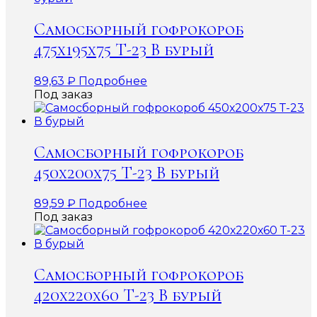
Самосборный гофрокороб
475х195х75 Т-23 В бурый
89,63
₽
Подробнее
Под заказ
Самосборный гофрокороб
450х200х75 Т-23 В бурый
89,59
₽
Подробнее
Под заказ
Самосборный гофрокороб
420х220х60 Т-23 В бурый