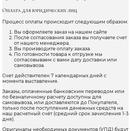
Оплата для юридических лиц
Процесс оплаты происходит следующим образом:
Вы оформляете заказ на нашем сайте
После согласования заказа вы получаете счет
от нашего менеджера.
Вы производите оплату заказа.
По готовности товара к отгрузке мы
согласовываем с вами дату доставки или
самовывоза.
Счет действителен 7 календарных дней с
момента выставления.
Заказы, оплаченные банковским переводом или
по безналичному расчету доступны для
самовывоза, или доставляются до Покупателя,
только после поступления денежных средств на
наш расчетный счёт (средний срок зачисления 1-3
дня).
Оригиналы необходимых документов (УПД) будут