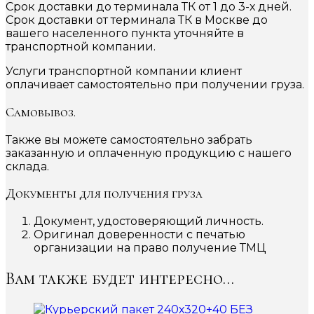
Срок доставки до терминала ТК от 1 до 3-х дней.
Срок доставки от терминала ТК в Москве до
вашего населенного пункта уточняйте в
транспортной компании.
Услуги транспортной компании клиент
оплачивает самостоятельно при получении груза.
Самовывоз.
Также вы можете самостоятельно забрать
заказанную и оплаченную продукцию с нашего
склада.
Документы для получения груза
Документ, удостоверяющий личность.
Оригинал доверенности с печатью
организации на право получение ТМЦ
Вам также будет интересно…