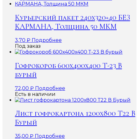
Курьерский пакет 240х320+40 БЕЗ
КАРМАНА, Толщина 50 МКМ
3,70
₽
Подробнее
Под заказ
Гофрокороб 600x400x400 Т-23 В
бурый
72,00
₽
Подробнее
Есть в наличии
Лист гофрокартона 1200х800 Т22 В
Бурый
35,00
₽
Подробнее