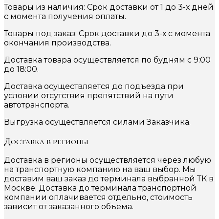
Товары из наличия: Срок доставки от 1 до 3-х дней
с момента получения оплаты.
Товары под заказ: Срок доставки до 3-х с момента
окончания производства.
Доставка товара осуществляется по будням с 9:00
до 18:00.
Доставка осуществляется до подъезда при
условии отсутствия препятствий на пути
автотранспорта.
Выгрузка осуществляется силами Заказчика.
Доставка в регионы
Доставка в регионы осуществляется через любую
на транспортную компанию на ваш выбор. Мы
доставим ваш заказ до терминала выбранной ТК в
Москве. Доставка до терминала транспортной
компании оплачивается отдельно, стоимость
зависит от заказанного объема.