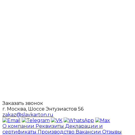
Заказать звонок
г. Москва, Шоссе Энтузиастов 56
zakaz@slavkarton.ru
О компании
Реквизиты
Декларации и
сертификаты
Производство
Вакансии
Отзывы