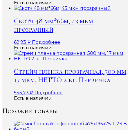
Есть в наличии
Скотч 48 мм*66м, 43 мкм
прозрачный
62,93
₽
Подробнее
Есть в наличии
Стрейч пленка прозрачная, 500 мм,
17 мкм, НЕТТО 2 кг. Первичка
553,73
₽
Подробнее
Есть в наличии
Похожие товары