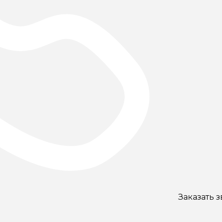
Заказать 