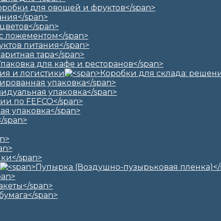
ия и логистики