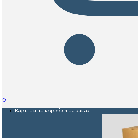
0
Картонные коробки на заказ