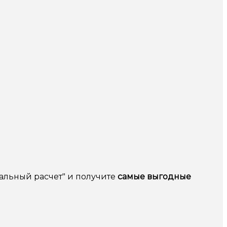
альный расчет" и получите
самые выгодные