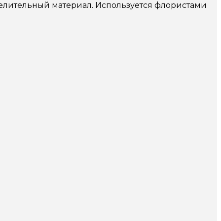
елительный материал. Используется флористами