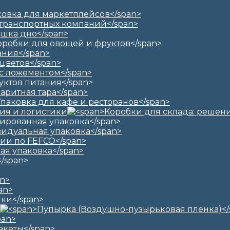
ия и логистики