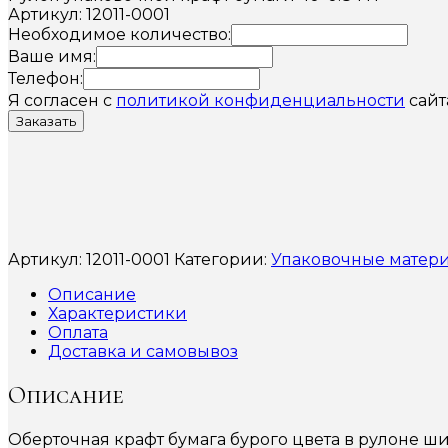
Артикул: 12011-0001
Необходимое количество:
Ваше имя:
Телефон:
Я согласен с
политикой конфиденциальности
сайт
Заказать
Артикул:
12011-0001
Категории:
Упаковочные матер
Описание
Характеристики
Оплата
Доставка и самовывоз
Описание
Оберточная крафт бумага бурого цвета в рулоне ши