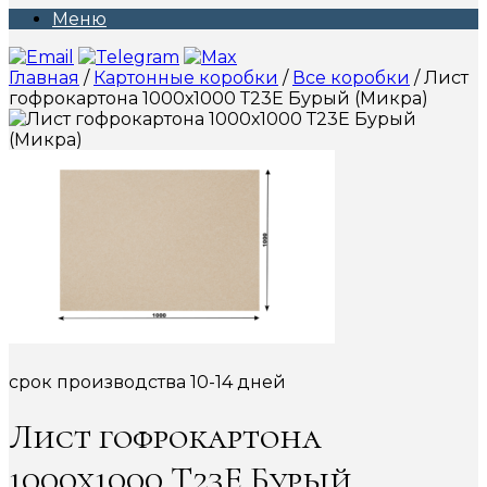
Меню
Главная
/
Картонные коробки
/
Все коробки
/ Лист
гофрокартона 1000х1000 Т23Е Бурый (Микра)
срок производства 10-14 дней
Лист гофрокартона
1000х1000 Т23Е Бурый