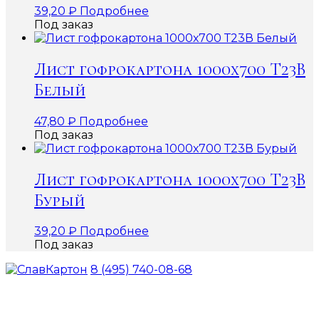
39,20
₽
Подробнее
Под заказ
Лист гофрокартона 1000х700 Т23В
Белый
47,80
₽
Подробнее
Под заказ
Лист гофрокартона 1000х700 Т23В
Бурый
39,20
₽
Подробнее
Под заказ
8 (495) 740-08-68