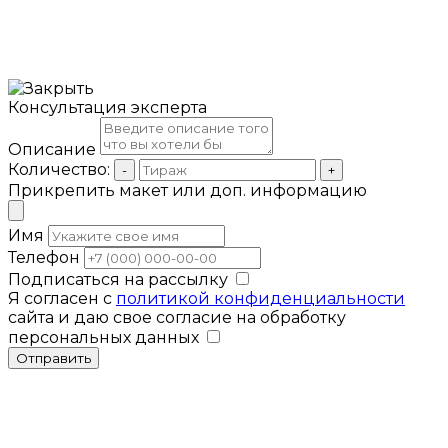
Консультация эксперта
Описание
Количество:
-
+
Прикрепить макет или доп. информацию
Имя
Телефон
Подписаться на рассылку
Я согласен с
политикой конфиденциальности
сайта и даю свое согласие на обработку
персональных данных
Отправить