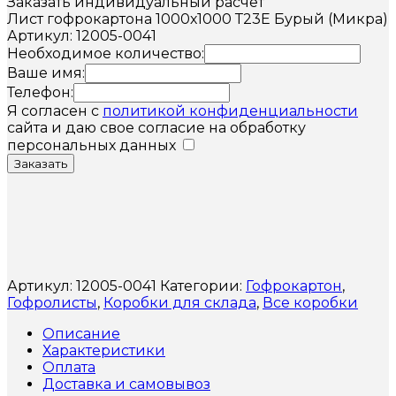
Заказать индивидуальный расчет
Лист гофрокартона 1000х1000 Т23Е Бурый (Микра)
Артикул: 12005-0041
Необходимое количество:
Ваше имя:
Телефон:
Я согласен с
политикой конфиденциальности
сайта и даю свое согласие на обработку
персональных данных
Заказать
Артикул:
12005-0041
Категории:
Гофрокартон
,
Гофролисты
,
Коробки для склада
,
Все коробки
Описание
Характеристики
Оплата
Доставка и самовывоз