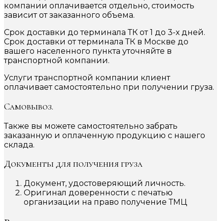
компании оплачивается отдельно, стоимость
зависит от заказанного объема.
Срок доставки до терминала ТК от 1 до 3-х дней.
Срок доставки от терминала ТК в Москве до
вашего населенного пункта уточняйте в
транспортной компании.
Услуги транспортной компании клиент
оплачивает самостоятельно при получении груза.
Самовывоз.
Также вы можете самостоятельно забрать
заказанную и оплаченную продукцию с нашего
склада.
Документы для получения груза
Документ, удостоверяющий личность.
Оригинал доверенности с печатью
организации на право получение ТМЦ