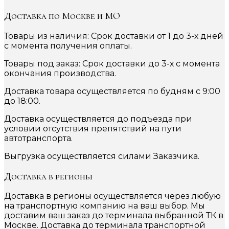
Доставка по Москве и МО
Товары из наличия: Срок доставки от 1 до 3-х дней
с момента получения оплаты.
Товары под заказ: Срок доставки до 3-х с момента
окончания производства.
Доставка товара осуществляется по будням с 9:00
до 18:00.
Доставка осуществляется до подъезда при
условии отсутствия препятствий на пути
автотранспорта.
Выгрузка осуществляется силами Заказчика.
Доставка в регионы
Доставка в регионы осуществляется через любую
на транспортную компанию на ваш выбор. Мы
доставим ваш заказ до терминала выбранной ТК в
Москве. Доставка до терминала транспортной