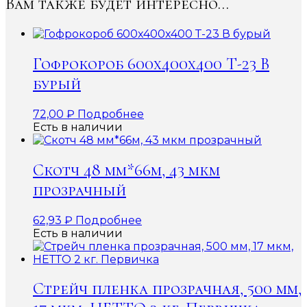
Вам также будет интересно…
Гофрокороб 600x400x400 Т-23 В
бурый
72,00
₽
Подробнее
Есть в наличии
Скотч 48 мм*66м, 43 мкм
прозрачный
62,93
₽
Подробнее
Есть в наличии
Стрейч пленка прозрачная, 500 мм,