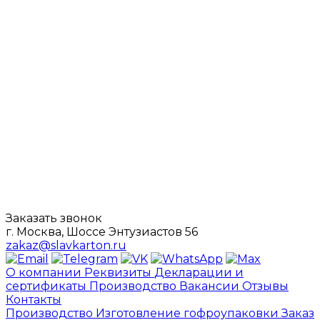
Заказать звонок
г. Москва, Шоссе Энтузиастов 56
zakaz@slavkarton.ru
О компании
Реквизиты
Декларации и
сертификаты
Производство
Вакансии
Отзывы
Контакты
Производство
Изготовление гофроупаковки
Заказ