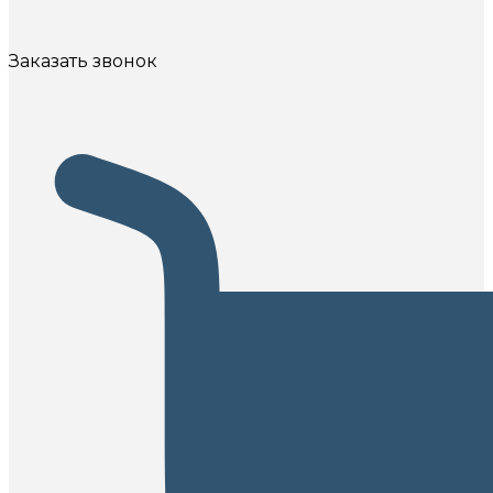
Заказать звонок