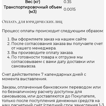
Вес (кг)
0.35
Транспортировочный объем
0.0015
(м3)
Оплата для юридических лиц
Процесс оплаты происходит следующим образом:
Вы оформляете заказ на нашем сайте
После согласования заказа вы получаете счет
от нашего менеджера.
Вы производите оплату заказа.
По готовности товара к отгрузке мы
согласовываем с вами дату доставки или
самовывоза.
Счет действителен 7 календарных дней с
момента выставления.
Заказы, оплаченные банковским переводом или
по безналичному расчету доступны для
самовывоза, или доставляются до Покупателя,
только после поступления денежных средств на
наш расчетный счёт (средний срок зачисления 1-3