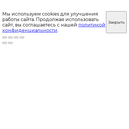
Мы используем cookies для улучшения
работы сайта. Продолжая использовать
Закрыть
сайт, вы соглашаетесь с нашей
политикой
конфиденциальности
.