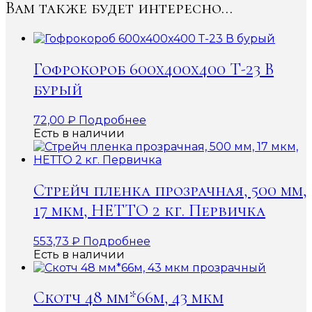
Вам также будет интересно…
Гофрокороб 600x400x400 Т-23 В
бурый
72,00
₽
Подробнее
Есть в наличии
Стрейч пленка прозрачная, 500 мм,
17 мкм, НЕТТО 2 кг. Первичка
553,73
₽
Подробнее
Есть в наличии
Скотч 48 мм*66м, 43 мкм