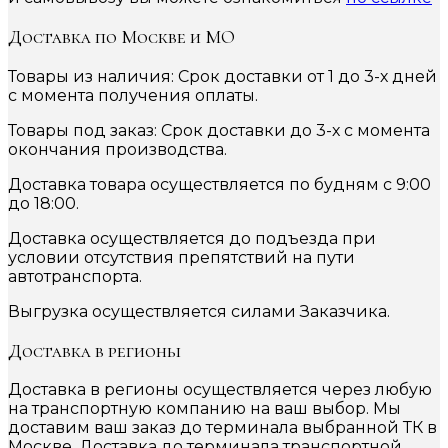
Доставка по Москве и МО
Товары из наличия: Срок доставки от 1 до 3-х дней
с момента получения оплаты.
Товары под заказ: Срок доставки до 3-х с момента
окончания производства.
Доставка товара осуществляется по будням с 9:00
до 18:00.
Доставка осуществляется до подъезда при
условии отсутствия препятствий на пути
автотранспорта.
Выгрузка осуществляется силами Заказчика.
Доставка в регионы
Доставка в регионы осуществляется через любую
на транспортную компанию на ваш выбор. Мы
доставим ваш заказ до терминала выбранной ТК в
Москве. Доставка до терминала транспортной