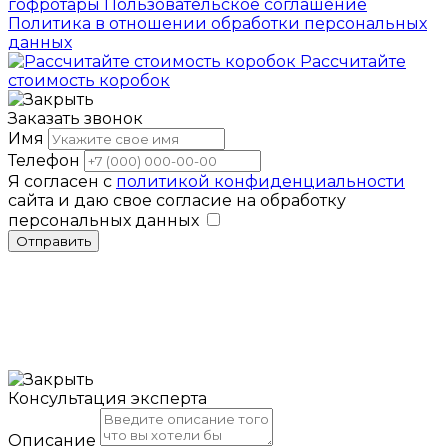
гофротары
Пользовательское соглашение
Политика в отношении обработки персональных
данных
Рассчитайте
стоимость коробок
Заказать звонок
Имя
Телефон
Я согласен с
политикой конфиденциальности
сайта и даю свое согласие на обработку
персональных данных
Отправить
Консультация эксперта
Описание