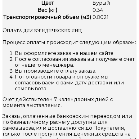
Цвет
Бурый
Вес (кг)
0.34
Транспортировочный объем (м3)
0.0021
Оплата для юридических лиц
Процесс оплаты происходит следующим образом:
Вы оформляете заказ на нашем сайте
После согласования заказа вы получаете счет
от нашего менеджера.
Вы производите оплату заказа.
По готовности товара к отгрузке мы
согласовываем с вами дату доставки или
самовывоза.
Счет действителен 7 календарных дней с
момента выставления.
Заказы, оплаченные банковским переводом или
по безналичному расчету доступны для
самовывоза, или доставляются до Покупателя,
только после поступления денежных средств на