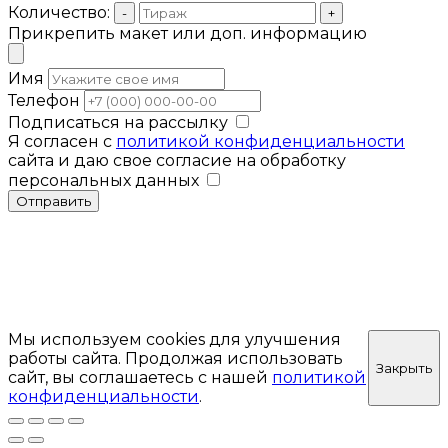
Количество:
-
+
Прикрепить макет или доп. информацию
Имя
Телефон
Подписаться на рассылку
Я согласен с
политикой конфиденциальности
сайта и даю свое согласие на обработку
персональных данных
Отправить
Мы используем cookies для улучшения
работы сайта. Продолжая использовать
Закрыть
сайт, вы соглашаетесь с нашей
политикой
конфиденциальности
.