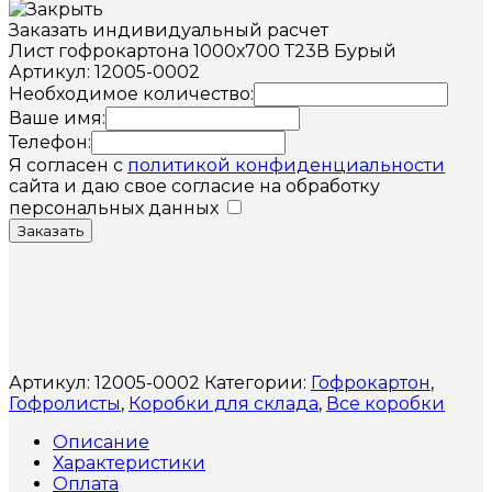
Заказать индивидуальный расчет
Лист гофрокартона 1000х700 Т23В Бурый
Артикул: 12005-0002
Необходимое количество:
Ваше имя:
Телефон:
Я согласен с
политикой конфиденциальности
сайта и даю свое согласие на обработку
персональных данных
Заказать
Артикул:
12005-0002
Категории:
Гофрокартон
,
Гофролисты
,
Коробки для склада
,
Все коробки
Описание
Характеристики
Оплата