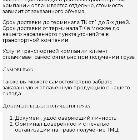
компании оплачивается отдельно, стоимость
зависит от заказанного объема.
Срок доставки до терминала ТК от 1 до 3-х дней.
Срок доставки от терминала ТК в Москве до
вашего населенного пункта уточняйте в
транспортной компании.
Услуги транспортной компании клиент
оплачивает самостоятельно при получении груза.
Самовывоз.
Также вы можете самостоятельно забрать
заказанную и оплаченную продукцию с нашего
склада.
Документы для получения груза
Документ, удостоверяющий личность.
Оригинал доверенности с печатью
организации на право получение ТМЦ