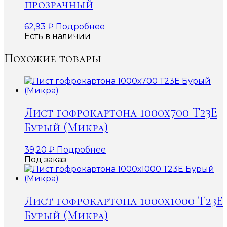
прозрачный
62,93
₽
Подробнее
Есть в наличии
Похожие товары
Лист гофрокартона 1000х700 Т23Е
Бурый (Микра)
39,20
₽
Подробнее
Под заказ
Лист гофрокартона 1000х1000 Т23Е
Бурый (Микра)