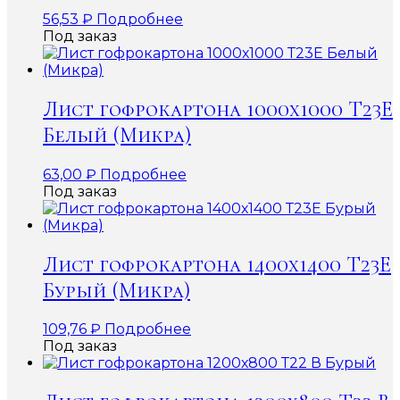
56,53
₽
Подробнее
Под заказ
Лист гофрокартона 1000х1000 Т23Е
Белый (Микра)
63,00
₽
Подробнее
Под заказ
Лист гофрокартона 1400х1400 Т23Е
Бурый (Микра)
109,76
₽
Подробнее
Под заказ