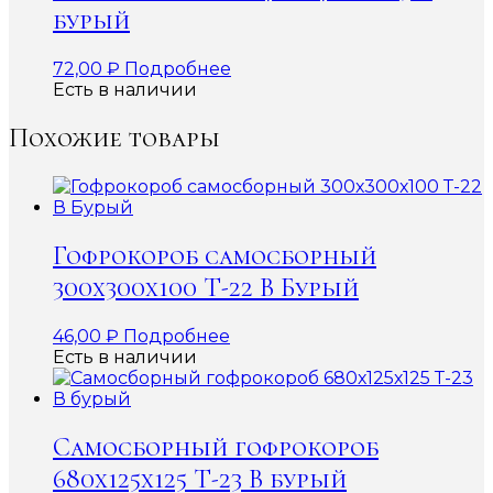
бурый
72,00
₽
Подробнее
Есть в наличии
Похожие товары
Гофрокороб самосборный
300х300х100 Т-22 В Бурый
46,00
₽
Подробнее
Есть в наличии
Самосборный гофрокороб
680х125х125 Т-23 В бурый