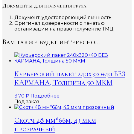
Документы для получения груза
Документ, удостоверяющий личность.
Оригинал доверенности с печатью
организации на право получение ТМЦ
Вам также будет интересно…
Курьерский пакет 240х320+40 БЕЗ
КАРМАНА, Толщина 50 МКМ
3,70
₽
Подробнее
Под заказ
Скотч 48 мм*66м, 43 мкм
прозрачный