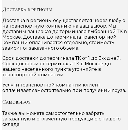
Доставка в регионы
Доставка в регионы осуществляется через любую
на транспортную компанию на ваш выбор. Мы
доставим ваш заказ до терминала выбранной ТК в
Москве. Доставка до терминала транспортной
компании оплачивается отдельно, стоимость
зависит от заказанного объема.
Срок доставки до терминала ТК от 1 до 3-х дней.
Срок доставки от терминала ТК в Москве до
вашего населенного пункта уточняйте в
транспортной компании.
Услуги транспортной компании клиент
оплачивает самостоятельно при получении груза.
Самовывоз.
Также вы можете самостоятельно забрать
заказанную и оплаченную продукцию с нашего
склада.