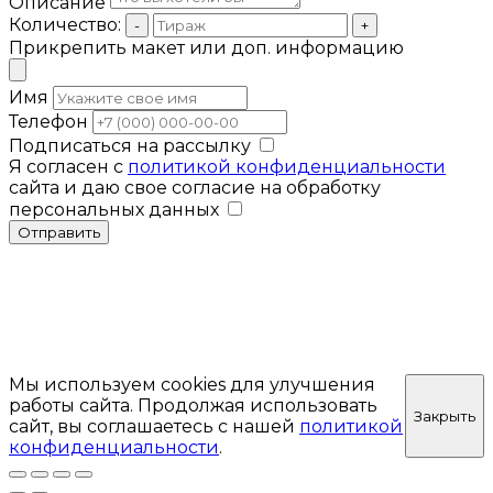
Описание
Количество:
-
+
Прикрепить макет или доп. информацию
Имя
Телефон
Подписаться на рассылку
Я согласен с
политикой конфиденциальности
сайта и даю свое согласие на обработку
персональных данных
Отправить
Мы используем cookies для улучшения
работы сайта. Продолжая использовать
Закрыть
сайт, вы соглашаетесь с нашей
политикой
конфиденциальности
.