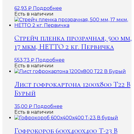
62,93
₽
Подробнее
Есть в наличии
Стрейч пленка прозрачная, 500 мм,
17 мкм, НЕТТО 2 кг. Первичка
553,73
₽
Подробнее
Есть в наличии
Лист гофрокартона 1200х800 Т22 В
Бурый
35,00
₽
Подробнее
Есть в наличии
Гофрокороб 600x400x400 Т-23 В