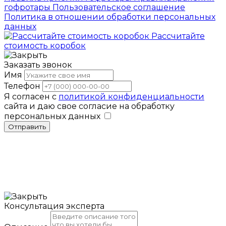
гофротары
Пользовательское соглашение
Политика в отношении обработки персональных
данных
Рассчитайте
стоимость коробок
Заказать звонок
Имя
Телефон
Я согласен с
политикой конфиденциальности
сайта и даю свое согласие на обработку
персональных данных
Отправить
Консультация эксперта