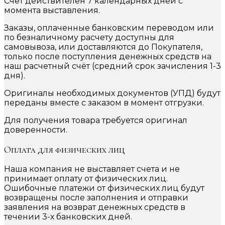
Счет действителен 7 календарных дней с
момента выставления.
Заказы, оплаченные банковским переводом или
по безналичному расчету доступны для
самовывоза, или доставляются до Покупателя,
только после поступления денежных средств на
наш расчетный счёт (средний срок зачисления 1-3
дня).
Оригиналы необходимых документов (УПД) будут
переданы вместе с заказом в момент отгрузки.
Для получения товара требуется оригинал
доверенности.
Оплата для физических лиц
Наша компания не выставляет счета и не
принимает оплату от физических лиц.
Ошибочные платежи от физических лиц будут
возвращены после заполнения и отправки
заявления на возврат денежных средств в
течении 3-х банковских дней.