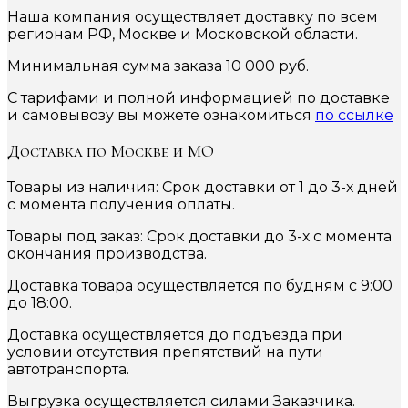
Наша компания осуществляет доставку по всем
регионам РФ, Москве и Московской области.
Минимальная сумма заказа 10 000 руб.
С тарифами и полной информацией по доставке
и самовывозу вы можете ознакомиться
по ссылке
Доставка по Москве и МО
Товары из наличия: Срок доставки от 1 до 3-х дней
с момента получения оплаты.
Товары под заказ: Срок доставки до 3-х с момента
окончания производства.
Доставка товара осуществляется по будням с 9:00
до 18:00.
Доставка осуществляется до подъезда при
условии отсутствия препятствий на пути
автотранспорта.
Выгрузка осуществляется силами Заказчика.