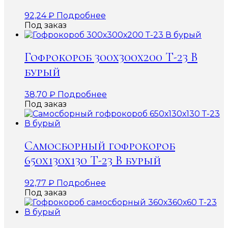
92,24
₽
Подробнее
Под заказ
Гофрокороб 300х300х200 Т-23 В
бурый
38,70
₽
Подробнее
Под заказ
Самосборный гофрокороб
650х130х130 Т-23 В бурый
92,77
₽
Подробнее
Под заказ