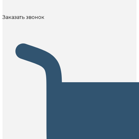
Заказать звонок