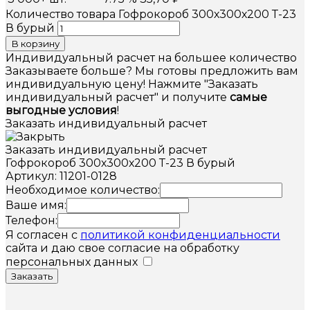
Количество товара Гофрокороб 300х300х200 Т-23
В бурый
В корзину
Индивидуальный расчет на большее количество
Заказываете больше? Мы готовы предложить вам
индивидуальную цену! Нажмите "Заказать
индивидуальный расчет" и получите
самые
выгодные условия
!
Заказать индивидуальный расчет
Заказать индивидуальный расчет
Гофрокороб 300х300х200 Т-23 В бурый
Артикул: 11201-0128
Необходимое количество:
Ваше имя:
Телефон:
Я согласен с
политикой конфиденциальности
сайта и даю свое согласие на обработку
персональных данных
Заказать