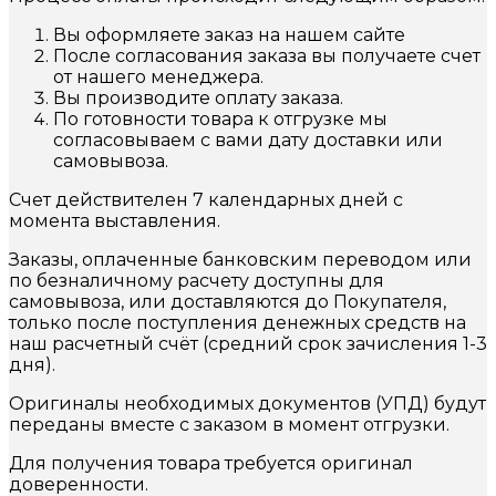
Вы оформляете заказ на нашем сайте
После согласования заказа вы получаете счет
от нашего менеджера.
Вы производите оплату заказа.
По готовности товара к отгрузке мы
согласовываем с вами дату доставки или
самовывоза.
Счет действителен 7 календарных дней с
момента выставления.
Заказы, оплаченные банковским переводом или
по безналичному расчету доступны для
самовывоза, или доставляются до Покупателя,
только после поступления денежных средств на
наш расчетный счёт (средний срок зачисления 1-3
дня).
Оригиналы необходимых документов (УПД) будут
переданы вместе с заказом в момент отгрузки.
Для получения товара требуется оригинал
доверенности.