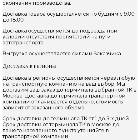
окончания производства.
Доставка товара осуществляется по будням с 9:00
до 18:00.
Доставка осуществляется до подъезда при
условии отсутствия препятствий на пути
автотранспорта.
Выгрузка осуществляется силами Заказчика.
Доставка в регионы
Доставка в регионы осуществляется через любую
на транспортную компанию на ваш выбор. Мы
доставим ваш заказ до терминала выбранной ТК в
Москве. Доставка до терминала транспортной
компании оплачивается отдельно, стоимость
зависит от заказанного объема.
Срок доставки до терминала ТК от 1 до 3-х дней.
Срок доставки от терминала ТК в Москве до
вашего населенного пункта уточняйте в
транспортной компании.