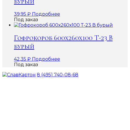
бурый
39,95
₽
Подробнее
Под заказ
Гофрокороб 600х260х100 Т-23 В
бурый
42,35
₽
Подробнее
Под заказ
8 (495) 740-08-68