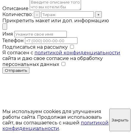
Описание
Количество:
-
+
Прикрепить макет или доп. информацию
Имя
Телефон
Подписаться на рассылку
Я согласен с
политикой конфиденциальности
сайта и даю свое согласие на обработку
персональных данных
Отправить
Мы используем cookies для улучшения
работы сайта. Продолжая использовать
Закрыть
сайт, вы соглашаетесь с нашей
политикой
конфиденциальности
.