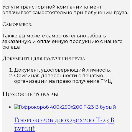
Услуги транспортной компании клиент
оплачивает самостоятельно при получении груза.
Самовывоз.
Также вы можете самостоятельно забрать
заказанную и оплаченную продукцию с нашего
склада.
Документы для получения груза
Документ, удостоверяющий личность.
Оригинал доверенности с печатью
организации на право получение ТМЦ
Похожие товары
Гофрокороб 400х250х200 Т-23 В
бурый