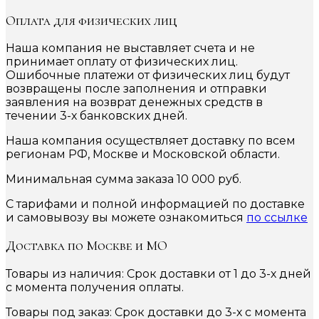
Оплата для физических лиц
Наша компания не выставляет счета и не
принимает оплату от физических лиц.
Ошибочные платежи от физических лиц будут
возвращены после заполнения и отправки
заявления на возврат денежных средств в
течении 3-х банковских дней.
Наша компания осуществляет доставку по всем
регионам РФ, Москве и Московской области.
Минимальная сумма заказа 10 000 руб.
С тарифами и полной информацией по доставке
и самовывозу вы можете ознакомиться
по ссылке
Доставка по Москве и МО
Товары из наличия: Срок доставки от 1 до 3-х дней
с момента получения оплаты.
Товары под заказ: Срок доставки до 3-х с момента