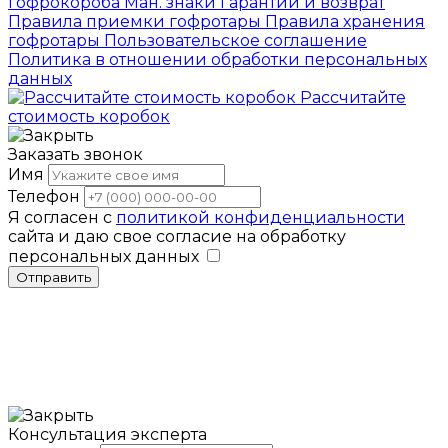
гофрокороба
Ман. знаки
Гарантии и возврат
Правила приемки гофротары
Правила хранения
гофротары
Пользовательское соглашение
Политика в отношении обработки персональных
данных
Рассчитайте
стоимость коробок
Заказать звонок
Имя
Телефон
Я согласен с
политикой конфиденциальности
сайта и даю свое согласие на обработку
персональных данных
Отправить
Консультация эксперта