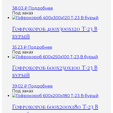
38,03
₽
Подробнее
Под заказ
Гофрокороб 400х300х120 Т-23 В
бурый
35,23
₽
Подробнее
Под заказ
Гофрокороб 600х250х100 Т-23 В
бурый
39,02
₽
Подробнее
Под заказ
Гофрокороб 600х200х180 Т-23 В