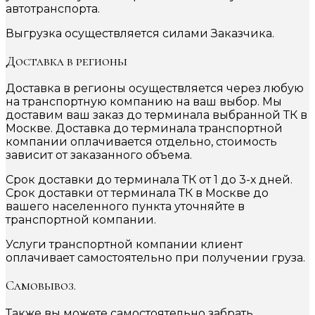
автотранспорта.
Выгрузка осуществляется силами Заказчика.
Доставка в регионы
Доставка в регионы осуществляется через любую
на транспортную компанию на ваш выбор. Мы
доставим ваш заказ до терминала выбранной ТК в
Москве. Доставка до терминала транспортной
компании оплачивается отдельно, стоимость
зависит от заказанного объема.
Срок доставки до терминала ТК от 1 до 3-х дней.
Срок доставки от терминала ТК в Москве до
вашего населенного пункта уточняйте в
транспортной компании.
Услуги транспортной компании клиент
оплачивает самостоятельно при получении груза.
Самовывоз.
Также вы можете самостоятельно забрать