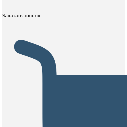
Заказать звонок