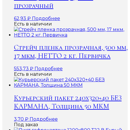
прозрачный
62,93
₽
Подробнее
Есть в наличии
Стрейч пленка прозрачная, 500 мм,
17 мкм, НЕТТО 2 кг. Первичка
553,73
₽
Подробнее
Есть в наличии
Курьерский пакет 240х320+40 БЕЗ
КАРМАНА, Толщина 50 МКМ
3,70
₽
Подробнее
Под заказ