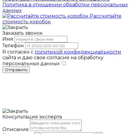
Политика в отношении обработки персональных
данных
Рассчитайте
стоимость коробок
Заказать звонок
Имя
Телефон
Я согласен с
политикой конфиденциальности
сайта и даю свое согласие на обработку
персональных данных
Отправить
Консультация эксперта
Описание