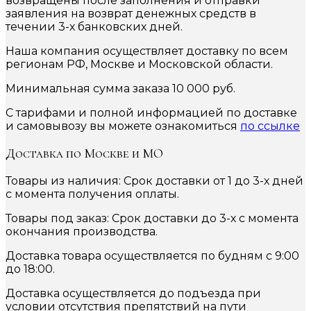
возвращены после заполнения и отправки
заявления на возврат денежных средств в
течении 3-х банковских дней.
Наша компания осуществляет доставку по всем
регионам РФ, Москве и Московской области.
Минимальная сумма заказа 10 000 руб.
С тарифами и полной информацией по доставке
и самовывозу вы можете ознакомиться
по ссылке
Доставка по Москве и МО
Товары из наличия: Срок доставки от 1 до 3-х дней
с момента получения оплаты.
Товары под заказ: Срок доставки до 3-х с момента
окончания производства.
Доставка товара осуществляется по будням с 9:00
до 18:00.
Доставка осуществляется до подъезда при
условии отсутствия препятствий на пути