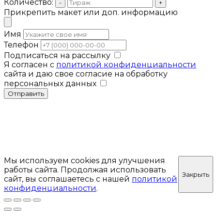
Количество:
-
+
Прикрепить макет или доп. информацию
Имя
Телефон
Подписаться на рассылку
Я согласен с
политикой конфиденциальности
сайта и даю свое согласие на обработку
персональных данных
Отправить
Мы используем cookies для улучшения
работы сайта. Продолжая использовать
Закрыть
сайт, вы соглашаетесь с нашей
политикой
конфиденциальности
.