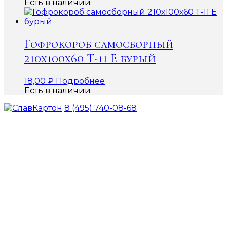
Есть в наличии
Гофрокороб самосборный
210х100х60 Т-11 Е бурый
18,00
₽
Подробнее
Есть в наличии
8 (495) 740-08-68