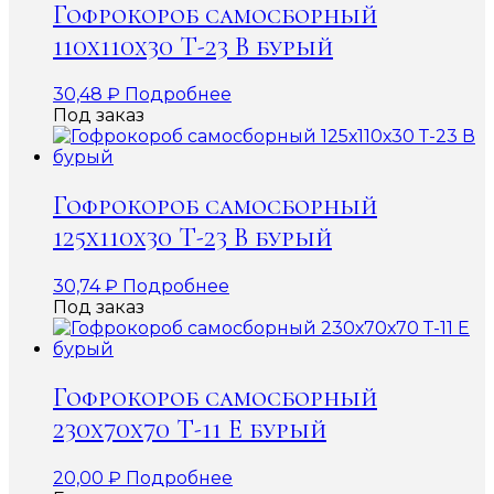
Гофрокороб самосборный
110х110х30 Т-23 В бурый
30,48
₽
Подробнее
Под заказ
Гофрокороб самосборный
125х110х30 Т-23 В бурый
30,74
₽
Подробнее
Под заказ
Гофрокороб самосборный
230х70х70 Т-11 Е бурый
20,00
₽
Подробнее