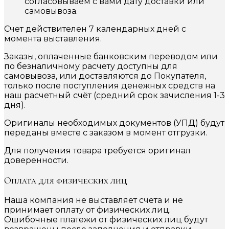
согласовываем с вами дату доставки или
самовывоза.
Счет действителен 7 календарных дней с
момента выставления.
Заказы, оплаченные банковским переводом или
по безналичному расчету доступны для
самовывоза, или доставляются до Покупателя,
только после поступления денежных средств на
наш расчетный счёт (средний срок зачисления 1-3
дня).
Оригиналы необходимых документов (УПД) будут
переданы вместе с заказом в момент отгрузки.
Для получения товара требуется оригинал
доверенности.
Оплата для физических лиц
Наша компания не выставляет счета и не
принимает оплату от физических лиц.
Ошибочные платежи от физических лиц будут