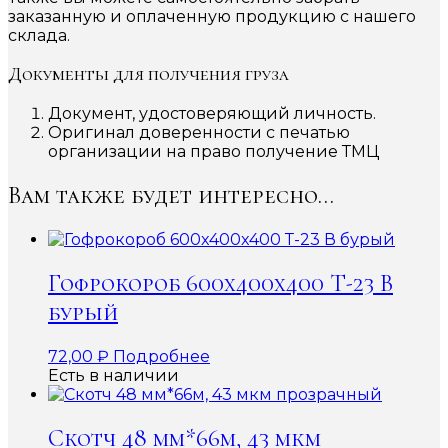
заказанную и оплаченную продукцию с нашего
склада.
Документы для получения груза
Документ, удостоверяющий личность.
Оригинал доверенности с печатью
организации на право получение ТМЦ
Вам также будет интересно…
Гофрокороб 600x400x400 Т-23 В
бурый
72,00
₽
Подробнее
Есть в наличии
Скотч 48 мм*66м, 43 мкм