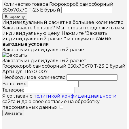
Количество товара Гофрокороб самосборный
350х70х70 Т-23 Е бурый
В корзину
Индивидуальный расчет на большее количество
Заказываете больше? Мы готовы предложить вам
индивидуальную цену! Нажмите "Заказать
индивидуальный расчет" и получите
самые
выгодные условия
!
Заказать индивидуальный расчет
Заказать индивидуальный расчет
Гофрокороб самосборный 350х70х70 Т-23 Е бурый
Артикул: 11470-007
Необходимое количество:
Ваше имя:
Телефон:
Я согласен с
политикой конфиденциальности
сайта и даю свое согласие на обработку
персональных данных
Заказать