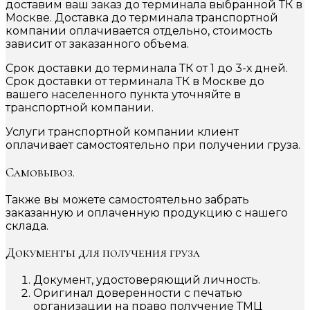
доставим ваш заказ до терминала выбранной ТК в
Москве. Доставка до терминала транспортной
компании оплачивается отдельно, стоимость
зависит от заказанного объема.
Срок доставки до терминала ТК от 1 до 3-х дней.
Срок доставки от терминала ТК в Москве до
вашего населенного пункта уточняйте в
транспортной компании.
Услуги транспортной компании клиент
оплачивает самостоятельно при получении груза.
Самовывоз.
Также вы можете самостоятельно забрать
заказанную и оплаченную продукцию с нашего
склада.
Документы для получения груза
Документ, удостоверяющий личность.
Оригинал доверенности с печатью
организации на право получение ТМЦ