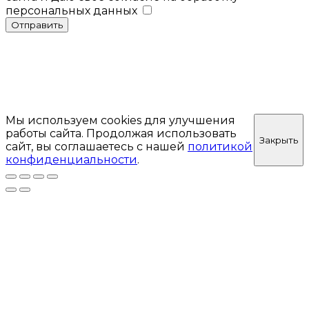
персональных данных
Отправить
Мы используем cookies для улучшения
работы сайта. Продолжая использовать
Закрыть
сайт, вы соглашаетесь с нашей
политикой
конфиденциальности
.