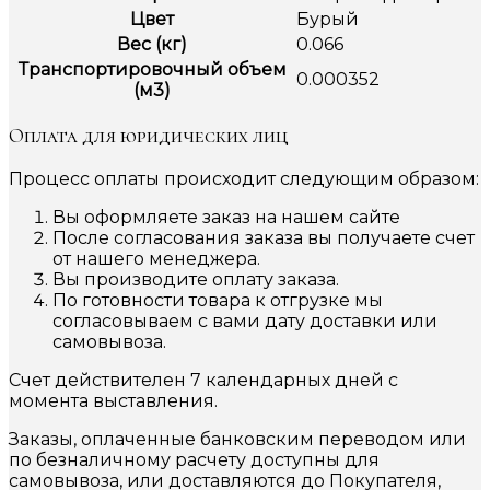
Цвет
Бурый
Вес (кг)
0.066
Транспортировочный объем
0.000352
(м3)
Оплата для юридических лиц
Процесс оплаты происходит следующим образом:
Вы оформляете заказ на нашем сайте
После согласования заказа вы получаете счет
от нашего менеджера.
Вы производите оплату заказа.
По готовности товара к отгрузке мы
согласовываем с вами дату доставки или
самовывоза.
Счет действителен 7 календарных дней с
момента выставления.
Заказы, оплаченные банковским переводом или
по безналичному расчету доступны для
самовывоза, или доставляются до Покупателя,