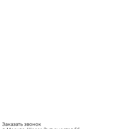
Заказать звонок