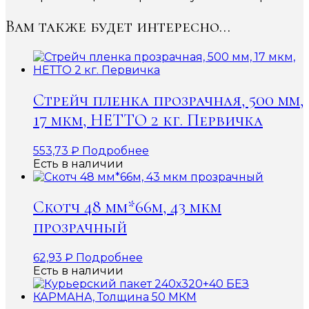
Вам также будет интересно…
Стрейч пленка прозрачная, 500 мм,
17 мкм, НЕТТО 2 кг. Первичка
553,73
₽
Подробнее
Есть в наличии
Скотч 48 мм*66м, 43 мкм
прозрачный
62,93
₽
Подробнее
Есть в наличии