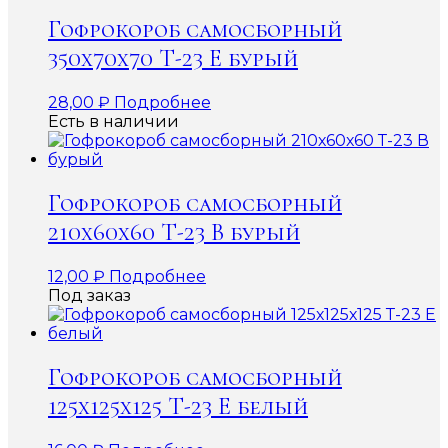
Гофрокороб самосборный
350х70х70 Т-23 Е бурый
28,00
₽
Подробнее
Есть в наличии
Гофрокороб самосборный
210х60х60 Т-23 В бурый
12,00
₽
Подробнее
Под заказ
Гофрокороб самосборный
125х125х125 Т-23 Е белый