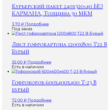
Курьерский пакет 240х320+40 БЕЗ
КАРМАНА, Толщина 50 МКМ
3,70
₽
Подробнее
Под заказ
Лист гофрокартона 1200х800 Т22 В
Бурый
35,00
₽
Подробнее
Есть в наличии
Гофрокороб 600x400x400 Т-23 В
бурый
72,00
₽
Подробнее
Есть в наличии