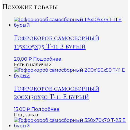
Похожие товары
Гофрокороб самосборный
115х105х75 Т-11 Е бурый
20,00
₽
Подробнее
Есть в наличии
Гофрокороб самосборный
200х150х50 Т-11 Е бурый
15,00
₽
Подробнее
Под заказ