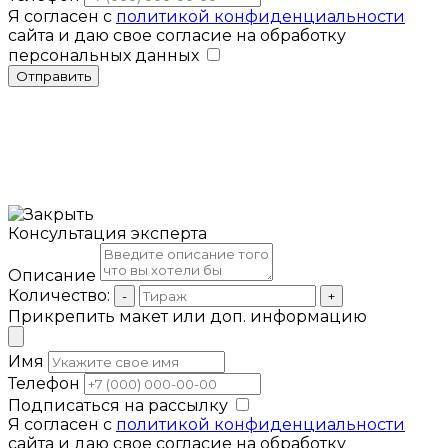
Я согласен с
политикой конфиденциальности
сайта и даю свое согласие на обработку
персональных данных
Отправить
Консультация эксперта
Описание
Количество:
-
+
Прикрепить макет или доп. информацию
Имя
Телефон
Подписаться на рассылку
Я согласен с
политикой конфиденциальности
сайта и даю свое согласие на обработку