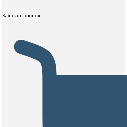
Заказать звонок