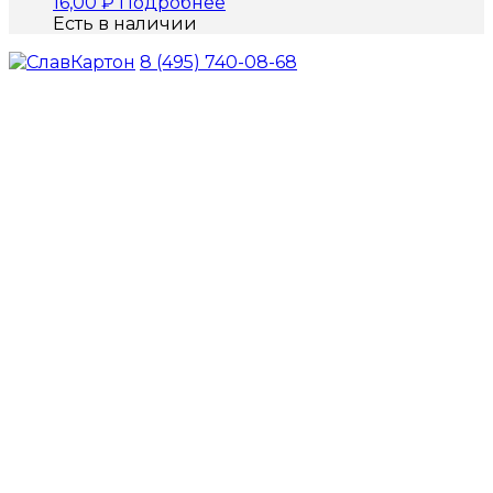
16,00
₽
Подробнее
Есть в наличии
8 (495) 740-08-68