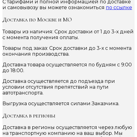
С тарифами и полной информацией по доставке
и самовывозу вы можете ознакомиться
по ссылке
Доставка по Москве и МО
Товары из наличия: Срок доставки от 1 до 3-х дней
с момента получения оплаты.
Товары под заказ: Срок доставки до 3-х с момента
окончания производства.
Доставка товара осуществляется по будням с 9:00
до 18:00.
Доставка осуществляется до подъезда при
условии отсутствия препятствий на пути
автотранспорта.
Выгрузка осуществляется силами Заказчика.
Доставка в регионы
Доставка в регионы осуществляется через любую
на транспортную компанию на ваш выбор. Мы