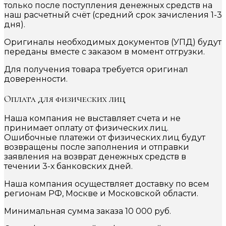
только после поступления денежных средств на
наш расчетный счёт (средний срок зачисления 1-3
дня).
Оригиналы необходимых документов (УПД) будут
переданы вместе с заказом в момент отгрузки.
Для получения товара требуется оригинал
доверенности.
Оплата для физических лиц
Наша компания не выставляет счета и не
принимает оплату от физических лиц.
Ошибочные платежи от физических лиц будут
возвращены после заполнения и отправки
заявления на возврат денежных средств в
течении 3-х банковских дней.
Наша компания осуществляет доставку по всем
регионам РФ, Москве и Московской области.
Минимальная сумма заказа 10 000 руб.