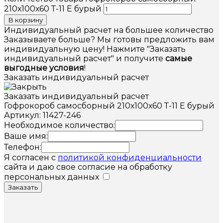
210х100х60 Т-11 Е бурый
В корзину
Индивидуальный расчет на большее количество
Заказываете больше? Мы готовы предложить вам
индивидуальную цену! Нажмите "Заказать
индивидуальный расчет" и получите
самые
выгодные условия
!
Заказать индивидуальный расчет
Заказать индивидуальный расчет
Гофрокороб самосборный 210х100х60 Т-11 Е бурый
Артикул: 11427-246
Необходимое количество:
Ваше имя:
Телефон:
Я согласен с
политикой конфиденциальности
сайта и даю свое согласие на обработку
персональных данных
Заказать