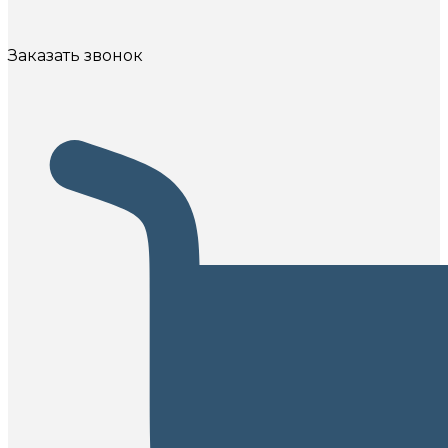
Заказать звонок