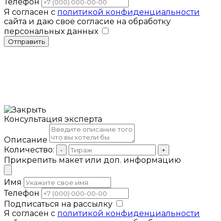
Телефон
Я согласен с
политикой конфиденциальности
сайта и даю свое согласие на обработку
персональных данных
Отправить
Консультация эксперта
Описание
Количество:
-
+
Прикрепить макет или доп. информацию
Имя
Телефон
Подписаться на рассылку
Я согласен с
политикой конфиденциальности