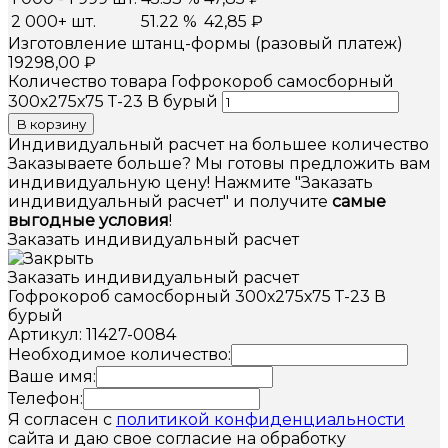
2 000+ шт.
51.22 %
42,85
₽
Изготовление штанц-формы (разовый платеж)
19298,00
₽
Количество товара Гофрокороб самосборный
300х275х75 Т-23 В бурый
В корзину
Индивидуальный расчет на большее количество
Заказываете больше? Мы готовы предложить вам
индивидуальную цену! Нажмите "Заказать
индивидуальный расчет" и получите
самые
выгодные условия
!
Заказать индивидуальный расчет
Заказать индивидуальный расчет
Гофрокороб самосборный 300х275х75 Т-23 В
бурый
Артикул: 11427-0084
Необходимое количество:
Ваше имя:
Телефон:
Я согласен с
политикой конфиденциальности
сайта и даю свое согласие на обработку