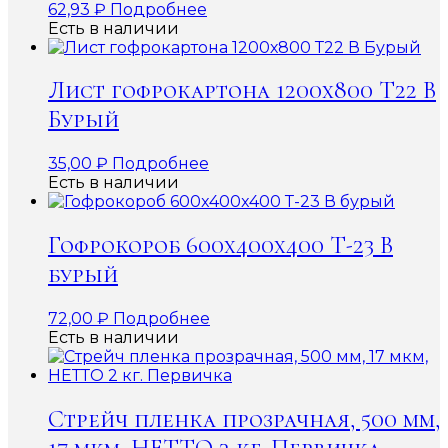
62,93
₽
Подробнее
Есть в наличии
Лист гофрокартона 1200х800 Т22 В
Бурый
35,00
₽
Подробнее
Есть в наличии
Гофрокороб 600x400x400 Т-23 В
бурый
72,00
₽
Подробнее
Есть в наличии
Стрейч пленка прозрачная, 500 мм,