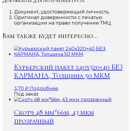
Документы для получения груза
Документ, удостоверяющий личность.
Оригинал доверенности с печатью
организации на право получение ТМЦ
Вам также будет интересно…
Курьерский пакет 240х320+40 БЕЗ
КАРМАНА, Толщина 50 МКМ
3,70
₽
Подробнее
Под заказ
Скотч 48 мм*66м, 43 мкм
прозрачный