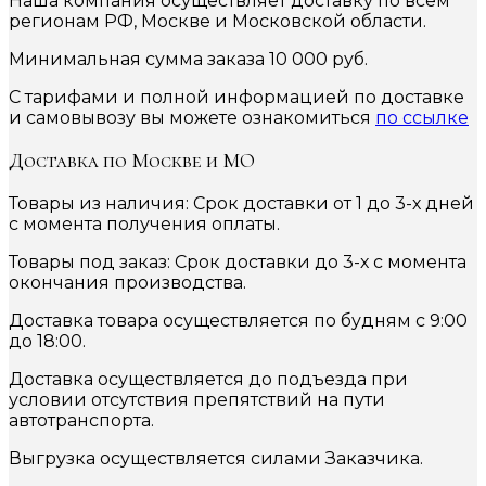
Наша компания осуществляет доставку по всем
регионам РФ, Москве и Московской области.
Минимальная сумма заказа 10 000 руб.
С тарифами и полной информацией по доставке
и самовывозу вы можете ознакомиться
по ссылке
Доставка по Москве и МО
Товары из наличия: Срок доставки от 1 до 3-х дней
с момента получения оплаты.
Товары под заказ: Срок доставки до 3-х с момента
окончания производства.
Доставка товара осуществляется по будням с 9:00
до 18:00.
Доставка осуществляется до подъезда при
условии отсутствия препятствий на пути
автотранспорта.
Выгрузка осуществляется силами Заказчика.