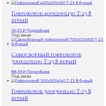
Гофрокороб 400х200х150 Т-23 В
бурый
30,23
₽
Подробнее
Под заказ
Самосборный гофрокороб
700х120х100 Т-23 В бурый
88,39
₽
Подробнее
Под заказ
Гофрокороб 300х300х140 Т-23 В
бурый