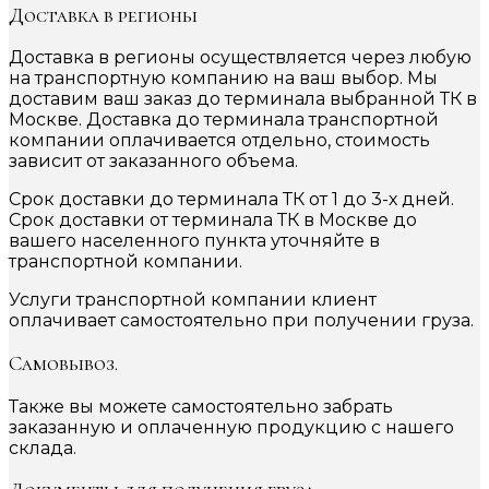
Доставка в регионы
Доставка в регионы осуществляется через любую
на транспортную компанию на ваш выбор. Мы
доставим ваш заказ до терминала выбранной ТК в
Москве. Доставка до терминала транспортной
компании оплачивается отдельно, стоимость
зависит от заказанного объема.
Срок доставки до терминала ТК от 1 до 3-х дней.
Срок доставки от терминала ТК в Москве до
вашего населенного пункта уточняйте в
транспортной компании.
Услуги транспортной компании клиент
оплачивает самостоятельно при получении груза.
Самовывоз.
Также вы можете самостоятельно забрать
заказанную и оплаченную продукцию с нашего
склада.