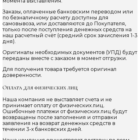
момента выставления.
Заказы, оплаченные банковским переводом или
по безналичному расчету доступны для
самовывоза, или доставляются до Покупателя,
только после поступления денежных средств на
наш расчетный счёт (средний срок зачисления 1-3
дня).
Оригиналы необходимых документов (УПД) будут
переданы вместе с заказом в момент отгрузки.
Для получения товара требуется оригинал
доверенности.
Оплата для физических лиц
Наша компания не выставляет счета и не
принимает оплату от физических лиц.
Ошибочные платежи от физических лиц будут
возвращены после заполнения и отправки
заявления на возврат денежных средств в
течении 3-х банковских дней.