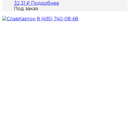
32,31
₽
Подробнее
Под заказ
8 (495) 740-08-68