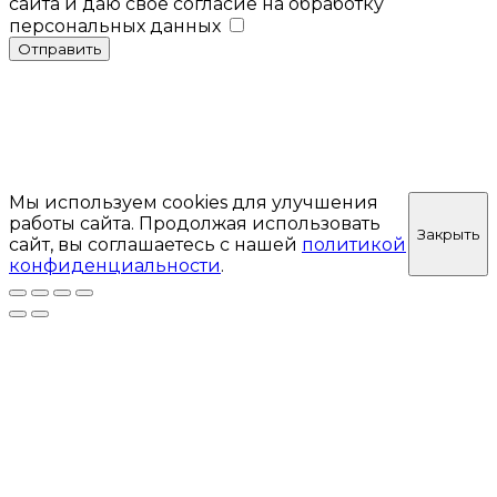
сайта и даю свое согласие на обработку
персональных данных
Отправить
Мы используем cookies для улучшения
работы сайта. Продолжая использовать
Закрыть
сайт, вы соглашаетесь с нашей
политикой
конфиденциальности
.