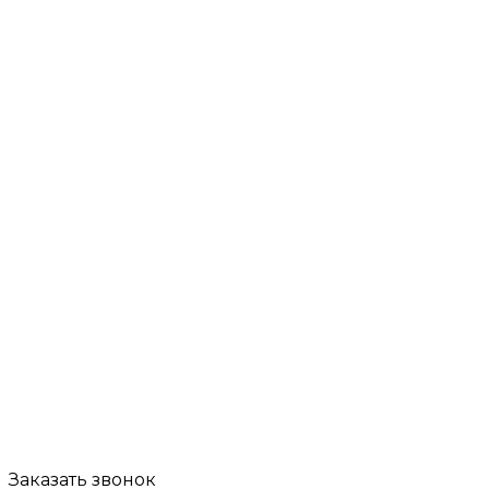
Заказать звонок