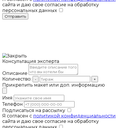
сайта и даю свое согласие на обработку
персональных данных
Отправить
Консультация эксперта
Описание
Количество:
-
+
Прикрепить макет или доп. информацию
Имя
Телефон
Подписаться на рассылку
Я согласен с
политикой конфиденциальности
сайта и даю свое согласие на обработку
персональных данных