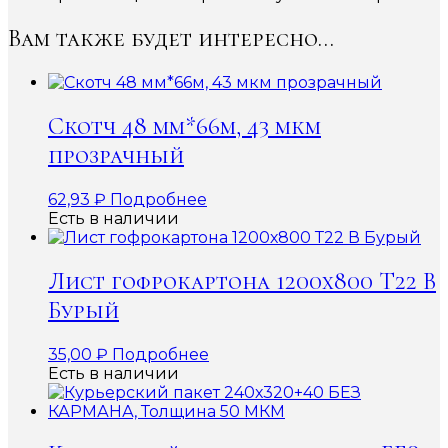
Вам также будет интересно…
Скотч 48 мм*66м, 43 мкм
прозрачный
62,93
₽
Подробнее
Есть в наличии
Лист гофрокартона 1200х800 Т22 В
Бурый
35,00
₽
Подробнее
Есть в наличии