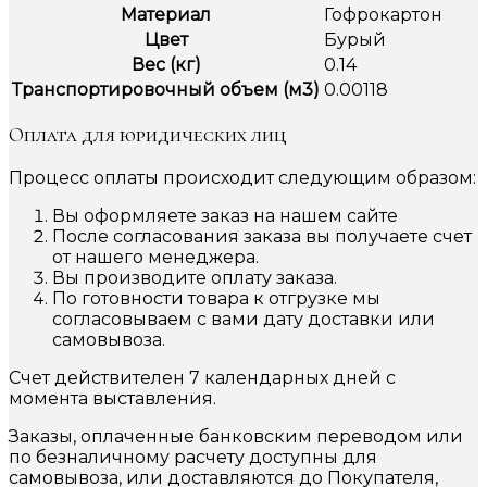
Материал
Гофрокартон
Цвет
Бурый
Вес (кг)
0.14
Транспортировочный объем (м3)
0.00118
Оплата для юридических лиц
Процесс оплаты происходит следующим образом:
Вы оформляете заказ на нашем сайте
После согласования заказа вы получаете счет
от нашего менеджера.
Вы производите оплату заказа.
По готовности товара к отгрузке мы
согласовываем с вами дату доставки или
самовывоза.
Счет действителен 7 календарных дней с
момента выставления.
Заказы, оплаченные банковским переводом или
по безналичному расчету доступны для
самовывоза, или доставляются до Покупателя,