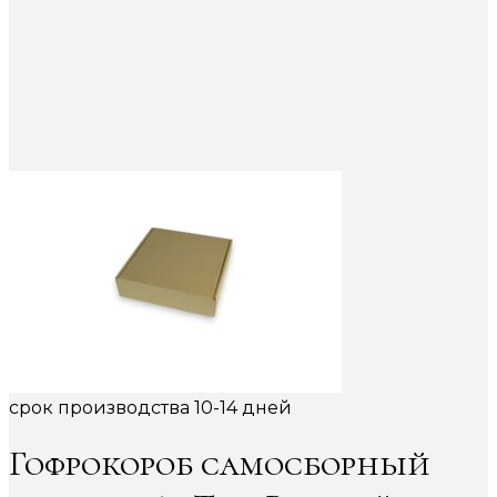
срок производства 10-14 дней
Гофрокороб самосборный