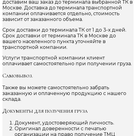
доставим ваш заказ до терминала выбранной ТК в
Москве. Доставка до терминала транспортной
компании оплачивается отдельно, стоимость
зависит от заказанного объема.
Срок доставки до терминала ТК от 1 до 3-х дней.
Срок доставки от терминала ТК в Москве до
вашего населенного пункта уточняйте в
транспортной компании.
Услуги транспортной компании клиент
оплачивает самостоятельно при получении груза.
Самовывоз.
Также вы можете самостоятельно забрать
заказанную и оплаченную продукцию с нашего
склада.
Документы для получения груза
Документ, удостоверяющий личность.
Оригинал доверенности с печатью
организации на право получение ТМЦ