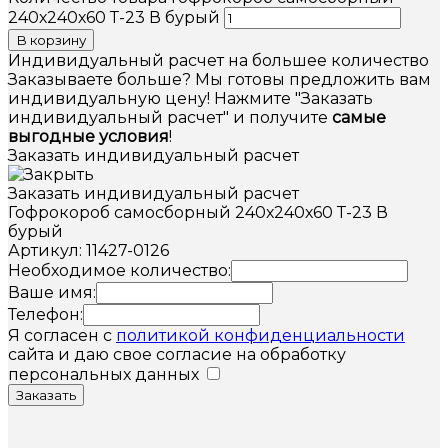
240х240х60 Т-23 В бурый
В корзину
Индивидуальный расчет на большее количество
Заказываете больше? Мы готовы предложить вам
индивидуальную цену! Нажмите "Заказать
индивидуальный расчет" и получите
самые
выгодные условия
!
Заказать индивидуальный расчет
Заказать индивидуальный расчет
Гофрокороб самосборный 240х240х60 Т-23 В
бурый
Артикул: 11427-0126
Необходимое количество:
Ваше имя:
Телефон:
Я согласен с
политикой конфиденциальности
сайта и даю свое согласие на обработку
персональных данных
Заказать