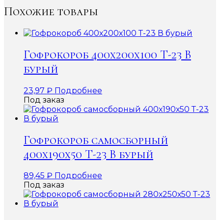
Похожие товары
Гофрокороб 400х200х100 Т-23 В
бурый
23,97
₽
Подробнее
Под заказ
Гофрокороб самосборный
400х190х50 Т-23 В бурый
89,45
₽
Подробнее
Под заказ