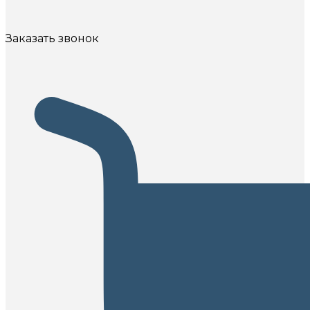
Заказать звонок