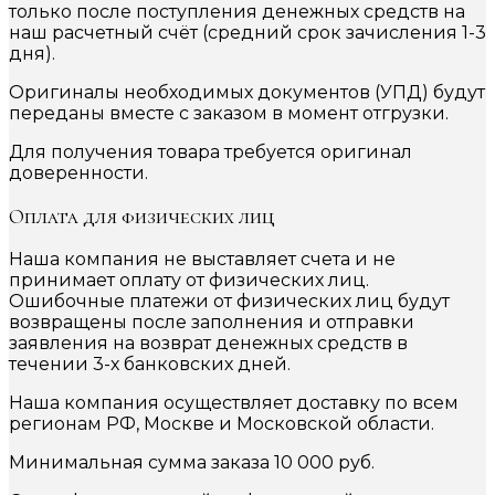
только после поступления денежных средств на
наш расчетный счёт (средний срок зачисления 1-3
дня).
Оригиналы необходимых документов (УПД) будут
переданы вместе с заказом в момент отгрузки.
Для получения товара требуется оригинал
доверенности.
Оплата для физических лиц
Наша компания не выставляет счета и не
принимает оплату от физических лиц.
Ошибочные платежи от физических лиц будут
возвращены после заполнения и отправки
заявления на возврат денежных средств в
течении 3-х банковских дней.
Наша компания осуществляет доставку по всем
регионам РФ, Москве и Московской области.
Минимальная сумма заказа 10 000 руб.