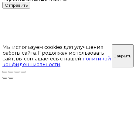
Отправить
Мы используем cookies для улучшения
работы сайта. Продолжая использовать
Закрыть
сайт, вы соглашаетесь с нашей
политикой
конфиденциальности
.