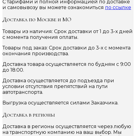
С тарифами и полной информацией по доставке
и самовывозу вы можете ознакомиться
по ссылке
Доставка по Москве и МО
Товары из наличия: Срок доставки от 1 до 3-х дней
с момента получения оплаты.
Товары под заказ: Срок доставки до 3-х с момента
окончания производства.
Доставка товара осуществляется по будням с 9:00
до 18:00.
Доставка осуществляется до подъезда при
условии отсутствия препятствий на пути
автотранспорта.
Выгрузка осуществляется силами Заказчика.
Доставка в регионы
Доставка в регионы осуществляется через любую
на транспортную компанию на ваш выбор. Мы