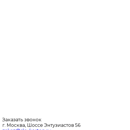
Заказать звонок
г. Москва, Шоссе Энтузиастов 56