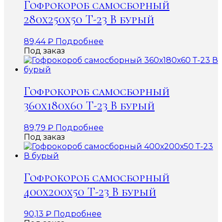
Гофрокороб самосборный
280х250х50 Т-23 В бурый
89,44
₽
Подробнее
Под заказ
Гофрокороб самосборный
360х180х60 Т-23 В бурый
89,79
₽
Подробнее
Под заказ
Гофрокороб самосборный
400х200х50 Т-23 В бурый
90,13
₽
Подробнее