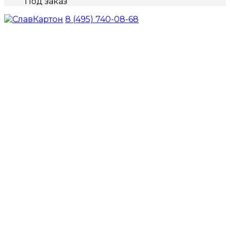
Под заказ
8 (495) 740-08-68