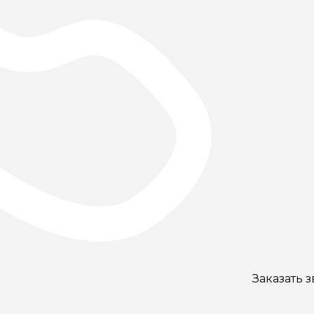
Заказать 