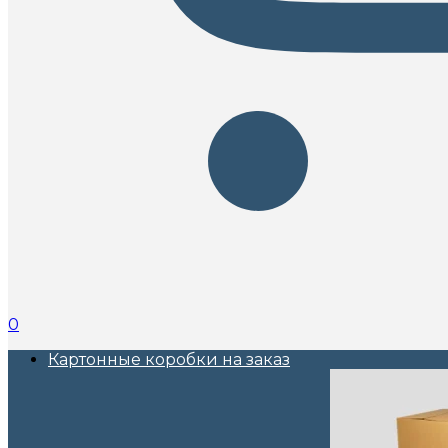
0
Картонные коробки на заказ