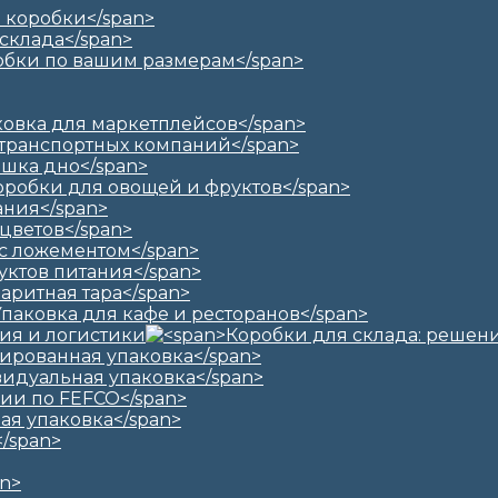
ия и логистики