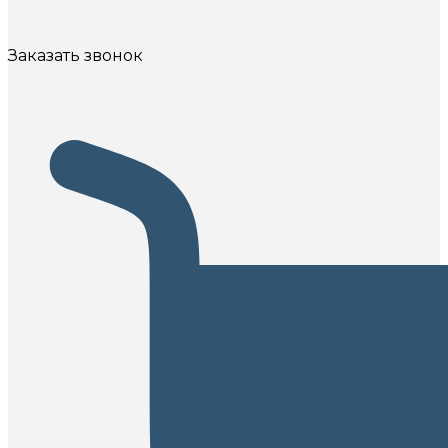
Заказать звонок