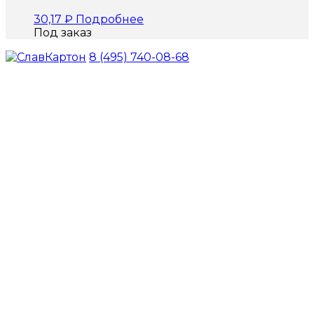
30,17
₽
Подробнее
Под заказ
8 (495) 740-08-68