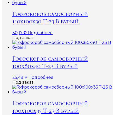
Гофрокороб самосборный
110х100х30 Т-23 В бурый
30,17
₽
Подробнее
Под заказ
Гофрокороб самосборный
100х80х40 Т-23 В бурый
25,48
₽
Подробнее
Под заказ
Гофрокороб самосборный
100х100х35 Т-23 В бурый