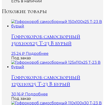
Есть в наличии
Похожие товары
Гофрокороб самосборный
150х100х25 Т-23 В бурый
25,24
₽
Подробнее
Под заказ
Гофрокороб самосборный
125х110х25 Т-23 В бурый
30,16
₽
Подробнее
Под заказ