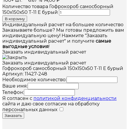
100+ шт.
6.67 %
14,00
₽
Количество товара Гофрокороб самосборный
150х150х50 Т-11 Е бурый
В корзину
Индивидуальный расчет на большее количество
Заказываете больше? Мы готовы предложить вам
индивидуальную цену! Нажмите "Заказать
индивидуальный расчет" и получите
самые
выгодные условия
!
Заказать индивидуальный расчет
Заказать индивидуальный расчет
Гофрокороб самосборный 150х150х50 Т-11 Е бурый
Артикул: 11427-248
Необходимое количество:
Ваше имя:
Телефон:
Я согласен с
политикой конфиденциальности
сайта и даю свое согласие на обработку
персональных данных
Заказать