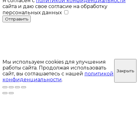
Я согласен с
политикой конфиденциальности
сайта и даю свое согласие на обработку
персональных данных
Отправить
Мы используем cookies для улучшения
работы сайта. Продолжая использовать
Закрыть
сайт, вы соглашаетесь с нашей
политикой
конфиденциальности
.