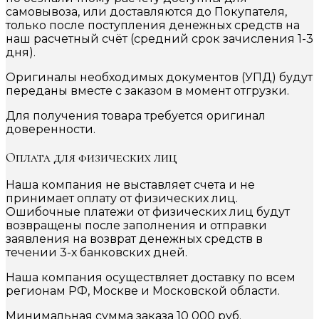
самовывоза, или доставляются до Покупателя,
только после поступления денежных средств на
наш расчетный счёт (средний срок зачисления 1-3
дня).
Оригиналы необходимых документов (УПД) будут
переданы вместе с заказом в момент отгрузки.
Для получения товара требуется оригинал
доверенности.
Оплата для физических лиц
Наша компания не выставляет счета и не
принимает оплату от физических лиц.
Ошибочные платежи от физических лиц будут
возвращены после заполнения и отправки
заявления на возврат денежных средств в
течении 3-х банковских дней.
Наша компания осуществляет доставку по всем
регионам РФ, Москве и Московской области.
Минимальная сумма заказа 10 000 руб.