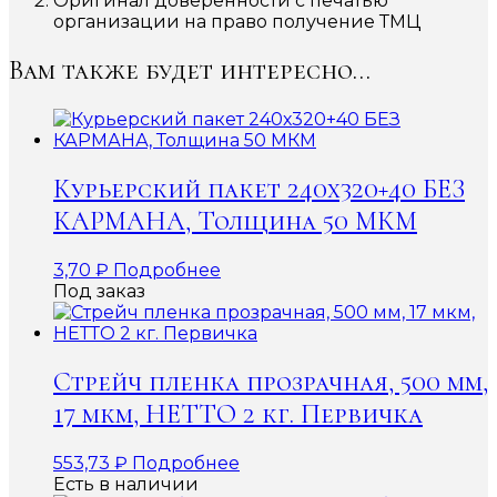
Оригинал доверенности с печатью
организации на право получение ТМЦ
Вам также будет интересно…
Курьерский пакет 240х320+40 БЕЗ
КАРМАНА, Толщина 50 МКМ
3,70
₽
Подробнее
Под заказ
Стрейч пленка прозрачная, 500 мм,
17 мкм, НЕТТО 2 кг. Первичка
553,73
₽
Подробнее
Есть в наличии