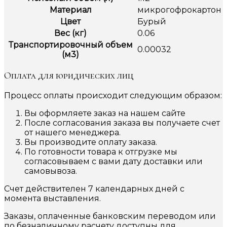
Материал
микрогофрокартон
Цвет
Бурый
Вес (кг)
0.06
Транспортировочный объем
0.00032
(м3)
Оплата для юридических лиц
Процесс оплаты происходит следующим образом:
Вы оформляете заказ на нашем сайте
После согласования заказа вы получаете счет
от нашего менеджера.
Вы производите оплату заказа.
По готовности товара к отгрузке мы
согласовываем с вами дату доставки или
самовывоза.
Счет действителен 7 календарных дней с
момента выставления.
Заказы, оплаченные банковским переводом или
по безналичному расчету доступны для