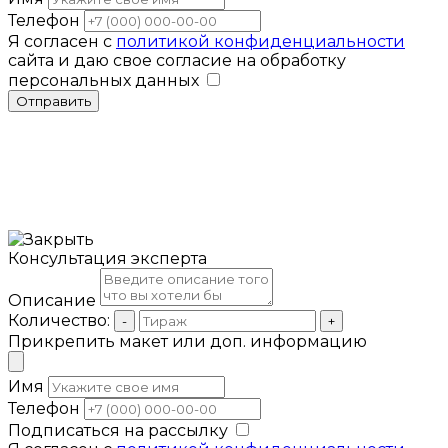
Телефон
Я согласен с
политикой конфиденциальности
сайта и даю свое согласие на обработку
персональных данных
Отправить
Консультация эксперта
Описание
Количество:
-
+
Прикрепить макет или доп. информацию
Имя
Телефон
Подписаться на рассылку