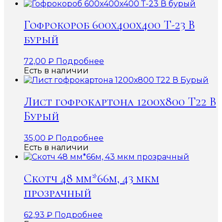
Гофрокороб 600x400x400 Т-23 В
бурый
72,00
₽
Подробнее
Есть в наличии
Лист гофрокартона 1200х800 Т22 В
Бурый
35,00
₽
Подробнее
Есть в наличии
Скотч 48 мм*66м, 43 мкм
прозрачный
62,93
₽
Подробнее