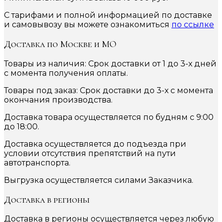
С тарифами и полной информацией по доставке
и самовывозу вы можете ознакомиться
по ссылке
Доставка по Москве и МО
Товары из наличия: Срок доставки от 1 до 3-х дней
с момента получения оплаты.
Товары под заказ: Срок доставки до 3-х с момента
окончания производства.
Доставка товара осуществляется по будням с 9:00
до 18:00.
Доставка осуществляется до подъезда при
условии отсутствия препятствий на пути
автотранспорта.
Выгрузка осуществляется силами Заказчика.
Доставка в регионы
Доставка в регионы осуществляется через любую