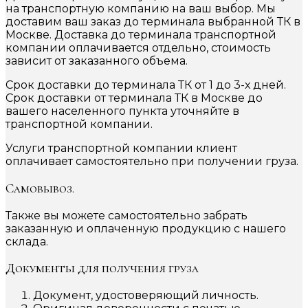
на транспортную компанию на ваш выбор. Мы
доставим ваш заказ до терминала выбранной ТК в
Москве. Доставка до терминала транспортной
компании оплачивается отдельно, стоимость
зависит от заказанного объема.
Срок доставки до терминала ТК от 1 до 3-х дней.
Срок доставки от терминала ТК в Москве до
вашего населенного пункта уточняйте в
транспортной компании.
Услуги транспортной компании клиент
оплачивает самостоятельно при получении груза.
Самовывоз.
Также вы можете самостоятельно забрать
заказанную и оплаченную продукцию с нашего
склада.
Документы для получения груза
Документ, удостоверяющий личность.