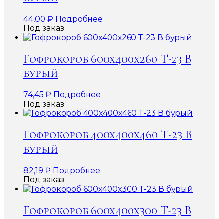
44,00
₽
Подробнее
Под заказ
Гофрокороб 600х400х260 Т-23 В
бурый
74,45
₽
Подробнее
Под заказ
Гофрокороб 400х400х460 Т-23 В
бурый
82,19
₽
Подробнее
Под заказ
Гофрокороб 600х400х300 Т-23 В