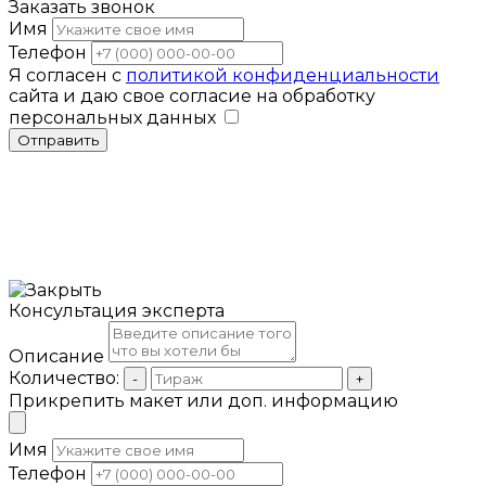
Заказать звонок
Имя
Телефон
Я согласен с
политикой конфиденциальности
сайта и даю свое согласие на обработку
персональных данных
Отправить
Консультация эксперта
Описание
Количество:
-
+
Прикрепить макет или доп. информацию
Имя
Телефон