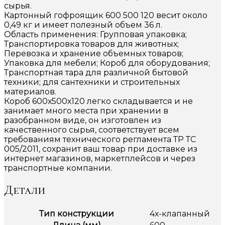
сырья.
Картонный гофроящик 600 500 120 весит около
0,49 кг и имеет полезный объем 36 л.
Область применения: Групповая упаковка;
Транспортировка товаров для животных;
Перевозка и хранение объемных товаров;
Упаковка для мебели; Короб для оборудования;
Транспортная тара для различной бытовой
техники; для сантехники и строительных
материалов.
Короб 600х500х120 легко складывается и не
занимает много места при хранении в
разобранном виде, он изготовлен из
качественного сырья, соответствует всем
требованиям технического регламента ТР ТС
005/2011, сохранит ваш товар при доставке из
интернет магазинов, маркетплейсов и через
транспортные компании.
Детали
Тип конструкции
4х-клапанный