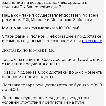
заявления на возврат денежных средств в
течении 3-х банковских дней.
Наша компания осуществляет доставку по всем
регионам РФ, Москве и Московской области.
Минимальная сумма заказа 10 000 руб.
С тарифами и полной информацией по доставке
и самовывозу вы можете ознакомиться
по ссылке
Доставка по Москве и МО
Товары из наличия: Срок доставки от 1 до 3-х дней
с момента получения оплаты.
Товары под заказ: Срок доставки до 3-х с момента
окончания производства.
Доставка товара осуществляется по будням с 9:00
до 18:00.
Доставка осуществляется до подъезда при
условии отсутствия препятствий на пути