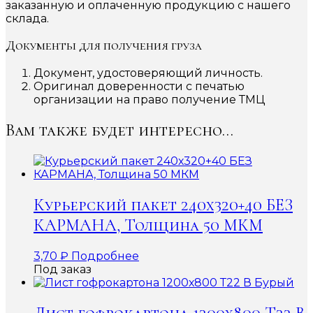
заказанную и оплаченную продукцию с нашего
склада.
Документы для получения груза
Документ, удостоверяющий личность.
Оригинал доверенности с печатью
организации на право получение ТМЦ
Вам также будет интересно…
Курьерский пакет 240х320+40 БЕЗ
КАРМАНА, Толщина 50 МКМ
3,70
₽
Подробнее
Под заказ