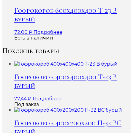
Гофрокороб 600x400x400 Т-23 В
бурый
72,00
₽
Подробнее
Есть в наличии
Похожие товары
Гофрокороб 400х400х400 Т-23 В
бурый
77,44
₽
Подробнее
Под заказ
Гофрокороб 400х200х200 П-32 ВС
бурый