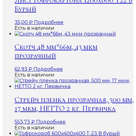
Лист гофрокартона 1200х800 Т22 В
Бурый
35,00
₽
Подробнее
Есть в наличии
Скотч 48 мм*66м, 43 мкм
прозрачный
62,93
₽
Подробнее
Есть в наличии
Стрейч пленка прозрачная, 500 мм,
17 мкм, НЕТТО 2 кг. Первичка
553,73
₽
Подробнее
Есть в наличии