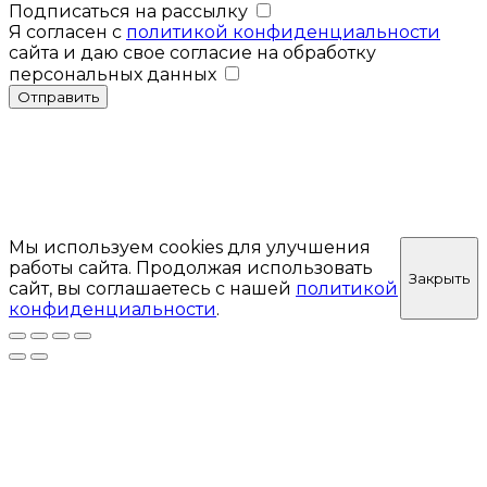
Подписаться на рассылку
Я согласен с
политикой конфиденциальности
сайта и даю свое согласие на обработку
персональных данных
Отправить
Мы используем cookies для улучшения
работы сайта. Продолжая использовать
Закрыть
сайт, вы соглашаетесь с нашей
политикой
конфиденциальности
.