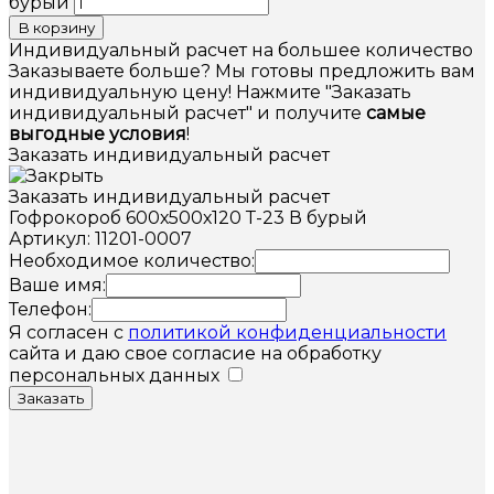
бурый
В корзину
Индивидуальный расчет на большее количество
Заказываете больше? Мы готовы предложить вам
индивидуальную цену! Нажмите "Заказать
индивидуальный расчет" и получите
самые
выгодные условия
!
Заказать индивидуальный расчет
Заказать индивидуальный расчет
Гофрокороб 600х500х120 Т-23 В бурый
Артикул: 11201-0007
Необходимое количество:
Ваше имя:
Телефон:
Я согласен с
политикой конфиденциальности
сайта и даю свое согласие на обработку
персональных данных
Заказать