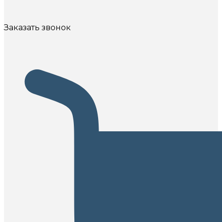
Заказать звонок