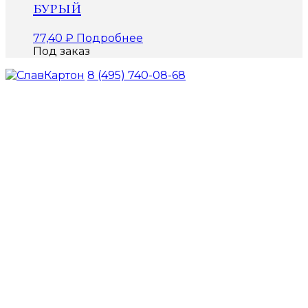
бурый
77,40
₽
Подробнее
Под заказ
8 (495) 740-08-68