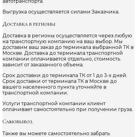
автотранспорта.
Выгрузка осуществляется силами Заказчика.
Доставка в регионы
Доставка в регионы осуществляется через любую
на транспортную компанию на ваш выбор. Мы
доставим ваш заказ до терминала выбранной ТК в
Москве. Доставка до терминала транспортной
компании оплачивается отдельно, стоимость
зависит от заказанного объема.
Срок доставки до терминала ТК от 1 до 3-х дней.
Срок доставки от терминала ТК в Москве до
вашего населенного пункта уточняйте в
транспортной компании.
Услуги транспортной компании клиент
оплачивает самостоятельно при получении груза.
Самовывоз.
Также вы можете самостоятельно забрать