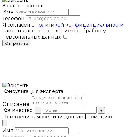
Заказать звонок
Имя
Телефон
Я согласен с
политикой конфиденциальности
сайта и даю свое согласие на обработку
персональных данных
Отправить
Консультация эксперта
Описание
Количество:
-
+
Прикрепить макет или доп. информацию
Имя