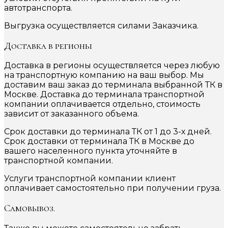
автотранспорта.
Выгрузка осуществляется силами Заказчика.
Доставка в регионы
Доставка в регионы осуществляется через любую
на транспортную компанию на ваш выбор. Мы
доставим ваш заказ до терминала выбранной ТК в
Москве. Доставка до терминала транспортной
компании оплачивается отдельно, стоимость
зависит от заказанного объема.
Срок доставки до терминала ТК от 1 до 3-х дней.
Срок доставки от терминала ТК в Москве до
вашего населенного пункта уточняйте в
транспортной компании.
Услуги транспортной компании клиент
оплачивает самостоятельно при получении груза.
Самовывоз.