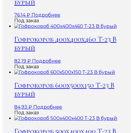
бурый
76,14
₽
Подробнее
Под заказ
Гофрокороб 400х400х460 Т-23 В
бурый
82,19
₽
Подробнее
Под заказ
Гофрокороб 600х500х150 Т-23 В
бурый
84,93
₽
Подробнее
Под заказ
Гофрокороб 500х400х400 Т-23 В