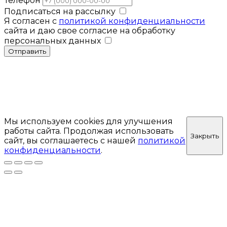
Телефон
Подписаться на рассылку
Я согласен с
политикой конфиденциальности
сайта и даю свое согласие на обработку
персональных данных
Отправить
Мы используем cookies для улучшения
работы сайта. Продолжая использовать
Закрыть
сайт, вы соглашаетесь с нашей
политикой
конфиденциальности
.