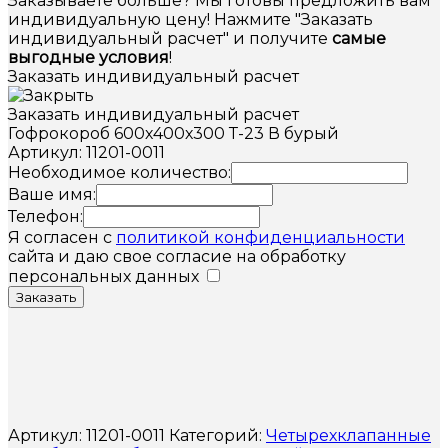
Заказываете больше? Мы готовы предложить вам
индивидуальную цену! Нажмите "Заказать
индивидуальный расчет" и получите
самые
выгодные условия
!
Заказать индивидуальный расчет
Заказать индивидуальный расчет
Гофрокороб 600х400х300 Т-23 В бурый
Артикул: 11201-0011
Необходимое количество:
Ваше имя:
Телефон:
Я согласен с
политикой конфиденциальности
сайта и даю свое согласие на обработку
персональных данных
Заказать
Артикул:
11201-0011
Категорий:
Четырехклапанные