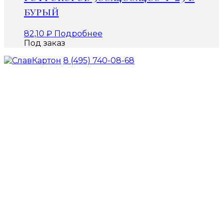
бурый
82,10
₽
Подробнее
Под заказ
8 (495) 740-08-68