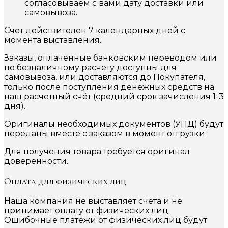
согласовываем с вами дату доставки или
самовывоза.
Счет действителен 7 календарных дней с
момента выставления.
Заказы, оплаченные банковским переводом или
по безналичному расчету доступны для
самовывоза, или доставляются до Покупателя,
только после поступления денежных средств на
наш расчетный счёт (средний срок зачисления 1-3
дня).
Оригиналы необходимых документов (УПД) будут
переданы вместе с заказом в момент отгрузки.
Для получения товара требуется оригинал
доверенности.
Оплата для физических лиц
Наша компания не выставляет счета и не
принимает оплату от физических лиц.
Ошибочные платежи от физических лиц будут