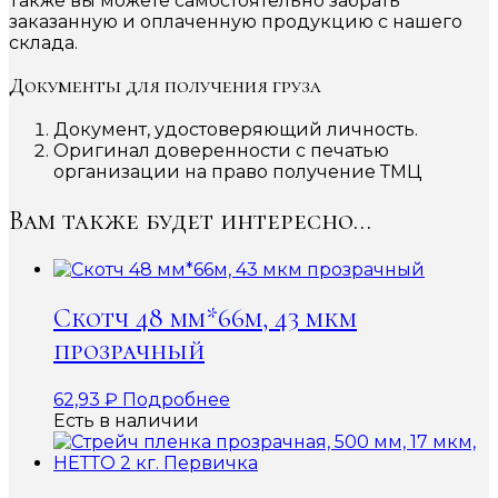
Также вы можете самостоятельно забрать
заказанную и оплаченную продукцию с нашего
склада.
Документы для получения груза
Документ, удостоверяющий личность.
Оригинал доверенности с печатью
организации на право получение ТМЦ
Вам также будет интересно…
Скотч 48 мм*66м, 43 мкм
прозрачный
62,93
₽
Подробнее
Есть в наличии