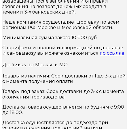
возвращены после заполнения и отправки
заявления на возврат денежных средств в
течении 3-х банковских дней.
Наша компания осуществляет доставку по всем
регионам РФ, Москве и Московской области.
Минимальная сумма заказа 10 000 руб.
С тарифами и полной информацией по доставке
и самовывозу вы можете ознакомиться
по ссылке
Доставка по Москве и МО
Товары из наличия: Срок доставки от 1 до 3-х дней
с момента получения оплаты.
Товары под заказ: Срок доставки до 3-х с момента
окончания производства.
Доставка товара осуществляется по будням с 9:00
до 18:00.
Доставка осуществляется до подъезда при
условии отсутствия препятствий на пути