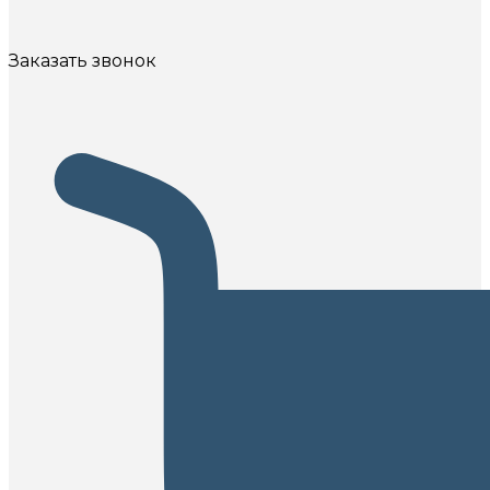
Заказать звонок